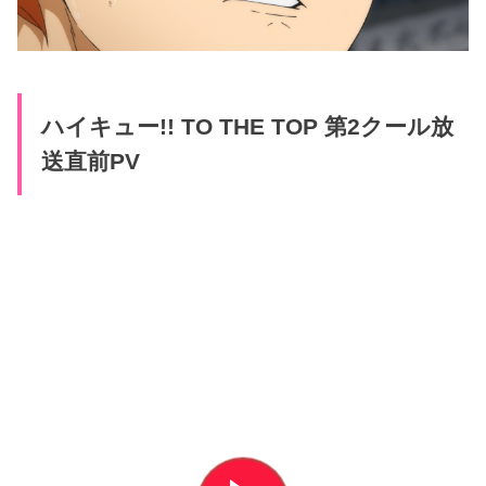
ハイキュー!! TO THE TOP 第2クール放
送直前PV