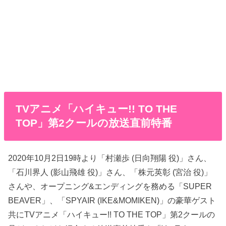
TVアニメ「ハイキュー!! TO THE
TOP」第2クールの放送直前特番
2020年10月2日19時より「村瀬歩 (日向翔陽 役)」さん、
「石川界人 (影山飛雄 役)」さん、「株元英彰 (宮治 役)」
さんや、オープニング&エンディングを務める「SUPER
BEAVER」、「SPYAIR (IKE&MOMIKEN)」の豪華ゲスト
共にTVアニメ「ハイキュー!! TO THE TOP」第2クールの