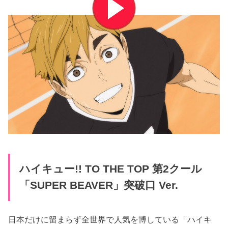
ハイキュー!! TO THE TOP 第2クール
「SUPER BEAVER」突破口 Ver.
日本だけに留まらず全世界で人気を博している「ハイキ