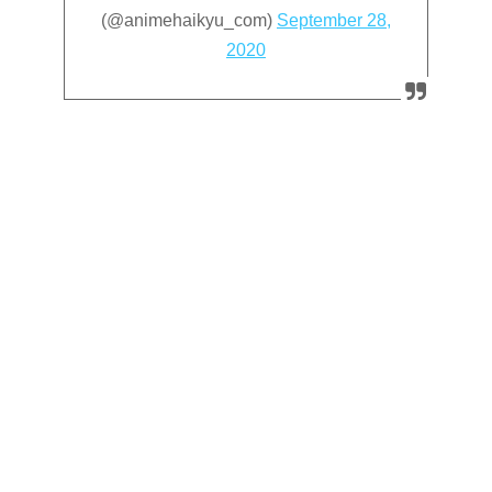
(@animehaikyu_com)
September 28,
2020