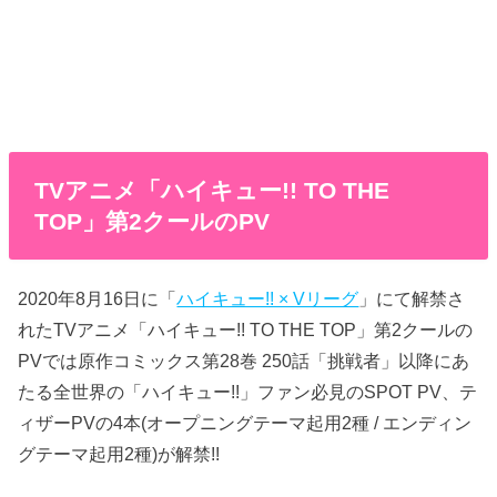
TVアニメ「ハイキュー!! TO THE
TOP」第2クールのPV
2020年8月16日に「
ハイキュー!! × Vリーグ
」にて解禁さ
れたTVアニメ「ハイキュー!! TO THE TOP」第2クールの
PVでは原作コミックス第28巻 250話「挑戦者」以降にあ
たる全世界の「ハイキュー!!」ファン必見のSPOT PV、テ
ィザーPVの4本(オープニングテーマ起用2種 / エンディン
グテーマ起用2種)が解禁!!