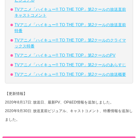
ビジュアル
TVアニメ「ハイキュー!! TO THE TOP」第2クールの放送直前
キャストコメント
TVアニメ「ハイキュー!! TO THE TOP」第2クールの放送直前
特番
TVアニメ「ハイキュー!! TO THE TOP」第2クールのクライマ
ックス特番
TVアニメ「ハイキュー!! TO THE TOP」第2クールのPV
TVアニメ「ハイキュー!! TO THE TOP」第2クールのあらすじ
TVアニメ「ハイキュー!! TO THE TOP」第2クールの放送概要
【更新情報】
2020年8月17日: 放送日、最新PV、OP&ED情報を追加しました。
2020年9月30日: 放送直前ビジュアル、キャストコメント、特番情報を追加し
ました。