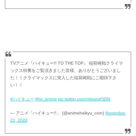
TVアニメ『ハイキュー!! TO THE TOP』 稲荷崎戦クライマ
ックス特番をご覧頂きました皆様、ありがとうございまし
た！！クライマックスに突入した稲荷崎戦にご期待下さ
い！！
#ハイキュー
#hq_anime
pic.twitter.com/grkwrwf3DN
— アニメ「ハイキュー!!」 (@animehaikyu_com)
November
21, 2020