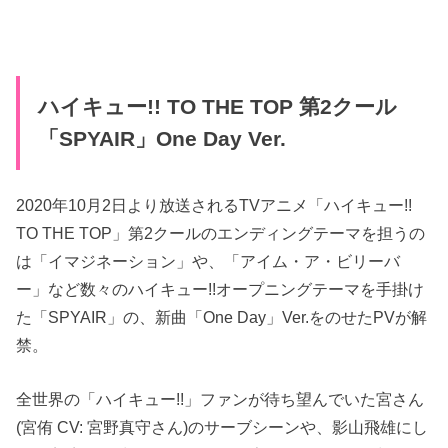
ハイキュー!! TO THE TOP 第2クール
「SPYAIR」One Day Ver.
2020年10月2日より放送されるTVアニメ「ハイキュー!!
TO THE TOP」第2クールのエンディングテーマを担うの
は「イマジネーション」や、「アイム・ア・ビリーバ
ー」など数々のハイキュー!!オープニングテーマを手掛け
た「SPYAIR」の、新曲「One Day」Ver.をのせたPVが解
禁。
全世界の「ハイキュー!!」ファンが待ち望んでいた宮さん
(宮侑 CV: 宮野真守さん)のサーブシーンや、影山飛雄にし