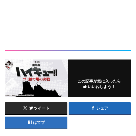
この記事が気に入ったら
いいねしよう！
ツイート
シェア
はてブ