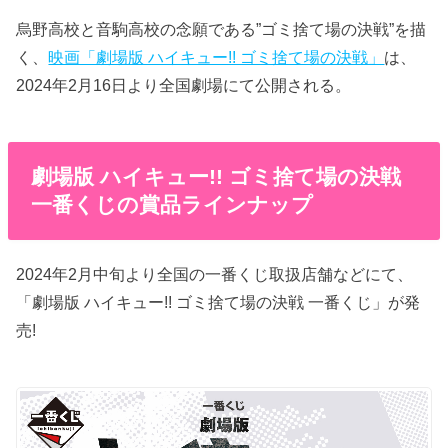
烏野高校と音駒高校の念願である”ゴミ捨て場の決戦”を描
く、
映画「劇場版 ハイキュー!! ゴミ捨て場の決戦」
は、
2024年2月16日より全国劇場にて公開される。
劇場版 ハイキュー!! ゴミ捨て場の決戦
一番くじの賞品ラインナップ
2024年2月中旬より全国の一番くじ取扱店舗などにて、
「劇場版 ハイキュー!! ゴミ捨て場の決戦 一番くじ」が発
売!