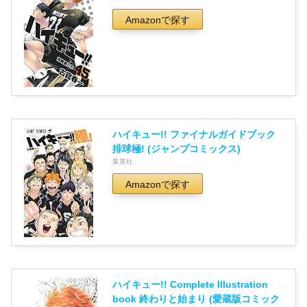
Amazonで探す
ハイキュー!! ファイナルガイドブック
排球極! (ジャンプコミックス)
集英社
Amazonで探す
ハイキュー!! Complete Illustration
book 終わりと始まり (愛蔵版コミック