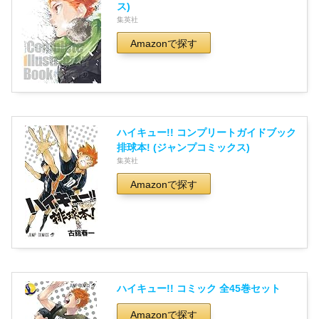
ス)
集英社
Amazonで探す
ハイキュー!! コンプリートガイドブック
排球本! (ジャンプコミックス)
集英社
Amazonで探す
ハイキュー!! コミック 全45巻セット
Amazonで探す