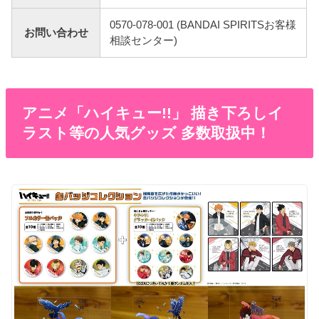
0570-078-001 (BANDAI SPIRITSお客様
お問い合わせ
相談センター)
アニメ「ハイキュー!!」 描き下ろしイ
ラスト等の人気グッズ 多数取扱中！