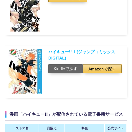
ハイキュー!! 1 (ジャンプコミックス
DIGITAL)
Kindleで探す
Amazonで探す
漫画「ハイキュー!!」が配信されている電子書籍サービス
ストア名
品揃え
料金
公式サイト