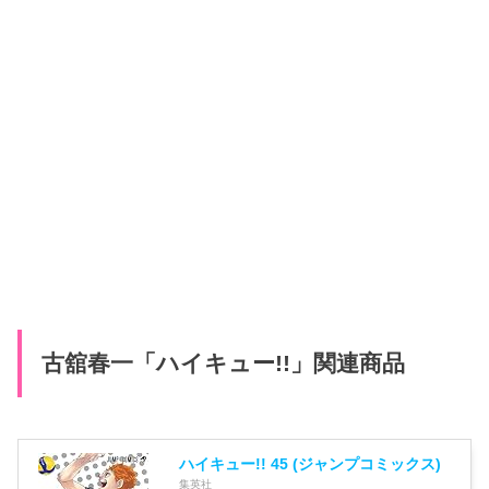
古舘春一「ハイキュー!!」関連商品
ハイキュー!! 45 (ジャンプコミックス)
集英社