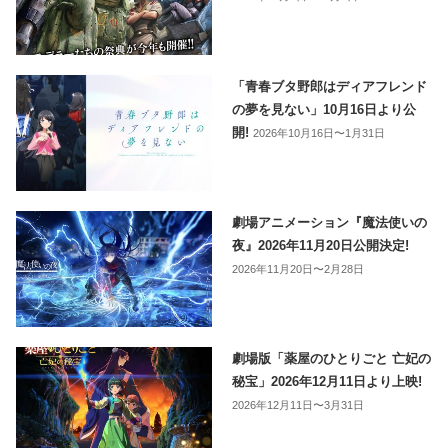
「青春ブタ野郎はディアフレンド
の夢を見ない」10月16日より公
開!
2026年10月16日〜1月31日
劇場アニメーション『魔法使いの
夜』2026年11月20日公開決定!
2026年11月20日〜2月28日
劇場版「薬屋のひとりごと 亡妃の
秘宝」2026年12月11日より上映!
2026年12月11日〜3月31日