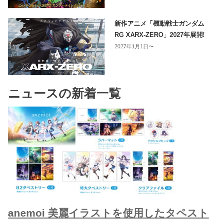
新作アニメ「機動戦士ガンダム
RG XARX-ZERO」2027年展開!
2027年1月1日〜
ニュースの新着一覧
anemoi 美麗イラストを使用したタペスト