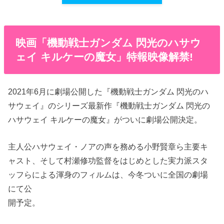
映画「機動戦士ガンダム 閃光のハサウ
ェイ キルケーの魔女」特報映像解禁!
2021年6月に劇場公開した『機動戦士ガンダム 閃光のハ
サウェイ』のシリーズ最新作『機動戦士ガンダム 閃光の
ハサウェイ キルケーの魔女』がついに劇場公開決定。
主人公ハサウェイ・ノアの声を務める小野賢章ら主要キ
ャスト、そして村瀬修功監督をはじめとした実力派スタ
ッフらによる渾身のフィルムは、今冬ついに全国の劇場
にて公
開予定。