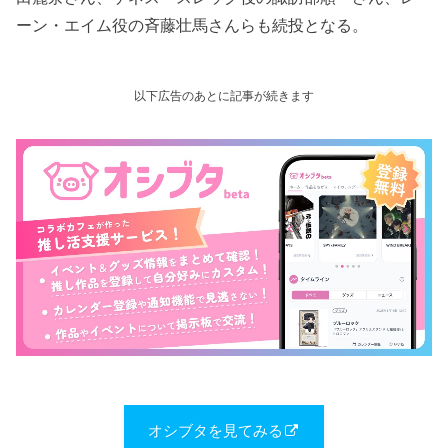
ーン・エイム役の斉藤壮馬さんらも続投となる。
以下広告のあとに記事が続きます
オシブタを見てみる