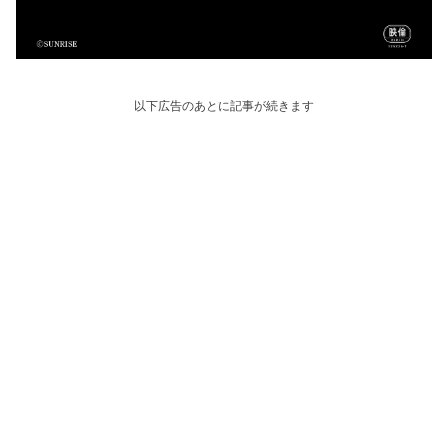
以下広告のあとに記事が続きます