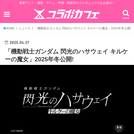
最新アニメ・漫画・ゲーム・声優・映画等のコラボニュースをお届け！
search
HOME
ニュース
「機動戦士ガンダム 閃光のハサウェイ キルケーの魔女」2025年冬公開!
2025.06.27
「機動戦士ガンダム 閃光のハサウェイ キルケ
ーの魔女」2025年冬公開!