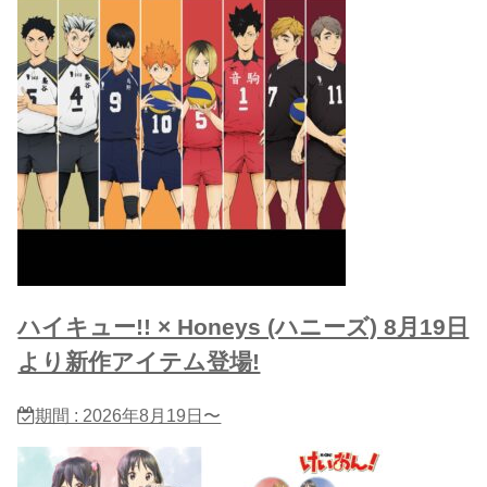
ハイキュー!! × Honeys (ハニーズ) 8月19日
より新作アイテム登場!
期間 : 2026年8月19日〜