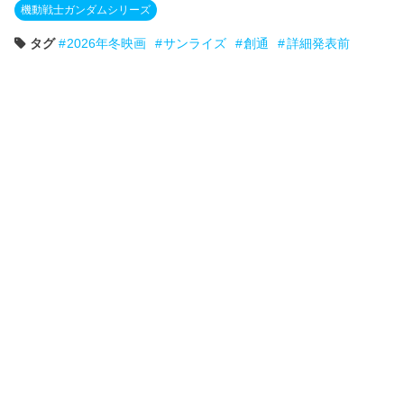
機動戦士ガンダムシリーズ
タグ
2026年冬映画
サンライズ
創通
詳細発表前