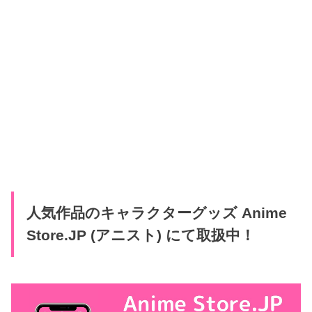
人気作品のキャラクターグッズ Anime
Store.JP (アニスト) にて取扱中！