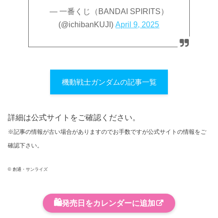
— 一番くじ（BANDAI SPIRITS）
(@ichibanKUJI)
April 9, 2025
機動戦士ガンダムの記事一覧
詳細は公式サイトをご確認ください。
※記事の情報が古い場合がありますのでお手数ですが公式サイトの情報をご
確認下さい。
© 創通・サンライズ
🛍️
発売日をカレンダーに追加