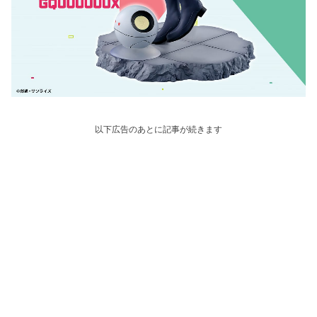
以下広告のあとに記事が続きます