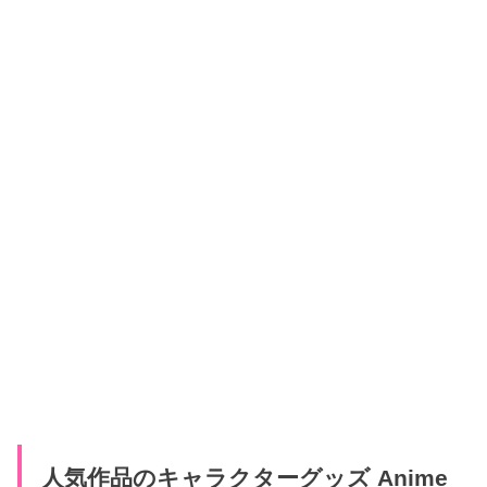
人気作品のキャラクターグッズ Anime