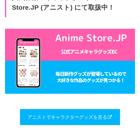
Store.JP (アニスト) にて取扱中！
アニストでキャラクターグッズを見る