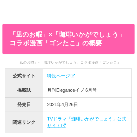
「凪のお暇」×「珈琲いかがでしょう」
コラボ漫画「ゴンたこ」の概要
「凪のお暇」×「珈琲いかがでしょう」コラボ漫画「ゴンたこ」
公式サイト
特設ページ
掲載誌
月刊Eleganceイブ 6月号
発売日
2021年4月26日
TVドラマ「珈琲いかがでしょう」公式
関連リンク
サイト