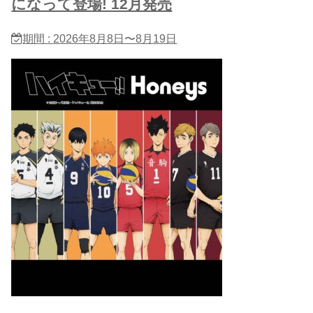
になって登場! 12月発売
期間 : 2026年8月8日〜8月19日