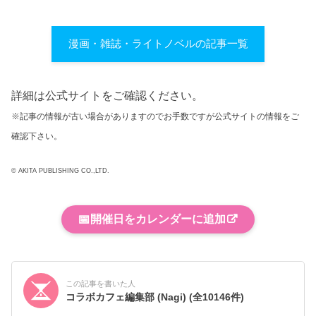
漫画・雑誌・ライトノベルの記事一覧
詳細は公式サイトをご確認ください。
※記事の情報が古い場合がありますのでお手数ですが公式サイトの情報をご
確認下さい。
© AKITA PUBLISHING CO.,LTD.
📅
開催日をカレンダーに追加
この記事を書いた人
コラボカフェ編集部 (Nagi)
(全10146件)