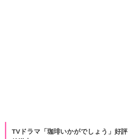
TVドラマ「珈琲いかがでしょう」好評