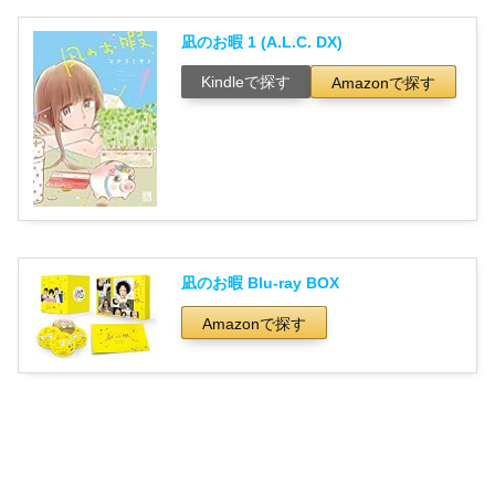
凪のお暇 1 (A.L.C. DX)
Kindleで探す
Amazonで探す
凪のお暇 Blu-ray BOX
Amazonで探す