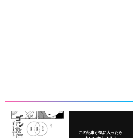
この記事が気に入ったら