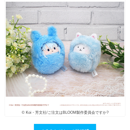
© Koi・芳文社/ご注文はBLOOM製作委員会ですか?