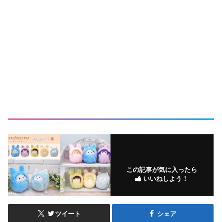
この記事が気に入ったら
いいねしよう！
ツイート
シェア