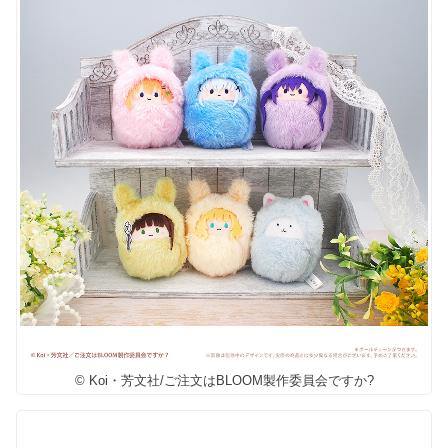
© Koi・芳文社/ご注文はBLOOM製作委員会ですか?