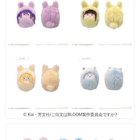
© Koi・芳文社/ご注文はBLOOM製作委員会ですか?