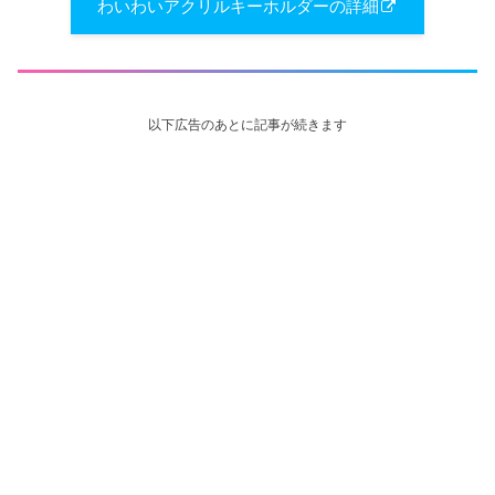
わいわい​アクリルキーホルダーの詳細
以下広告のあとに記事が続きます