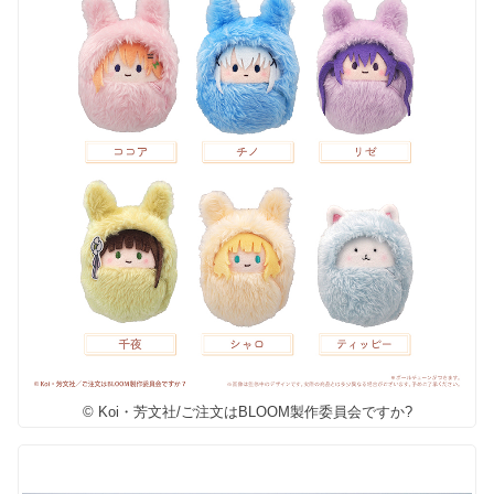
© Koi・芳文社/ご注文はBLOOM製作委員会ですか?