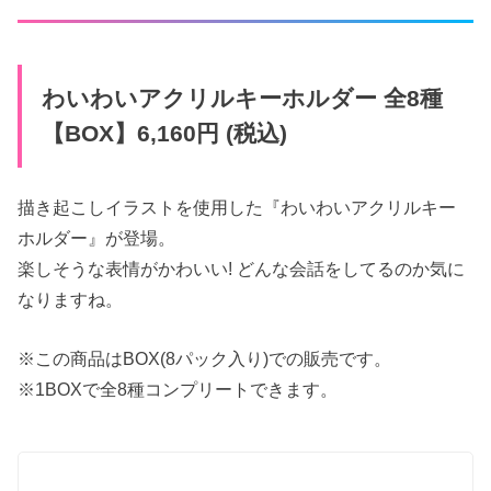
わいわい​アクリルキーホルダー 全8種
【BOX】6,160円 (税込)
描き起こしイラストを使用した『わいわいアクリルキー
ホルダー』が登場。
楽しそうな表情がかわいい! どんな会話をしてるのか気に
なりますね。
※この商品はBOX(8パック入り)での販売です。
※1BOXで全8種コンプリートできます。