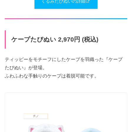
くるみた​ぴぬいの詳細
ケープた​ぴぬい 2,970円 (税込)
ティッピーをモチーフにしたケープを羽織った『ケープ
たぴぬい』が登場。
ふわふわな手触りのケープは着脱可能です。