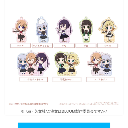
© Koi・芳文社/ご注文はBLOOM製作委員会ですか?