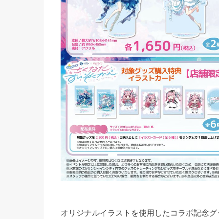
オリジナルイラストを使用したコラボ記念グッ