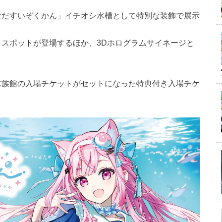
なだすいぞくかん」イチオシ水槽として特別な装飾で展示
スポットが登場するほか、3Dホログラムサイネージと
水族館の入場チケットがセットになった特典付き入場チケ