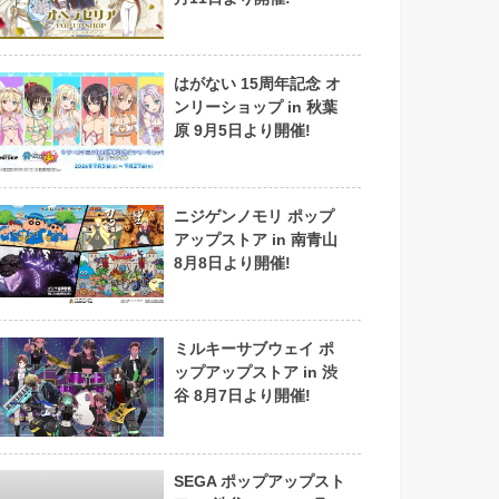
はがない 15周年記念 オ
ンリーショップ in 秋葉
原 9月5日より開催!
ニジゲンノモリ ポップ
アップストア in 南青山
8月8日より開催!
ミルキーサブウェイ ポ
ップアップストア in 渋
谷 8月7日より開催!
SEGA ポップアップスト