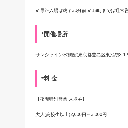
※最終入場は終了30分前 ※18時までは通常
*開催場所
サンシャイン水族館(東京都豊島区東池袋3-1
*料 金
【夜間特別営業 入場券】
大人(高校生以上)2,600円～3,000円