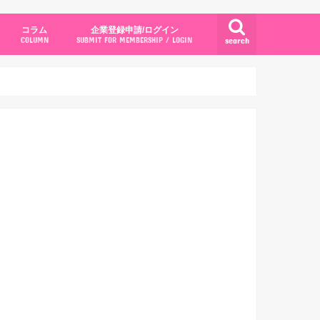
コラム
企業登録申請/ログイン
search
COLUMN
SUBMIT FOR MEMBERSHIP / LOGIN