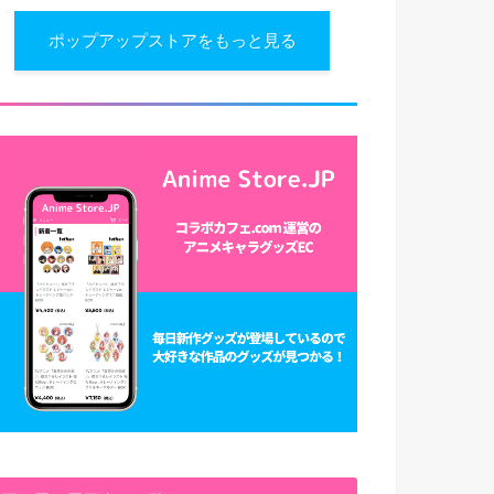
ポップアップストアをもっと見る