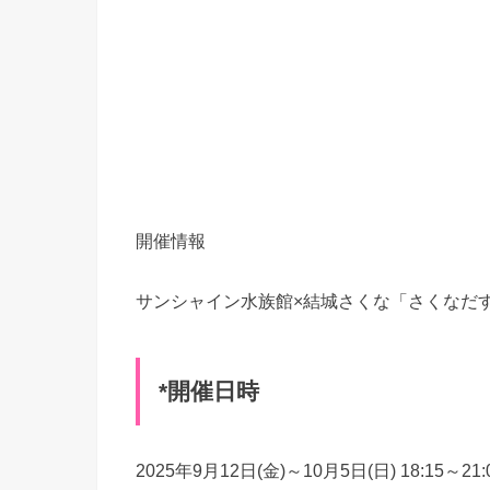
開催情報
サンシャイン水族館×結城さくな「さくなだ
*開催日時
2025年9月12日(金)～10月5日(日) 18:15～2