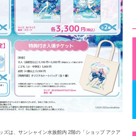
ズは、サンシャイン水族館内 2階の「ショップ アクア