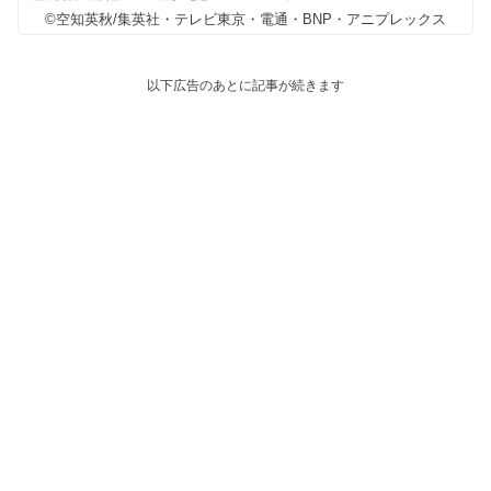
©空知英秋/集英社・テレビ東京・電通・BNP・アニプレックス
以下広告のあとに記事が続きます