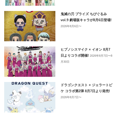
鬼滅の刃 プライズ ちびぐるみ
vol.9 劇場版キャラが8月6日登場!
2026年8月6日〜
ヒプノシスマイク × イオン 8月7
日よりコラボ開催!
2026年8月7日〜8
月30日
ドラゴンクエスト × ジェラートピ
ケ コラボ第2弾 8月7日より発売!
2026年8月7日〜