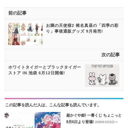
前の記事
お隣の天使様2 椎名真昼の「四季の彩
り」事後通販グッズ 9月発売!
次の記事
ホワイトタイガーとブラックタイガー
ストア IN 池袋 6月12日開催!
この記事を読んだ人は、こんな記事も読んでいます。
超かぐや姫! 一番くじ ちょこっと
8月6日より登場!
2026年8月6日〜