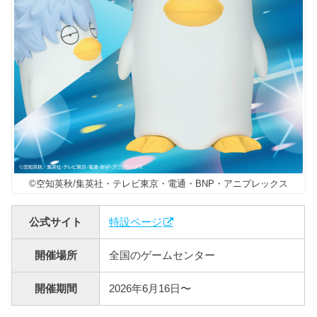
©空知英秋/集英社・テレビ東京・電通・BNP・アニプレックス
公式サイト
特設ページ
開催場所
全国のゲームセンター
開催期間
2026年6月16日〜