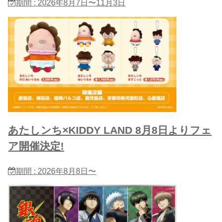
期間 : 2026年8月7日〜11月3日
あたしンち×KIDDY LAND 8月8日よりフェ
ア開催決定!
期間 : 2026年8月8日〜