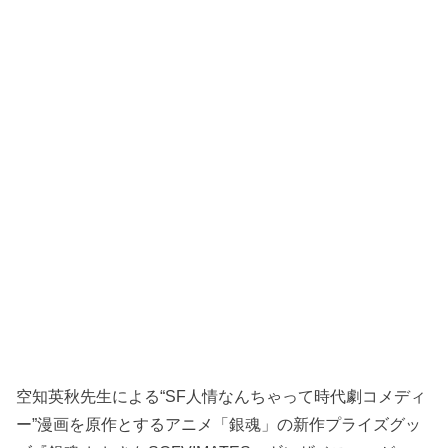
空知英秋先生による“SF人情なんちゃって時代劇コメディ
ー”漫画を原作とするアニメ「銀魂」の新作プライズグッ