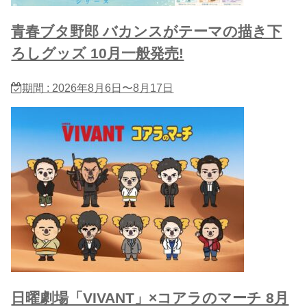
青春ブタ野郎 バカンスがテーマの描き下
ろしグッズ 10月一般発売!
期間 : 2026年8月6日〜8月17日
日曜劇場「VIVANT」×コアラのマーチ 8月