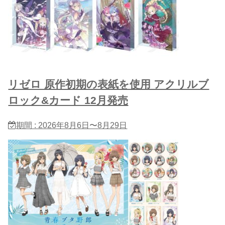
リゼロ 原作初期の表紙を使用 アクリルブ
ロック&カード 12月発売
期間 : 2026年8月6日〜8月29日