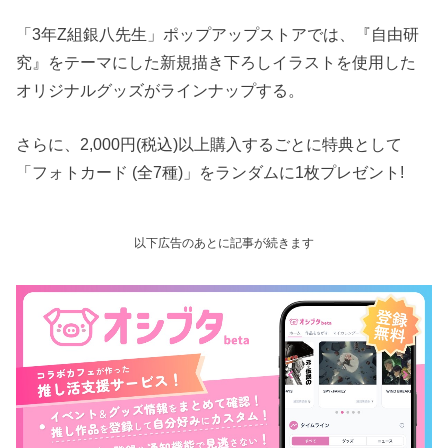
「3年Z組銀八先生」ポップアップストアでは、『自由研
究』をテーマにした新規描き下ろしイラストを使用した
オリジナルグッズがラインナップする。
さらに、2,000円(税込)以上購入するごとに特典として
「フォトカード (全7種)」をランダムに1枚プレゼント!
以下広告のあとに記事が続きます