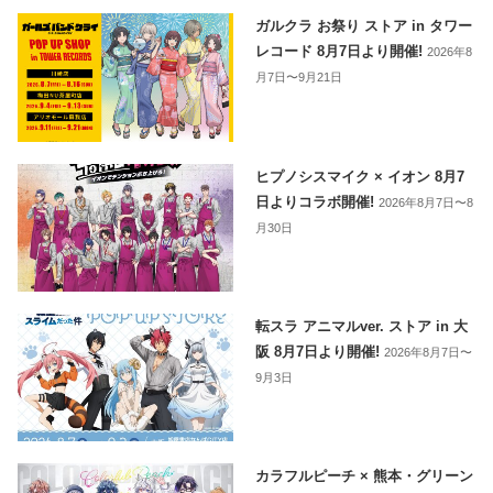
ガルクラ お祭り ストア in タワー
レコード 8月7日より開催!
2026年8
月7日〜9月21日
ヒプノシスマイク × イオン 8月7
日よりコラボ開催!
2026年8月7日〜8
月30日
転スラ アニマルver. ストア in 大
阪 8月7日より開催!
2026年8月7日〜
9月3日
カラフルピーチ × 熊本・グリーン