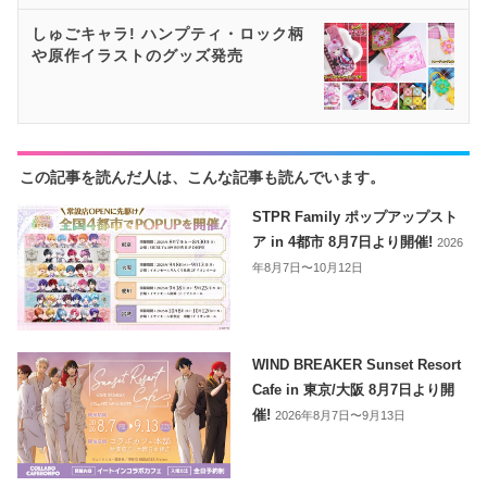
しゅごキャラ! ハンプティ・ロック柄
や原作イラストのグッズ発売
この記事を読んだ人は、こんな記事も読んでいます。
STPR Family ポップアップスト
ア in 4都市 8月7日より開催!
2026
年8月7日〜10月12日
WIND BREAKER Sunset Resort
Cafe in 東京/大阪 8月7日より開
催!
2026年8月7日〜9月13日