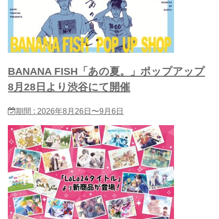
BANANA FISH「あの夏。」ポップアップ
8月28日より渋谷にて開催
期間 : 2026年8月26日〜9月6日