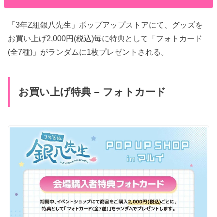
「3年Z組銀八先生」ポップアップストアにて、グッズを
お買い上げ2,000円(税込)毎に特典として「フォトカード
(全7種)」がランダムに1枚プレゼントされる。
お買い上げ特典 – フォトカード