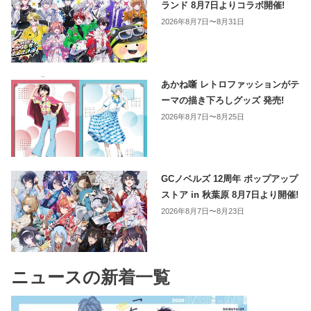
ランド 8月7日よりコラボ開催!
2026年8月7日〜8月31日
あかね噺 レトロファッションがテ
ーマの描き下ろしグッズ 発売!
2026年8月7日〜8月25日
GCノベルズ 12周年 ポップアップ
ストア in 秋葉原 8月7日より開催!
2026年8月7日〜8月23日
ニュースの新着一覧