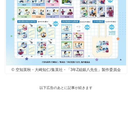
© 空知英秋・大崎知仁/集英社・「3年Z組銀八先生」製作委員会
以下広告のあとに記事が続きます