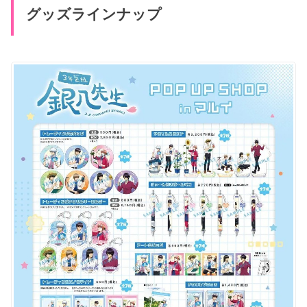
グッズラインナップ