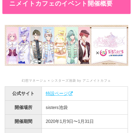
ニメイトカフェのイベント開催概要
幻想マネージュ × シスターズ池袋 by アニメイトカフェ
公式サイト
特設ページ
開催場所
sisters池袋
開催期間
2020年1月9日〜1月31日