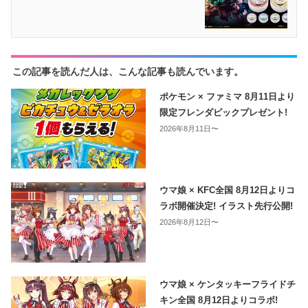
この記事を読んだ人は、こんな記事も読んでいます。
ポケモン × ファミマ 8月11日より
限定フレンダピックプレゼント!
2026年8月11日〜
ウマ娘 × KFC全国 8月12日よりコ
ラボ開催決定! イラスト先行公開!
2026年8月12日〜
ウマ娘 × ケンタッキーフライドチ
キン全国 8月12日よりコラボ!