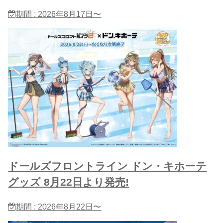
期間 : 2026年8月17日〜
ドールズフロントライン ドン・キホーテ
グッズ 8月22日より発売!
期間 : 2026年8月22日〜