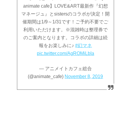
animate cafe】LOVE&ART最新作『幻想
マネージュ』とsistersのコラボが決定！開
催期間は1/9～1/31です！ご予約不要でご
利用いただけます。※混雑時は整理券で
のご案内となります。コラボの詳細は続
報をお楽しみに♪
#幻マネ
pic.twitter.com/AgROMiLbIa
— アニメイトカフェ総合
(@animate_cafe)
November 8, 2019