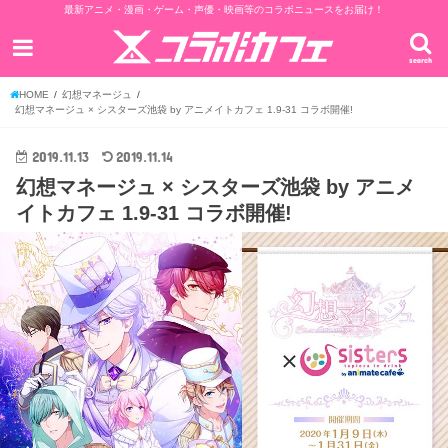
最新アニメ・漫画・ゲーム・声優・映画等のコラボニュースをお届け！
search
HOME
幻想マネージュ
幻想マネージュ × シスターズ池袋 by アニメイトカフェ 1.9-31 コラボ開催!
2019.11.13
2019.11.14
幻想マネージュ × シスターズ池袋 by アニメ
イトカフェ 1.9-31 コラボ開催!