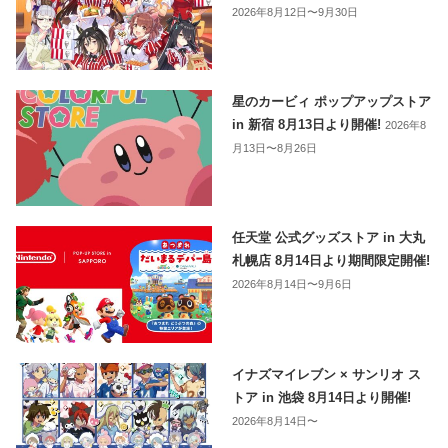
2026年8月12日〜9月30日
星のカービィ ポップアップストア
in 新宿 8月13日より開催!
2026年8
月13日〜8月26日
任天堂 公式グッズストア in 大丸
札幌店 8月14日より期間限定開催!
2026年8月14日〜9月6日
イナズマイレブン × サンリオ ス
トア in 池袋 8月14日より開催!
2026年8月14日〜