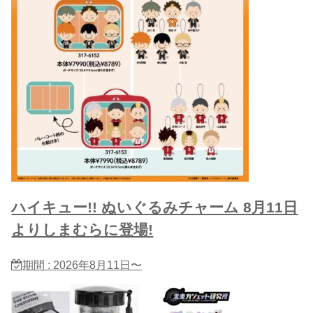
ハイキュー!! ぬいぐるみチャーム 8月11日
よりしまむらに登場!
期間 : 2026年8月11日〜