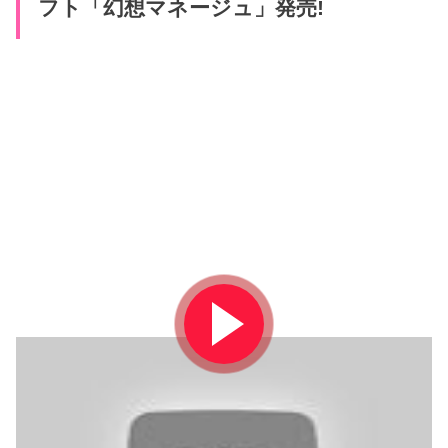
フト「幻想マネージュ」発売!