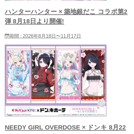
ハンターハンター × 築地銀だこ コラボ第2
弾 8月18日より開催!
期間 : 2026年8月18日〜11月17日
NEEDY GIRL OVERDOSE × ドンキ 8月22