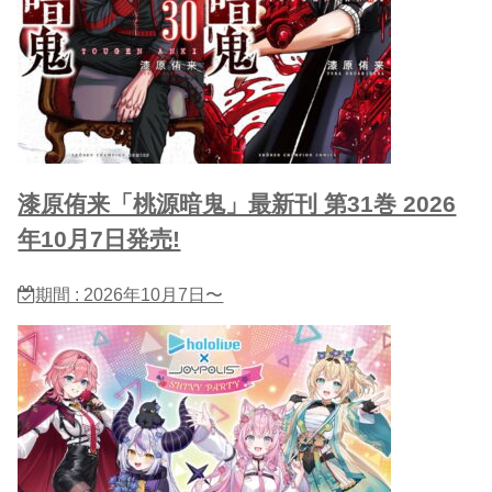
漆原侑来「桃源暗鬼」最新刊 第31巻 2026
年10月7日発売!
期間 : 2026年10月7日〜