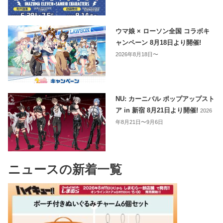
ウマ娘 × ローソン全国 コラボキ
ャンペーン 8月18日より開催!
2026年8月18日〜
NU: カーニバル ポップアップスト
ア in 新宿 8月21日より開催!
2026
年8月21日〜9月6日
ニュースの新着一覧