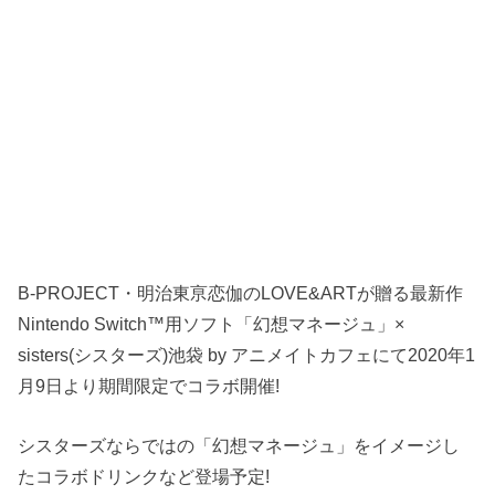
B-PROJECT・明治東亰恋伽のLOVE&ARTが贈る最新作
Nintendo Switch™用ソフト「幻想マネージュ」×
sisters(シスターズ)池袋 by アニメイトカフェにて2020年1
月9日より期間限定でコラボ開催!
シスターズならではの「幻想マネージュ」をイメージし
たコラボドリンクなど登場予定!