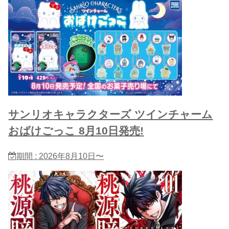
サンリオキャラクターズ ツインチャーム
おばけごっこ 8月10日発売!
期間 : 2026年8月10日〜