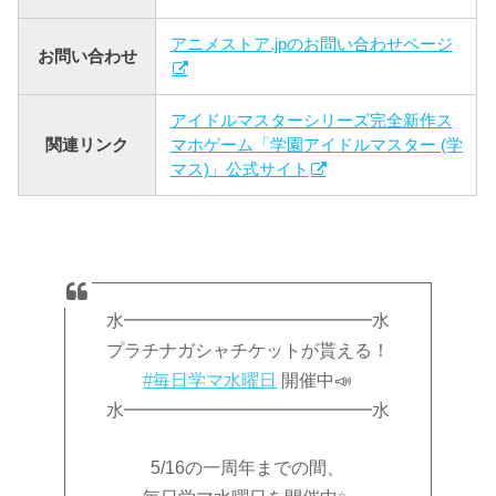
アニメストア.jpのお問い合わせページ
お問い合わせ
アイドルマスターシリーズ完全新作ス
関連リンク
マホゲーム「学園アイドルマスター (学
マス)」公式サイト
水━━━━━━━━━━━━━━水
プラチナガシャチケットが貰える！
#毎日学マ水曜日
開催中📣
水━━━━━━━━━━━━━━水
5/16の一周年までの間、