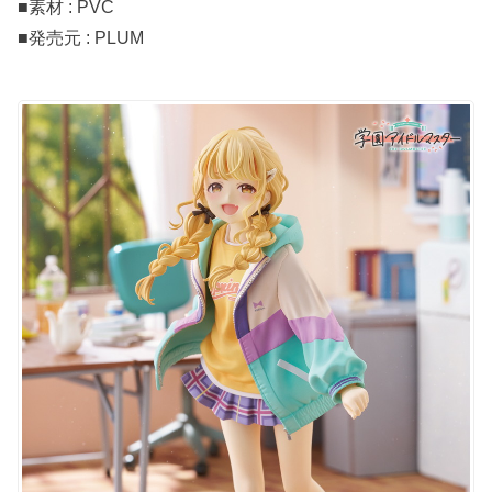
■素材 : PVC
■発売元 : PLUM