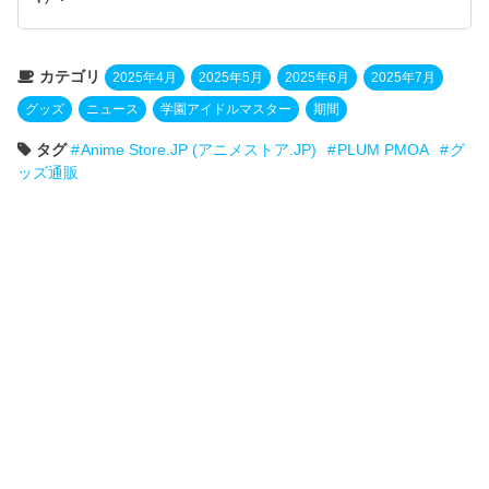
カテゴリ
2025年4月
2025年5月
2025年6月
2025年7月
グッズ
ニュース
学園アイドルマスター
期間
タグ
Anime Store.JP (アニメストア.JP)
PLUM PMOA
グ
ッズ通販