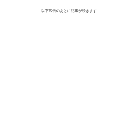
以下広告のあとに記事が続きます