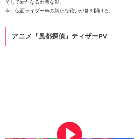
そして新たなる邪悪な影。
今、仮面ライダーWの新たな戦いが幕を開ける。
アニメ「風都探偵」ティザーPV