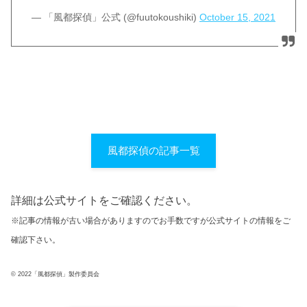
— 「風都探偵」公式 (@fuutokoushiki)
October 15, 2021
風都探偵の記事一覧
詳細は公式サイトをご確認ください。
※記事の情報が古い場合がありますのでお手数ですが公式サイトの情報をご
確認下さい。
© 2022「風都探偵」製作委員会