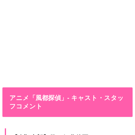
アニメ「風都探偵」- キャスト・スタッ
フコメント