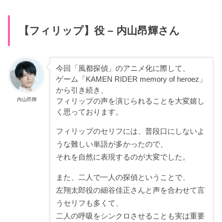
【フィリップ】役 – 内山昂輝さん
今回「風都探偵」のアニメ化に際して、
ゲーム「KAMEN RIDER memory of heroez」
から引き続き、
内山昂輝
フィリップの声を演じられることを大変嬉し
く思っております。
フィリップのセリフには、普段口にしないよ
うな難しい単語が多かったので、
それを自然に表現するのが大変でした。
また、二人で一人の探偵ということで、
左翔太郎役の細谷佳正さんと声を合わせて言
うセリフも多くて、
二人の呼吸をシンクロさせることも実は重要