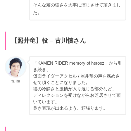
そんな癖の強さを大事に演じさせて頂きまし
た。
【照井竜】役 – 古川慎さん
「KAMEN RIDER memory of heroez」から引
き続き、
仮面ライダーアクセル / 照井竜の声を務めさ
古川慎
せて頂くことになりました。
彼の冷静さと激情が入り混じる部分など、
ディレクションを受けながらお芝居させて頂
いています。
良き表現が出来るよう、頑張ります。