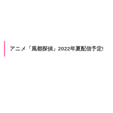
アニメ「風都探偵」2022年夏配信予定!