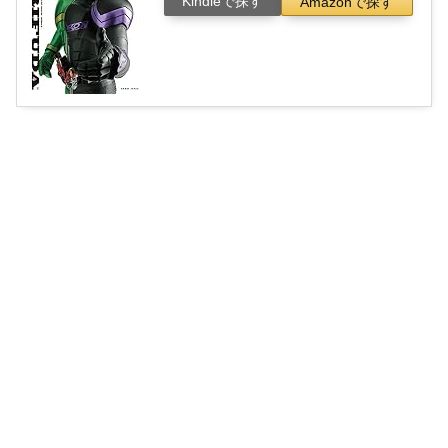
Kindleで探す
Amazonで探す