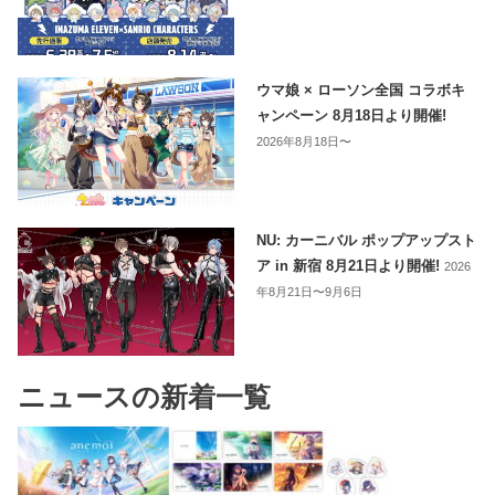
ウマ娘 × ローソン全国 コラボキ
ャンペーン 8月18日より開催!
2026年8月18日〜
NU: カーニバル ポップアップスト
ア in 新宿 8月21日より開催!
2026
年8月21日〜9月6日
ニュースの新着一覧