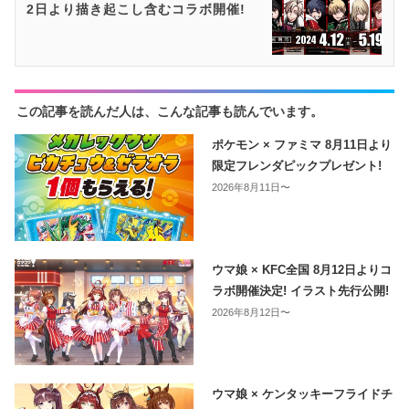
2日より描き起こし含むコラボ開催!
この記事を読んだ人は、こんな記事も読んでいます。
ポケモン × ファミマ 8月11日より
限定フレンダピックプレゼント!
2026年8月11日〜
ウマ娘 × KFC全国 8月12日よりコ
ラボ開催決定! イラスト先行公開!
2026年8月12日〜
ウマ娘 × ケンタッキーフライドチ