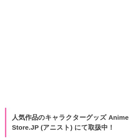
人気作品のキャラクターグッズ Anime
Store.JP (アニスト) にて取扱中！