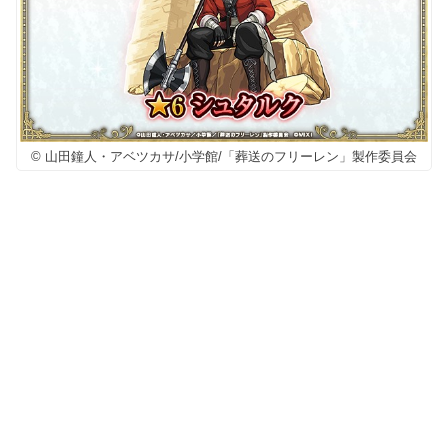
© 山田鐘人・アベツカサ/小学館/「葬送のフリーレン」製作委員会