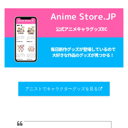
アニストでキャラクターグッズを見る