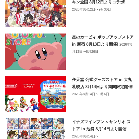
キン全国 8月12日よりコラボ!
2026年8月12日〜9月30日
星のカービィ ポップアップストア
in 新宿 8月13日より開催!
2026年8
月13日〜8月26日
任天堂 公式グッズストア in 大丸
札幌店 8月14日より期間限定開催!
2026年8月14日〜9月6日
イナズマイレブン × サンリオ ス
トア in 池袋 8月14日より開催!
2026年8月14日〜