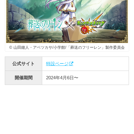
© 山田鐘人・アベツカサ/小学館/「葬送のフリーレン」製作委員会
公式サイト
特設ページ
開催期間
2024年4月6日〜