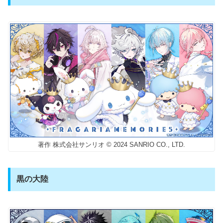
著作 株式会社サンリオ © 2024 SANRIO CO., LTD.
黒の大陸