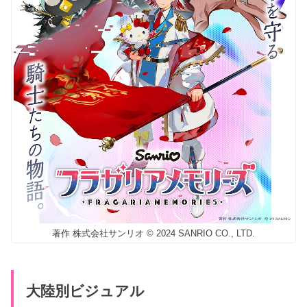
著作 株式会社サンリオ © 2024 SANRIO CO., LTD.
大陸別ビジュアル