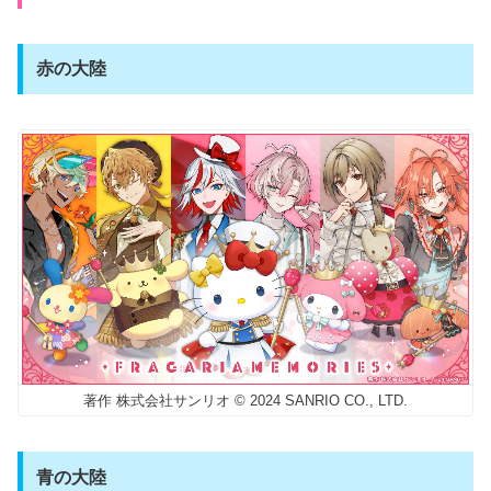
赤の大陸
著作 株式会社サンリオ © 2024 SANRIO CO., LTD.
青の大陸