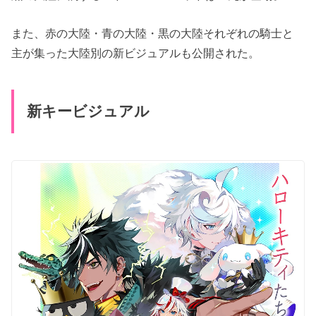
また、赤の大陸・青の大陸・黒の大陸それぞれの騎士と
主が集った大陸別の新ビジュアルも公開された。
新キービジュアル