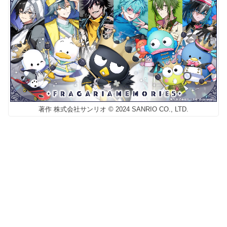
著作 株式会社サンリオ © 2024 SANRIO CO., LTD.