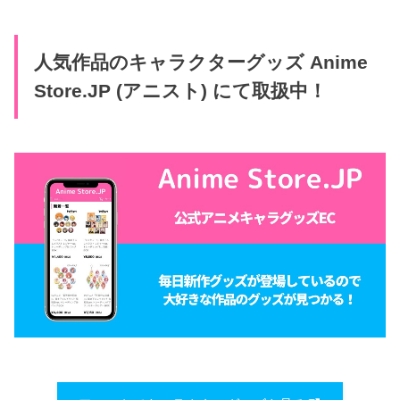
人気作品のキャラクターグッズ Anime
Store.JP (アニスト) にて取扱中！