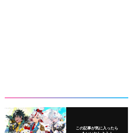
この記事が気に入ったら