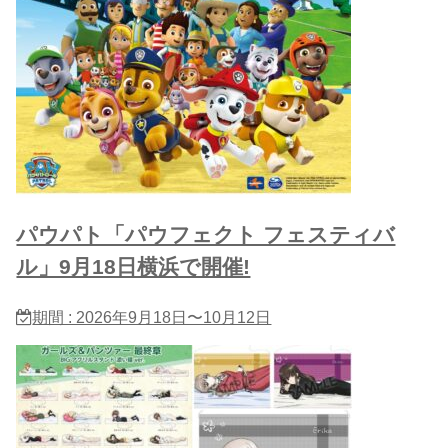
パウパト「パウフェクト フェスティバ
ル」9月18日横浜で開催!
期間 : 2026年9月18日〜10月12日