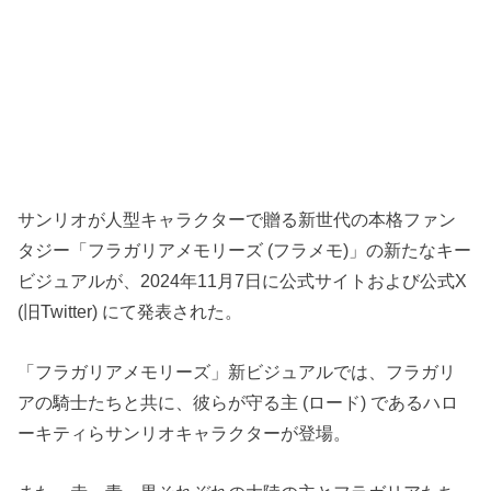
サンリオが人型キャラクターで贈る新世代の本格ファン
タジー「フラガリアメモリーズ (フラメモ)」の新たなキー
ビジュアルが、2024年11月7日に公式サイトおよび公式X
(旧Twitter) にて発表された。
「フラガリアメモリーズ」新ビジュアルでは、フラガリ
アの騎士たちと共に、彼らが守る主 (ロード) であるハロ
ーキティらサンリオキャラクターが登場。