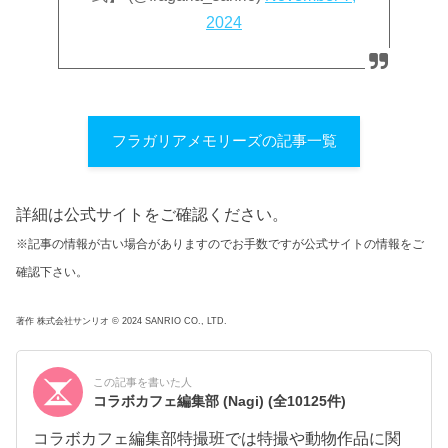
2024
フラガリアメモリーズの記事一覧
詳細は公式サイトをご確認ください。
※記事の情報が古い場合がありますのでお手数ですが公式サイトの情報をご
確認下さい。
著作 株式会社サンリオ © 2024 SANRIO CO., LTD.
この記事を書いた人
コラボカフェ編集部 (Nagi)
(全10125件)
コラボカフェ編集部特撮班では特撮や動物作品に関