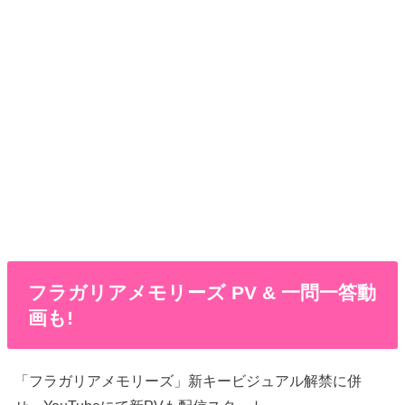
フラガリアメモリーズ PV & 一問一答動
画も!
「フラガリアメモリーズ」新キービジュアル解禁に併