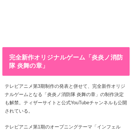
完全新作オリジナルゲーム「炎炎ノ消防
隊 炎舞の章」
テレビアニメ第3期制作の発表と併せて、完全新作オリジ
ナルゲームとなる「炎炎ノ消防隊 炎舞の章」の制作決定
も解禁。ティザーサイトと公式YouTubeチャンネルも公開
されている。
テレビアニメ第1期のオープニングテーマ「インフェル