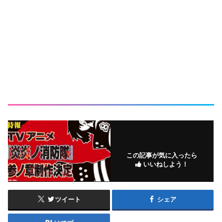
この記事が気に入ったら
いいねしよう！
ツイート
シェア