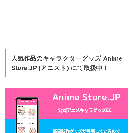
人気作品のキャラクターグッズ Anime
Store.JP (アニスト) にて取扱中！