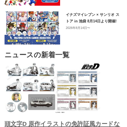
イナズマイレブン × サンリオ ス
トア in 池袋 8月14日より開催!
2026年8月14日〜
ニュースの新着一覧
頭文字D 原作イラストの免許証風カードな