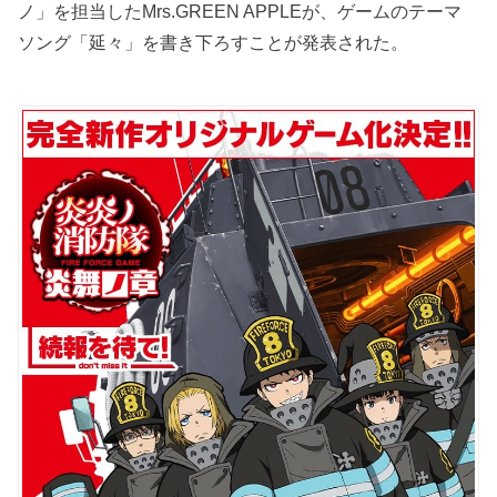
ノ」を担当したMrs.GREEN APPLEが、ゲームのテーマ
ソング「延々」を書き下ろすことが発表された。