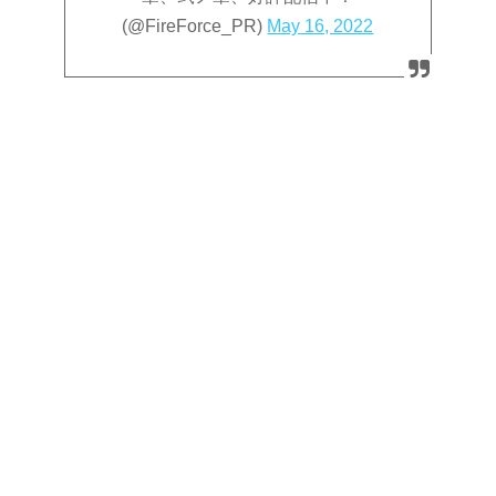
(@FireForce_PR)
May 16, 2022