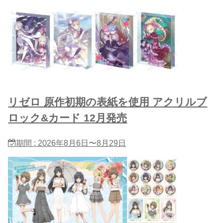
リゼロ 原作初期の表紙を使用 アクリルブ
ロック&カード 12月発売
期間 : 2026年8月6日〜8月29日