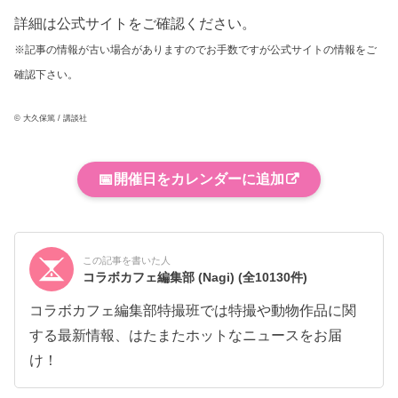
詳細は公式サイトをご確認ください。
※記事の情報が古い場合がありますのでお手数ですが公式サイトの情報をご
確認下さい。
© 大久保篤 / 講談社
📅
開催日をカレンダーに追加
この記事を書いた人
コラボカフェ編集部 (Nagi)
(全10130件)
コラボカフェ編集部特撮班では特撮や動物作品に関
する最新情報、はたまたホットなニュースをお届
け！