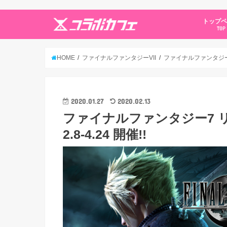
トップ
TOP
HOME
ファイナルファンタジーVII
ファイナルファンタジー7 
2020.01.27
2020.02.13
ファイナルファンタジー7 リ
2.8-4.24 開催!!