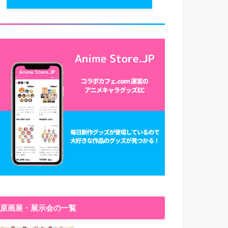
原画展・展示会の一覧