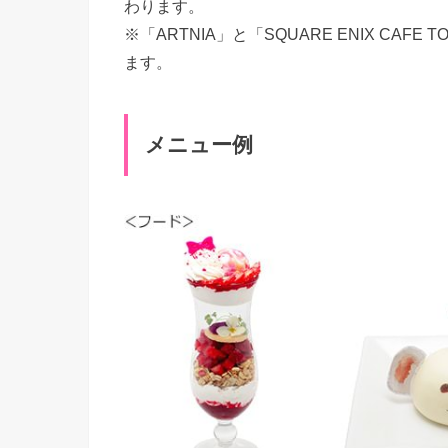
わります。
※「ARTNIA」と「SQUARE ENIX CAF
ます。
メニュー例