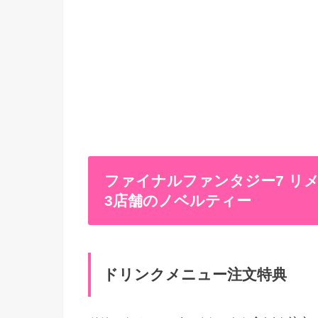
ファイナルファンタジー7 リメ
3店舗のノベルティー
ドリンクメニュー注文特典