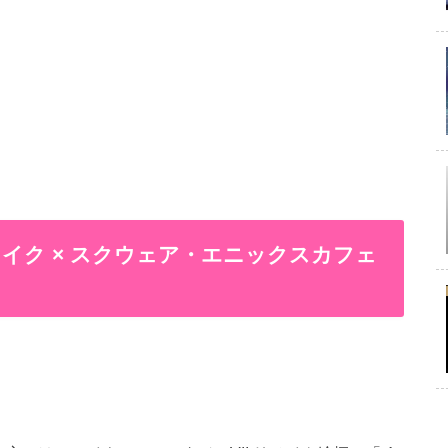
イク × スクウェア・エニックスカフェ