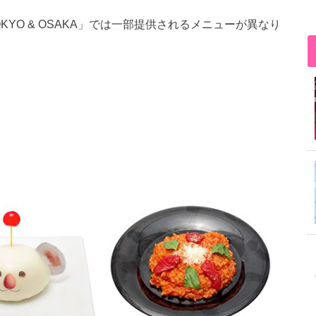
E TOKYO & OSAKA」では一部提供されるメニューが異なり