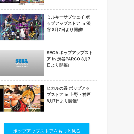
ミルキーサブウェイ ポ
ップアップストア in 渋
谷 8月7日より開催!
SEGA ポップアップスト
ア in 渋谷PARCO 8月7
日より開催!
ヒカルの碁 ポップアッ
プストア in 上野・神戸
8月7日より開催!
ポップアップストアをもっと見る