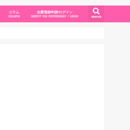
コラム
企業登録申請/ログイン
search
COLUMN
SUBMIT FOR MEMBERSHIP / LOGIN