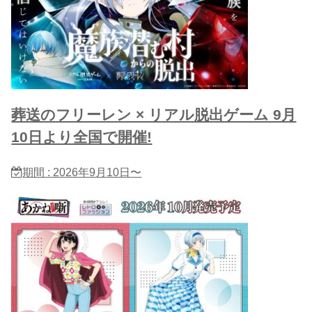
葬送のフリーレン × リアル脱出ゲーム 9月
10日より全国で開催!
期間 : 2026年9月10日〜