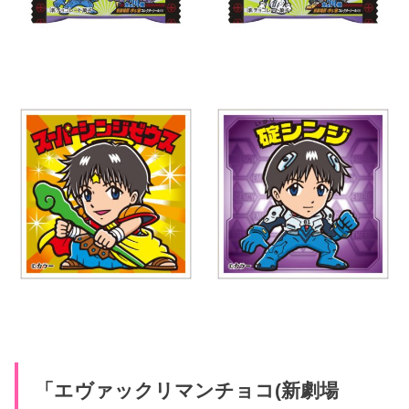
「エヴァックリマンチョコ(新劇場