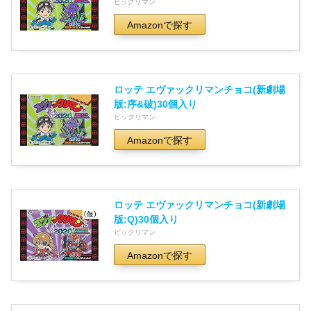
ビックリマン
Amazonで探す
ロッテ エヴァックリマンチョコ(新劇場
版:序&破)30個入り
ビックリマン
Amazonで探す
ロッテ エヴァックリマンチョコ(新劇場
版:Q)30個入り
ビックリマン
Amazonで探す