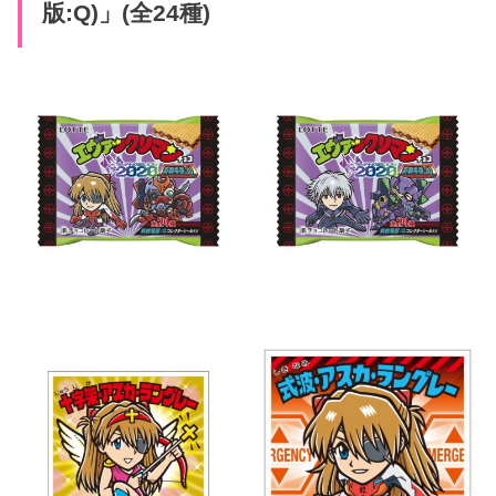
版:Q)」(全24種)