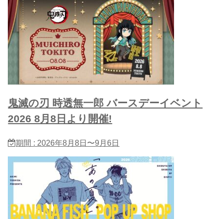
鬼滅の刃 時透無一郎 バースデーイベント
2026 8月8日より開催!
期間 : 2026年8月8日〜9月6日