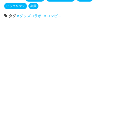
ビックリマン
期間
タグ
グッズコラボ
コンビニ