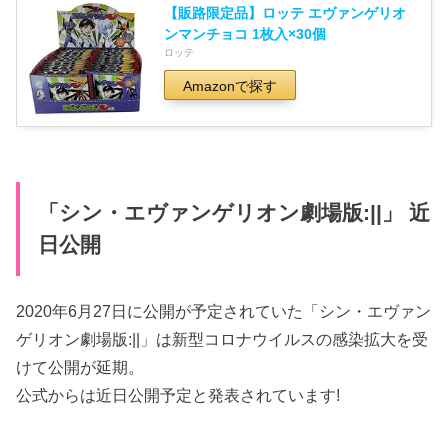
【販路限定品】ロッテ エヴァンゲリオ
ンマンチョコ 1枚入×30個
ロッテ
Amazonで探す
「シン・エヴァンゲリオン劇場版:||」 近
日公開
2020年6月27日に公開が予定されていた「シン・エヴァン
ゲリオン劇場版:||」は新型コロナウイルスの感染拡大を受
けて公開が延期。
公式からは近日公開予定と発表されています!