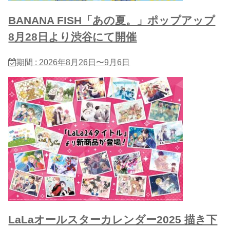
BANANA FISH「あの夏。」ポップアップ
8月28日より渋谷にて開催
期間 : 2026年8月26日〜9月6日
LaLaオールスターカレンダー2025 描き下