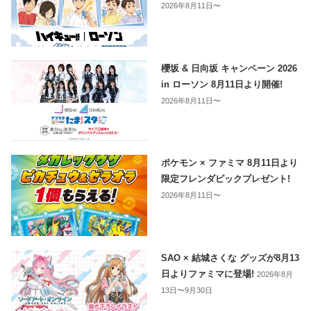
2026年8月11日〜
櫻坂 & 日向坂 キャンペーン 2026
in ローソン 8月11日より開催!
2026年8月11日〜
ポケモン × ファミマ 8月11日より
限定フレンダピックプレゼント!
2026年8月11日〜
SAO × 結城さくな グッズが8月13
日よりファミマに登場!
2026年8月
13日〜9月30日