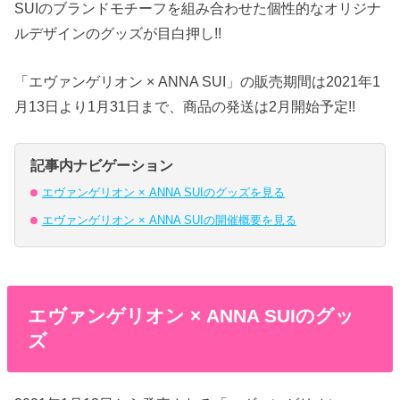
SUIのブランドモチーフを組み合わせた個性的なオリジナ
ルデザインのグッズが目白押し!!
「エヴァンゲリオン × ANNA SUI」の販売期間は2021年1
月13日より1月31日まで、商品の発送は2月開始予定!!
記事内ナビゲーション
エヴァンゲリオン × ANNA SUIのグッズを見る
エヴァンゲリオン × ANNA SUIの開催概要を見る
エヴァンゲリオン × ANNA SUIのグッ
ズ