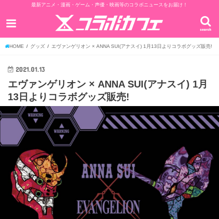
最新アニメ・漫画・ゲーム・声優・映画等のコラボニュースをお届け！
search
HOME
グッズ
エヴァンゲリオン × ANNA SUI(アナスイ) 1月13日よりコラボグッズ販売!
2021.01.13
エヴァンゲリオン × ANNA SUI(アナスイ) 1月
13日よりコラボグッズ販売!