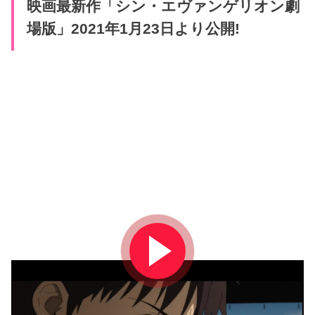
映画最新作「シン・エヴァンゲリオン劇
場版」2021年1月23日より公開!