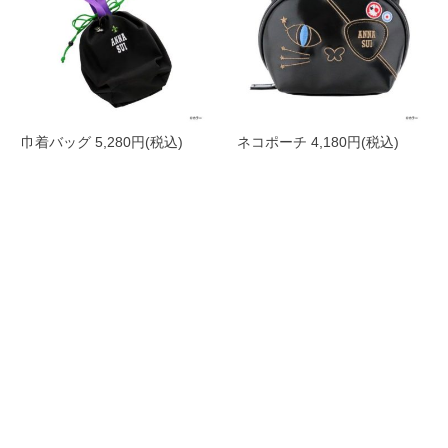
巾着バッグ 5,280円(税込)
ネコポーチ 4,180円(税込)