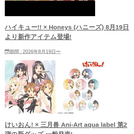
ハイキュー!! × Honeys (ハニーズ) 8月19日
より新作アイテム登場!
期間 : 2026年8月19日〜
けいおん! × 三月兽 Ani-Art aqua label 第2