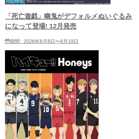
「死亡遊戯」幽鬼がデフォルメぬいぐるみ
になって登場! 12月発売
期間 : 2026年8月8日〜8月19日