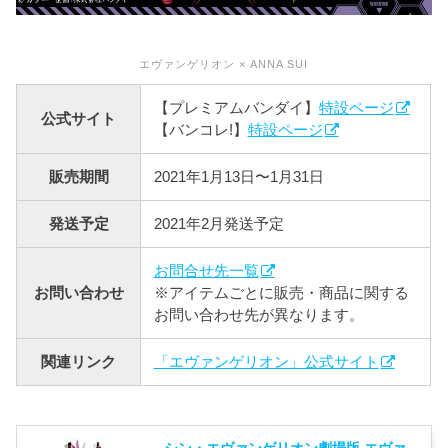
エヴァンゲリオン × ANNA SUI
【プレミアムバンダイ】
特設ページ
公式サイト
【バンコレ!】
特設ページ
販売期間
2021年1月13日〜1月31日
発送予定
2021年2月発送予定
お問合せ先一覧
お問い合わせ
※アイテムごとに販売・商品に関する
お問い合わせ先が異なります。
関連リンク
「エヴァンゲリオン」公式サイト