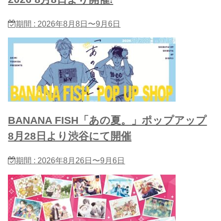
期間 : 2026年8月8日〜9月6日
BANANA FISH「あの夏。」ポップアップ
8月28日より渋谷にて開催
期間 : 2026年8月26日〜9月6日