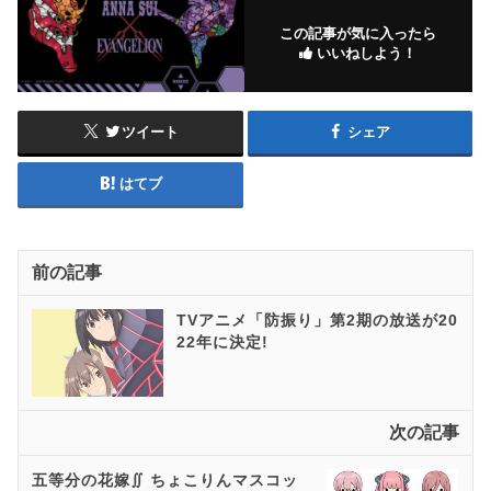
この記事が気に入ったら
いいねしよう！
ツイート
シェア
はてブ
前の記事
TVアニメ「防振り」第2期の放送が20
22年に決定!
次の記事
五等分の花嫁∬ ちょこりんマスコッ