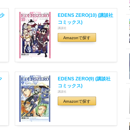
刊少
EDENS ZERO(10) (講談社
コミックス)
講談社
Amazonで探す
少
EDENS ZERO(9) (講談社
コミックス)
講談社
Amazonで探す