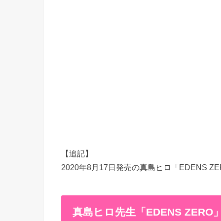
【追記】
2020年8月17日発売の真島ヒロ「EDENS Z
真島ヒロ先生「EDENS ZERO