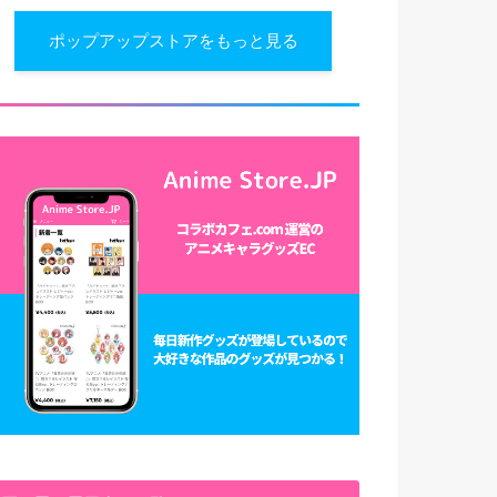
ポップアップストアをもっと見る