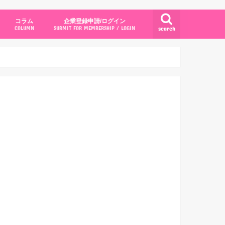
コラム
企業登録申請/ログイン
search
COLUMN
SUBMIT FOR MEMBERSHIP / LOGIN