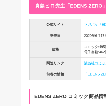
真島ヒロ先生「EDENS ZERO」
公式サイト
マガポケ「ED
発売日
2020年6月17
コミック:495
価格
電子書籍:462
関連リンク
講談社コミック
前巻の情報
「EDENS 
EDENS ZERO コミック商品情