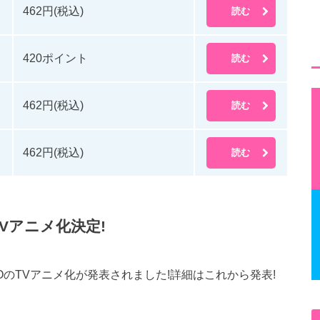
462円(税込)
読む
420ポイント
読む
462円(税込)
読む
462円(税込)
読む
 TVアニメ化決定!
ZEROのTVアニメ化が発表されました!詳細はこれから発表!