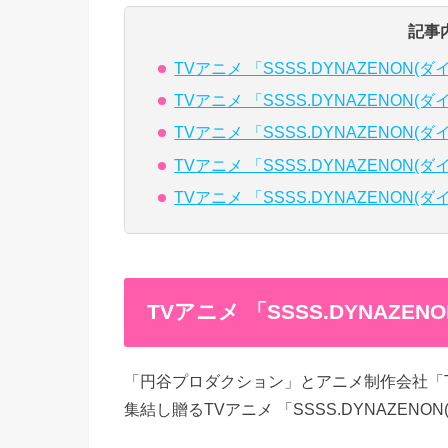
記事
TVアニメ 「SSSS.DYNAZENON(ダ
TVアニメ 「SSSS.DYNAZENON(ダ
TVアニメ 「SSSS.DYNAZENON
TVアニメ 「SSSS.DYNAZENON(
TVアニメ 「SSSS.DYNAZENON
TVアニメ 「SSSS.DYNAZE
「円谷プロダクション」とアニメ制作会社「TRI
集結し贈るTVアニメ 「SSSS.DYNAZENO