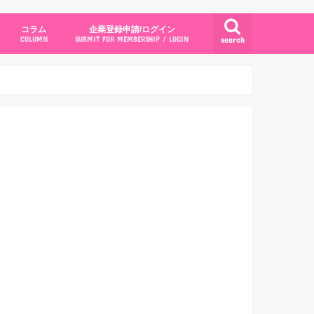
コラム
企業登録申請/ログイン
search
COLUMN
SUBMIT FOR MEMBERSHIP / LOGIN