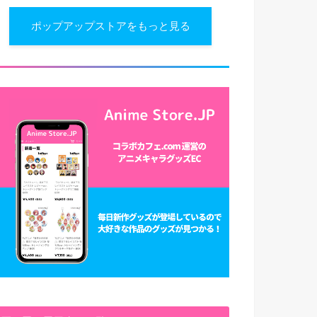
ポップアップストアをもっと見る