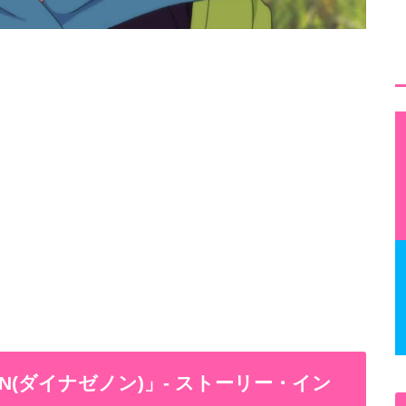
NON(ダイナゼノン)」- ストーリー・イン