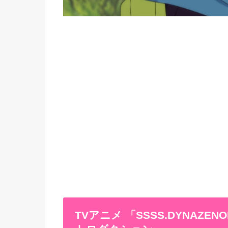
TVアニメ 「SSSS.DYNAZE