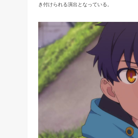
き付けられる演出となっている。