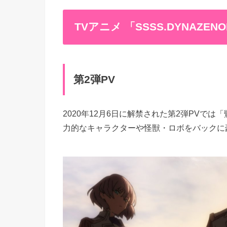
TVアニメ 「SSSS.DYNAZEN
第2弾PV
2020年12月6日に解禁された第2弾PVで
力的なキャラクターや怪獣・ロボをバックに