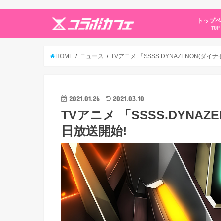
トップ
TOP
HOME
ニュース
TVアニメ 「SSSS.DYNAZENON(ダイナ
2021.01.26
2021.03.10
TVアニメ 「SSSS.DYNAZ
日放送開始!