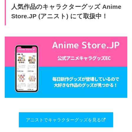
人気作品のキャラクターグッズ Anime
Store.JP (アニスト) にて取扱中！
アニストでキャラクターグッズを見る