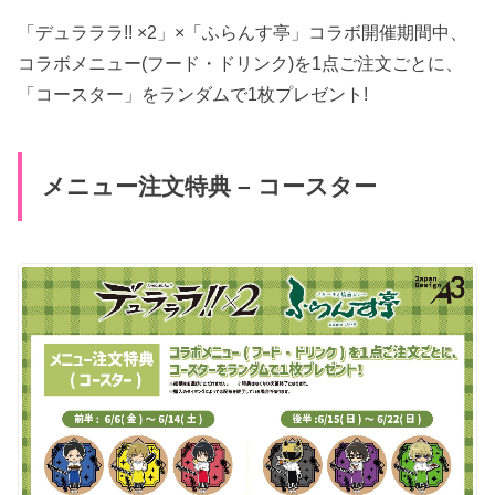
「デュラララ!! ×2」×「ふらんす亭」コラボ開催期間中、
コラボメニュー(フード・ドリンク)を1点ご注文ごとに、
「コースター」をランダムで1枚プレゼント!
メニュー注文特典 – コースター