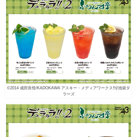
©2014 成田良悟/KADOKAWA アスキー・メディアワークス刊/池袋ダ
ラーズ