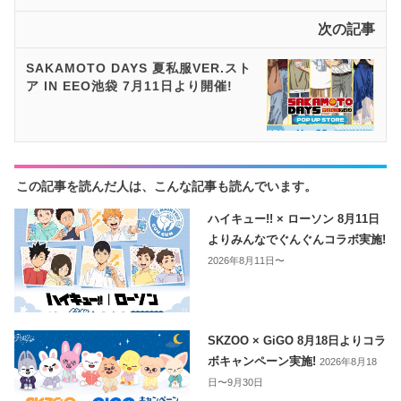
次の記事
SAKAMOTO DAYS 夏私服VER.スト
ア IN EEO池袋 7月11日より開催!
この記事を読んだ人は、こんな記事も読んでいます。
ハイキュー!! × ローソン 8月11日
よりみんなでぐんぐんコラボ実施!
2026年8月11日〜
SKZOO × GiGO 8月18日よりコラ
ボキャンペーン実施!
2026年8月18
日〜9月30日