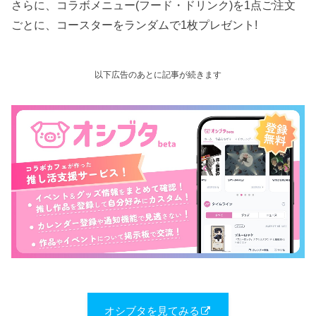
さらに、コラボメニュー(フード・ドリンク)を1点ご注文
ごとに、コースターをランダムで1枚プレゼント!
以下広告のあとに記事が続きます
オシブタを見てみる