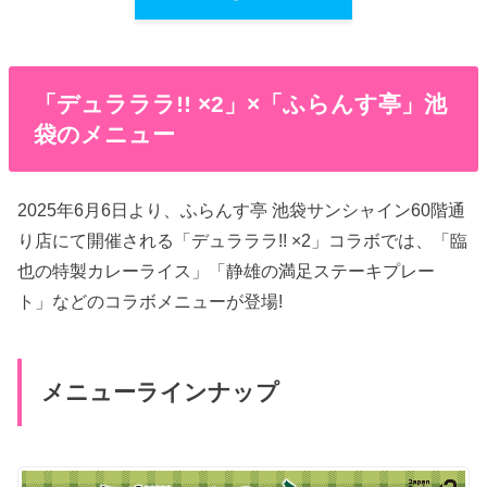
「デュラララ!! ×2」×「ふらんす亭」池
袋のメニュー
2025年6月6日より、ふらんす亭 池袋サンシャイン60階通
り店にて開催される「デュラララ!! ×2」コラボでは、「臨
也の特製カレーライス」「静雄の満足ステーキプレー
ト」などのコラボメニューが登場!
メニューラインナップ