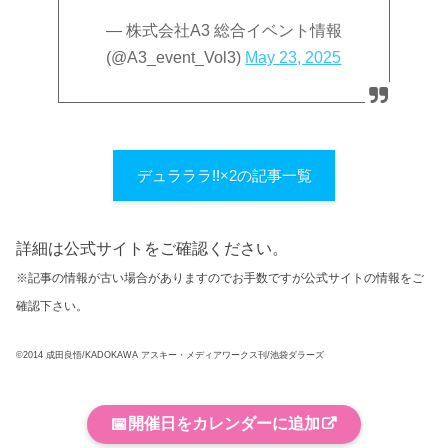
— 株式会社A3 総合イベント情報
(@A3_event_Vol3)
May 23, 2025
デュラララ!!×2の記事一覧
詳細は公式サイトをご確認ください。
※記事の情報が古い場合がありますのでお手数ですが公式サイトの情報をご
確認下さい。
©2014 成田良悟/KADOKAWA アスキー・メディアワークス刊/池袋ダラーズ
📅
開催日をカレンダーに追加