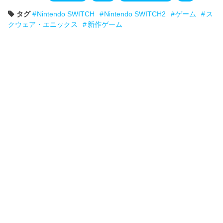
タグ
Nintendo SWITCH
Nintendo SWITCH2
ゲーム
ス
クウェア・エニックス
新作ゲーム