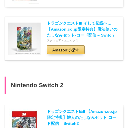
ドラゴンクエストIII そして伝説へ…
【Amazon.co.jp限定特典】魔法使いの
たしなみセット-コード配信 – Switch
スクウェア・エニックス
Amazonで探す
Nintendo Switch 2
ドラゴンクエストI&II 【Amazon.co.jp
限定特典】旅人のたしなみセット-コー
ド配信 – Switch2