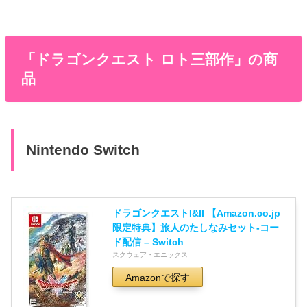
「ドラゴンクエスト ロト三部作」の商
品
Nintendo Switch
ドラゴンクエストI&II 【Amazon.co.jp
限定特典】旅人のたしなみセット-コー
ド配信 – Switch
スクウェア・エニックス
Amazonで探す