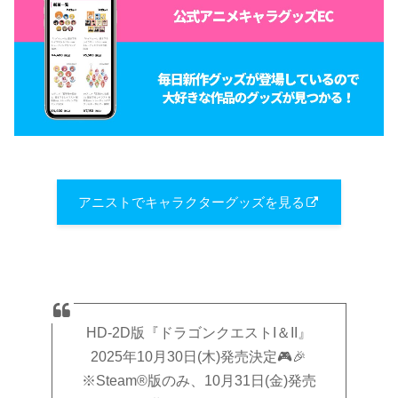
アニストでキャラクターグッズを見る
HD-2D版『ドラゴンクエストI＆II』
2025年10月30日(木)発売決定🎮🎉
※Steam®版のみ、10月31日(金)発売