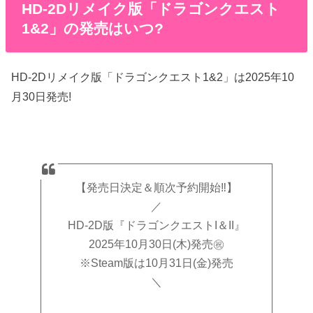
HD-2Dリメイク版「ドラゴンクエスト
1&2」の発売はいつ?
HD-2Dリメイク版「ドラゴンクエスト1&2」は2025年10
月30日発売!
【発売日決定＆順次予約開始‼】
／
HD-2D版『ドラゴンクエストI＆II』
2025年10月30日(木)発売㊗️
※Steam版は10月31日(金)発売
＼