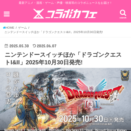
最新アニメ・漫画・ゲーム・声優・映画等のコラボニュースをお届け！
search
HOME
ゲーム
ニンテンドースイッチほか「ドラゴンクエストI&II」2025年10月30日発売!
2025.05.30
2025.06.07
ニンテンドースイッチほか「ドラゴンクエス
トI&II」2025年10月30日発売!