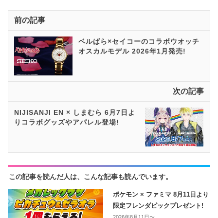
前の記事
ベルばら×セイコーのコラボウオッチ
オスカルモデル 2026年1月発売!
次の記事
NIJISANJI EN × しまむら 6月7日よ
りコラボグッズやアパレル登場!
この記事を読んだ人は、こんな記事も読んでいます。
ポケモン × ファミマ 8月11日より
限定フレンダピックプレゼント!
2026年8月11日〜