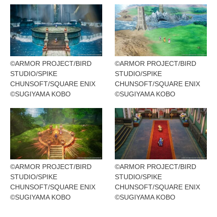
©ARMOR PROJECT/BIRD
©ARMOR PROJECT/BIRD
STUDIO/SPIKE
STUDIO/SPIKE
CHUNSOFT/SQUARE ENIX
CHUNSOFT/SQUARE ENIX
©SUGIYAMA KOBO
©SUGIYAMA KOBO
©ARMOR PROJECT/BIRD
©ARMOR PROJECT/BIRD
STUDIO/SPIKE
STUDIO/SPIKE
CHUNSOFT/SQUARE ENIX
CHUNSOFT/SQUARE ENIX
©SUGIYAMA KOBO
©SUGIYAMA KOBO