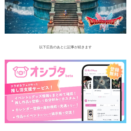
以下広告のあとに記事が続きます