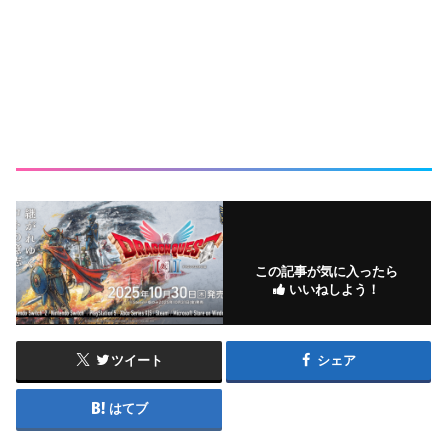
この記事が気に入ったら
いいねしよう！
ツイート
シェア
はてブ