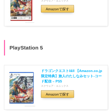
スクウェア・エニックス
Amazonで探す
PlayStation 5
ドラゴンクエストI&II 【Amazon.co.jp
限定特典】旅人のたしなみセット-コー
ド配信 – PS5
スクウェア・エニックス
Amazonで探す