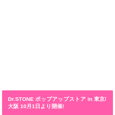
Dr.STONE ポップアップストア in 東京/
大阪 10月1日より開催!