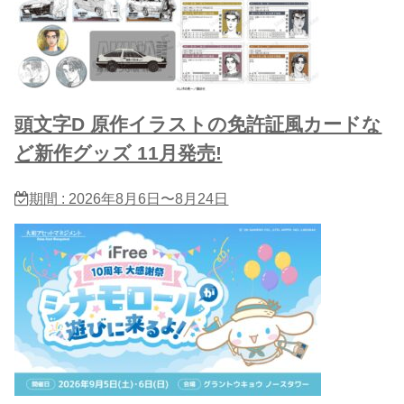
頭文字D 原作イラストの免許証風カードな
ど新作グッズ 11月発売!
期間 : 2026年8月6日〜8月24日