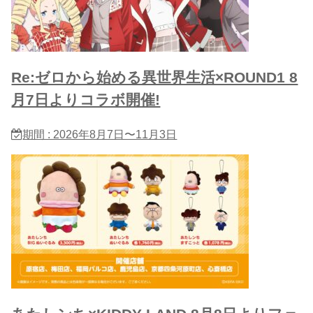
Re:ゼロから始める異世界生活×ROUND1 8
月7日よりコラボ開催!
期間 : 2026年8月7日〜11月3日