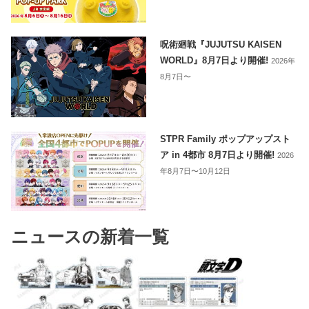
呪術廻戦『JUJUTSU KAISEN
WORLD』8月7日より開催!
2026年
8月7日〜
STPR Family ポップアップスト
ア in 4都市 8月7日より開催!
2026
年8月7日〜10月12日
ニュースの新着一覧