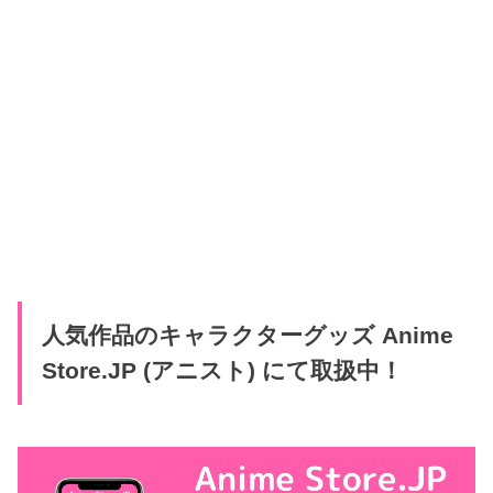
人気作品のキャラクターグッズ Anime
Store.JP (アニスト) にて取扱中！