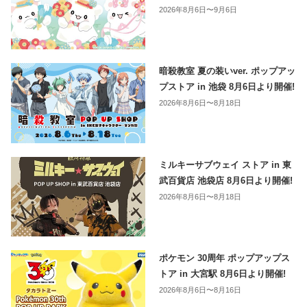
2026年8月6日〜9月6日
暗殺教室 夏の装いver. ポップアッ
プストア in 池袋 8月6日より開催!
2026年8月6日〜8月18日
ミルキーサブウェイ ストア in 東
武百貨店 池袋店 8月6日より開催!
2026年8月6日〜8月18日
ポケモン 30周年 ポップアップス
トア in 大宮駅 8月6日より開催!
2026年8月6日〜8月16日