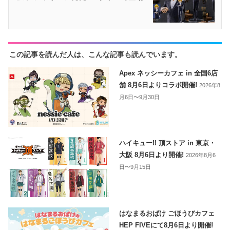
この記事を読んだ人は、こんな記事も読んでいます。
Apex ネッシーカフェ in 全国6店
舗 8月6日よりコラボ開催!
2026年8
月6日〜9月30日
ハイキュー!! 頂ストア in 東京・
大阪 8月6日より開催!
2026年8月6
日〜9月15日
はなまるおばけ ごほうびカフェ
HEP FIVEにて8月6日より開催!