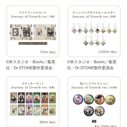
©米スタジオ・Boichi／集英
©米スタジオ・Boichi／集英
社・Dr.STONE製作委員会
社・Dr.STONE製作委員会