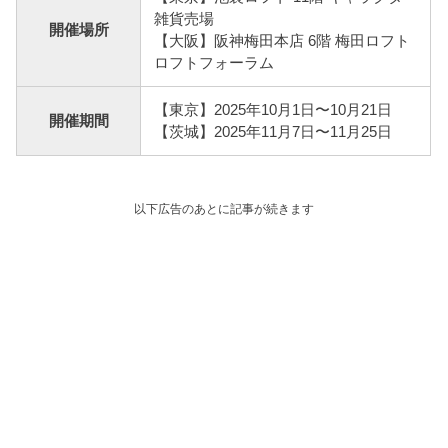
雑貨売場
開催場所
【大阪】阪神梅田本店 6階 梅田ロフト
ロフトフォーラム
【東京】2025年10月1日〜10月21日
開催期間
【茨城】2025年11月7日〜11月25日
以下広告のあとに記事が続きます