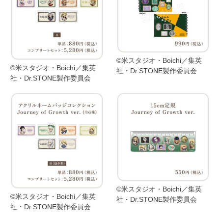
©米スタジオ・Boichi／集英
©米スタジオ・Boichi／集英
社・Dr.STONE製作委員会
社・Dr.STONE製作委員会
©米スタジオ・Boichi／集英
©米スタジオ・Boichi／集英
社・Dr.STONE製作委員会
社・Dr.STONE製作委員会