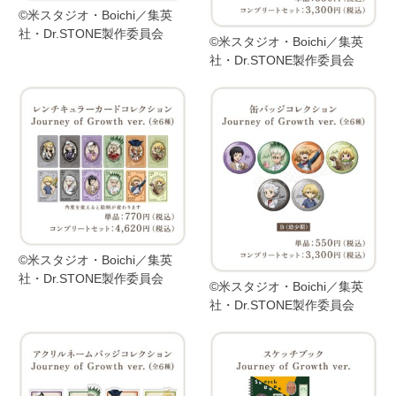
©米スタジオ・Boichi／集英
社・Dr.STONE製作委員会
©米スタジオ・Boichi／集英
社・Dr.STONE製作委員会
©米スタジオ・Boichi／集英
社・Dr.STONE製作委員会
©米スタジオ・Boichi／集英
社・Dr.STONE製作委員会