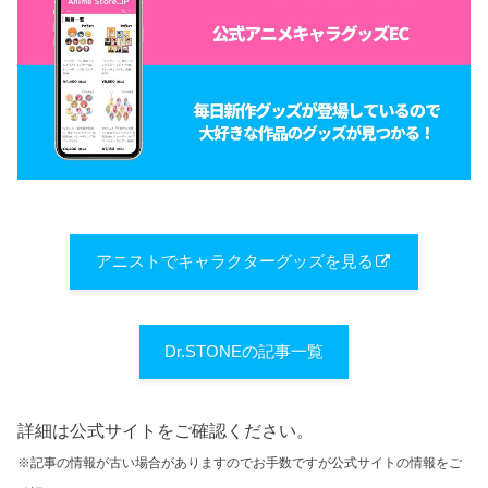
アニストでキャラクターグッズを見る
Dr.STONEの記事一覧
詳細は公式サイトをご確認ください。
※記事の情報が古い場合がありますのでお手数ですが公式サイトの情報をご