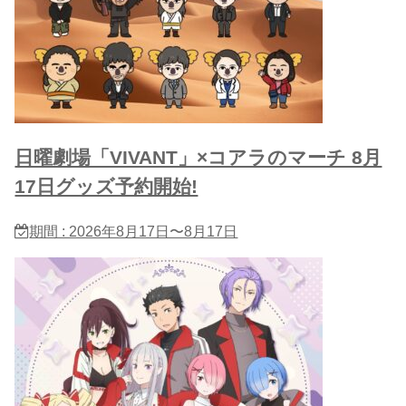
日曜劇場「VIVANT」×コアラのマーチ 8月
17日グッズ予約開始!
期間 : 2026年8月17日〜8月17日