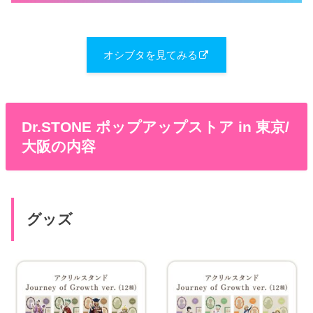
オシブタを見てみる
Dr.STONE ポップアップストア in 東京/
大阪の内容
グッズ