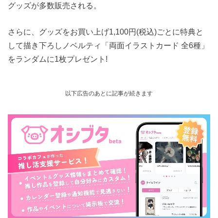
グッズが多数販売される。
さらに、グッズをお買い上げ1,100円(税込)ごとに特典と
して描き下ろしノベルティ「両面イラストカード 全6種」
をランダムに1枚プレゼント!
以下広告のあとに記事が続きます