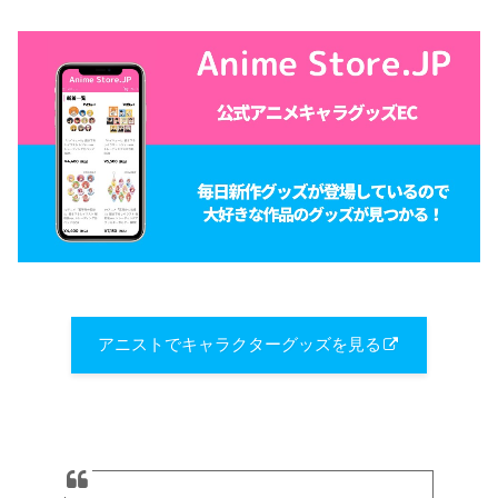
アニストでキャラクターグッズを見る