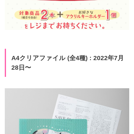
A4クリアファイル (全4種) : 2022年7月
28日〜