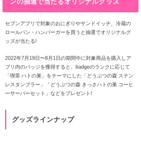
ンの抽選で当たるオリジナルグッズ
セブンアプリで対象のおにぎりやサンドイッチ、冷蔵の
ロールパン・ハンバーガーを買うと抽選でオリジナルグ
ッズが当たる!
2022年7月19日〜8月1日の期間中に対象商品を購入しア
プリ内のバッジを獲得すると、badgeのランクに応じて
「喫茶 ハトの巣」をテーマにした「どうぶつの森 ステン
レスタンブラー」「どうぶつの森 きっさハトの巣 コーヒ
ーサーバーセット」などをプレゼント!
グッズラインナップ