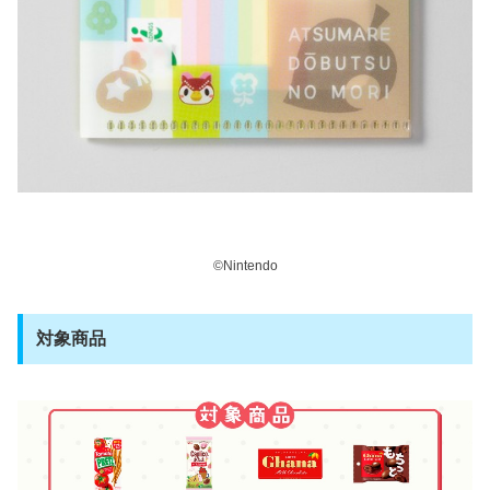
©Nintendo
対象商品