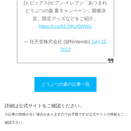
[トピックス]セブン‐イレブン「あつまれ
どうぶつの森 夏キャンペーン」開催決
定。限定グッズなどをご紹介。
https://t.co/6EO8yJOAWU
— 任天堂株式会社 (@Nintendo)
July 15,
2022
どうぶつの森の記事一覧
詳細は公式サイトをご確認ください。
※記事の情報が古い場合がありますのでお手数ですが公式サイトの情報をご
確認下さい。