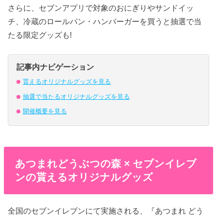
さらに、セブンアプリで対象のおにぎりやサンドイッ
チ、冷蔵のロールパン・ハンバーガーを買うと抽選で当
たる限定グッズも!
記事内ナビゲーション
貰えるオリジナルグッズを見る
抽選で当たるオリジナルグッズを見る
開催概要を見る
あつまれどうぶつの森 × セブンイレブ
ンの貰えるオリジナルグッズ
全国のセブンイレブンにて実施される、『あつまれ どう