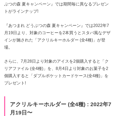
ぶつの森 夏キャンペーン』では期間毎に異なるプレゼン
トがラインナップ!
『あつまれ どうぶつの森 夏キャンペーン』では2022年7
月19日より、対象のコーヒーを2本買うとスタバ風なデザ
インが施された「アクリルキーホルダー (全4種)」が登
場。
さらに、7月28日より対象のアイスを2個購入すると「ク
リアファイル (全4種)」を、8月4日より対象のお菓子を2
個購入すると「ダブルポケットカードケース(全4種)」を
プレゼント!
アクリルキーホルダー (全4種) : 2022年7
月19日〜