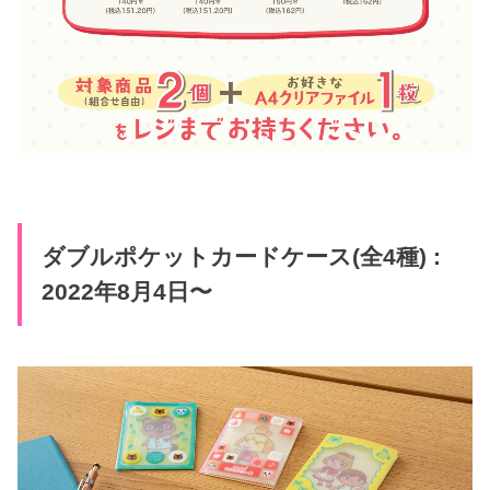
ダブルポケットカードケース(全4種) :
2022年8月4日〜