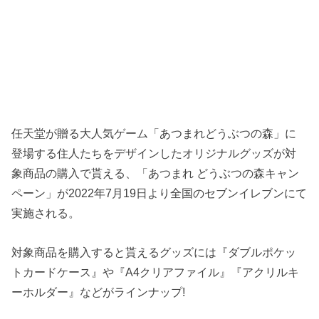
任天堂が贈る大人気ゲーム「あつまれどうぶつの森」に
登場する住人たちをデザインしたオリジナルグッズが対
象商品の購入で貰える、「あつまれ どうぶつの森キャン
ペーン」が2022年7月19日より全国のセブンイレブンにて
実施される。
対象商品を購入すると貰えるグッズには『ダブルポケッ
トカードケース』や『A4クリアファイル』『アクリルキ
ーホルダー』などがラインナップ!