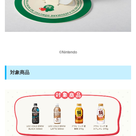
©Nintendo
対象商品