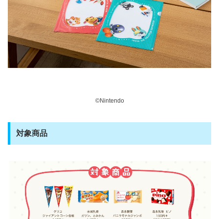
©Nintendo
対象商品