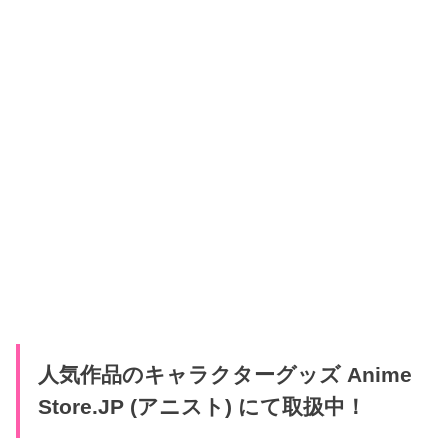
人気作品のキャラクターグッズ Anime
Store.JP (アニスト) にて取扱中！