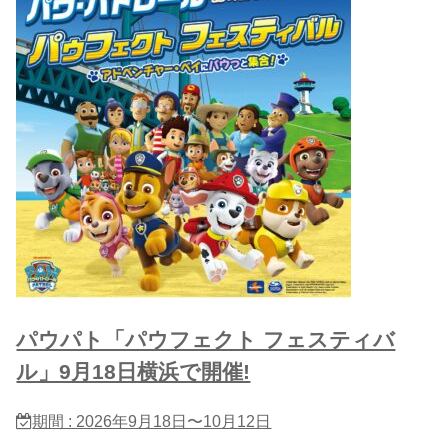
パウパト「パウフェクト フェスティバ
ル」9月18日横浜で開催!
期間 : 2026年9月18日〜10月12日