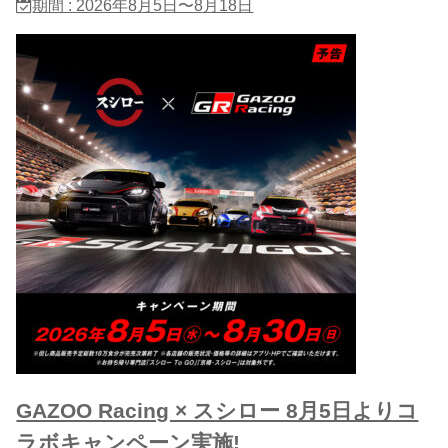
期間 : 2026年8月5日〜8月18日
GAZOO Racing × スシロー 8月5日よりコ
ラボキャンペーン実施!