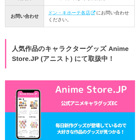
ドン・キホーテ各店
にお問い合わせ
お問い合わせ
ください。
人気作品のキャラクターグッズ Anime
Store.JP (アニスト) にて取扱中！