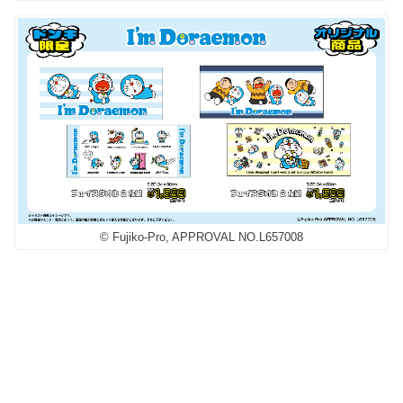
© Fujiko-Pro, APPROVAL NO.L657008