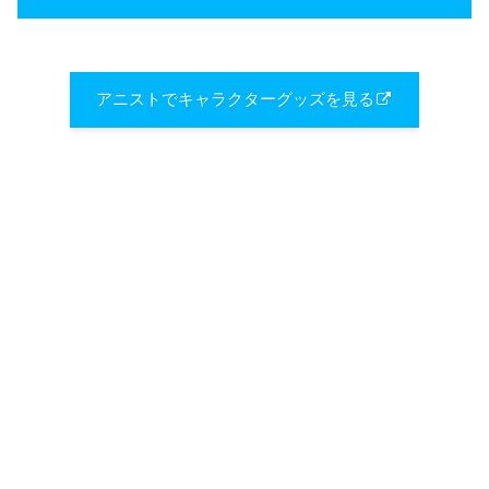
アニストでキャラクターグッズを見る