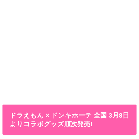
ドラえもん × ドンキホーテ 全国 3月8日
よりコラボグッズ順次発売!