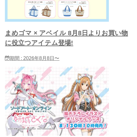
まめゴマ × アベイル 8月8日よりお買い物
に役立つアイテム登場!
期間 : 2026年8月8日〜