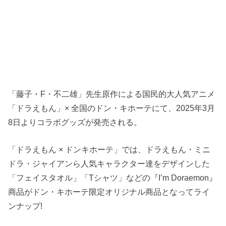
「藤子・F・不二雄」先生原作による国民的大人気アニメ
「ドラえもん」× 全国のドン・キホーテにて、2025年3月
8日よりコラボグッズが発売される。
「ドラえもん × ドンキホーテ」では、ドラえもん・ミニ
ドラ・ジャイアンら人気キャラクター達をデザインした
「フェイスタオル」「Tシャツ」などの『I’m Doraemon』
商品がドン・キホーテ限定オリジナル商品となってライ
ンナップ!