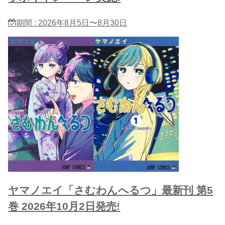
期間 : 2026年8月5日〜8月30日
ヤマノエイ「さむわんへるつ」最新刊 第5
巻 2026年10月2日発売!