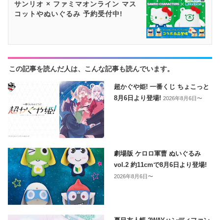
サンリオ × ファミマオンライン マス
コットやぬいぐるみ 予約受付中!
この記事を読んだ人は、こんな記事も読んでいます。
超かぐや姫! 一番くじ ちょこっと
8月6日より登場!
2026年8月6日〜
劇場版 ケロロ軍曹 ぬいぐるみ
vol.2 約11cmで8月6日より登場!
2026年8月6日〜