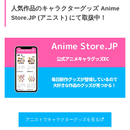
人気作品のキャラクターグッズ Anime
Store.JP (アニスト) にて取扱中！
アニストでキャラクターグッズを見る