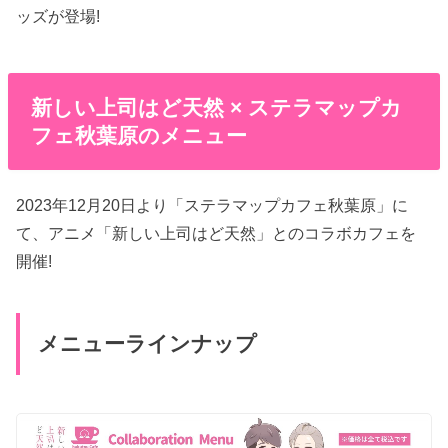
ッズが登場!
新しい上司はど天然 × ステラマップカ
フェ秋葉原のメニュー
2023年12月20日より「ステラマップカフェ秋葉原」に
て、アニメ「新しい上司はど天然」とのコラボカフェを
開催!
メニューラインナップ