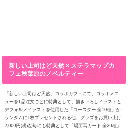
新しい上司はど天然 × ステラマップカ
フェ秋葉原のノベルティー
「新しい上司はど天然」コラボカフェにて、コラボメニ
ューを1品注文ごとに特典として、描き下ろしイラストと
デフォルメイラストを使用した「コースター 全10種」が
ランダムに1枚プレゼントされる他、グッズをお買い上げ
2,000円(税込)毎にも特典として「場面写カード 全20種」