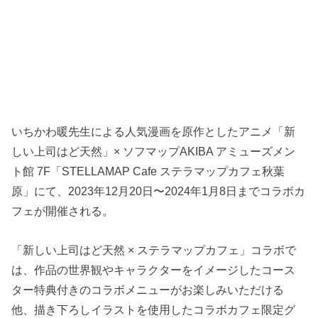
いちかわ暖先生による人気漫画を原作としたアニメ「新
しい上司はど天然」× ソフマップAKIBA アミューズメン
ト館 7F「STELLAMAP Cafe ステラマップカフェ秋葉
原」にて、2023年12月20日〜2024年1月8日までコラボカ
フェが開催される。
「新しい上司はど天然 × ステラマップカフェ」コラボで
は、作品の世界観やキャラクターをイメージしたコース
ター特典付きのコラボメニューがお楽しみいただける
他、描き下ろしイラストを使用したコラボカフェ限定グ