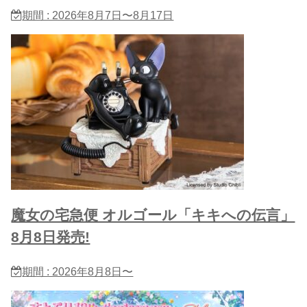
期間 : 2026年8月7日〜8月17日
魔女の宅急便 オルゴール「キキへの伝言」
8月8日発売!
期間 : 2026年8月8日〜