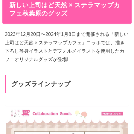
新しい上司はど天然 × ステラマップカ
フェ秋葉原のグッズ
2023年12月20日〜2024年1月8日まで開催される「新しい
上司はど天然 × ステラマップカフェ」コラボでは、描き
下ろし等身イラストとデフォルメイラストを使用したカ
フェオリジナルグッズが登場!
グッズラインナップ