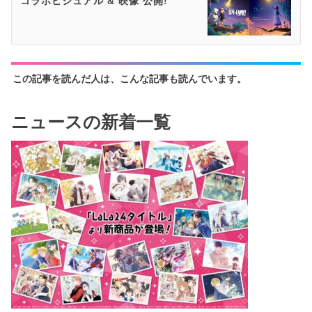
コラボビジュアル & 映像 公開!
この記事を読んだ人は、こんな記事も読んでいます。
ニュースの新着一覧