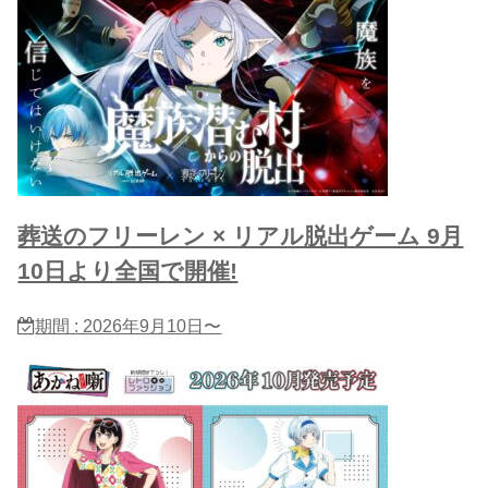
葬送のフリーレン × リアル脱出ゲーム 9月
10日より全国で開催!
期間 : 2026年9月10日〜