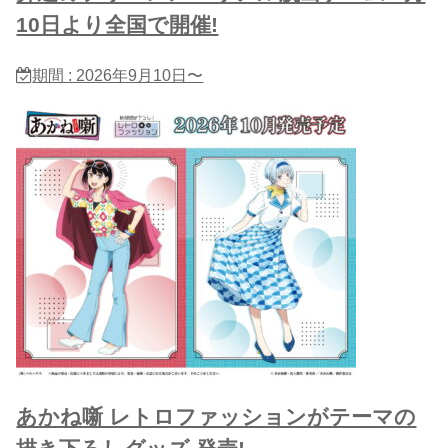
10日より全国で開催!
期間 : 2026年9月10日〜
あかね噺 レトロファッションがテーマの