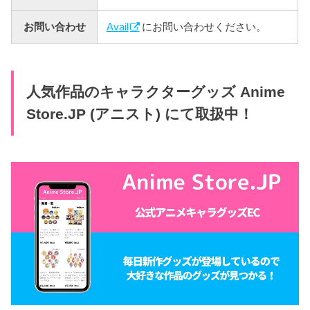
お問い合わせ
Avail
にお問い合わせください。
人気作品のキャラクターグッズ Anime
Store.JP (アニスト) にて取扱中！