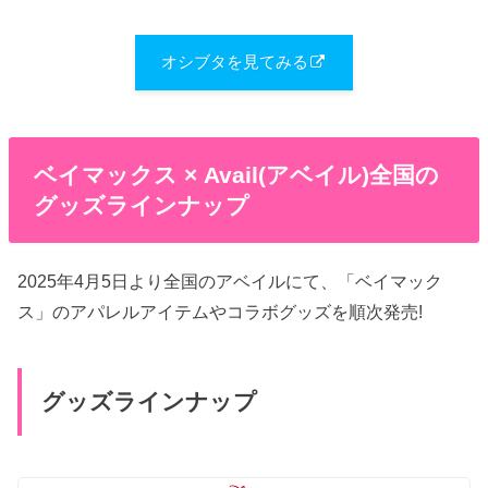
オシブタを見てみる
ベイマックス × Avail(アベイル)全国の
グッズラインナップ
2025年4月5日より全国のアベイルにて、「ベイマック
ス」のアパレルアイテムやコラボグッズを順次発売!
グッズラインナップ