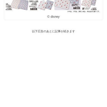
© disney
以下広告のあとに記事が続きます