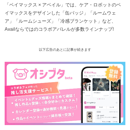
「ベイマックス × アベイル」では、ケア・ロボットのベ
イマックスをデザインした「缶バッジ」「ルームウェ
ア」「ルームシューズ」「冷感ブランケット」など、
Availならではのコラボアパレルが多数ラインナップ!
以下広告のあとに記事が続きます