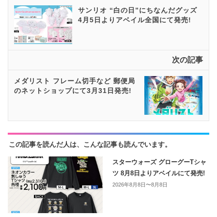
サンリオ “白の日”にちなんだグッズ
4月5日よりアベイル全国にて発売!
次の記事
メダリスト フレーム切手など 郵便局
のネットショップにて3月31日発売!
この記事を読んだ人は、こんな記事も読んでいます。
スターウォーズ グローグーTシャ
ツ 8月8日よりアベイルにて発売!
2026年8月8日〜8月8日