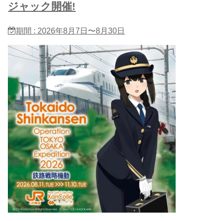
ジャック開催!
期間 : 2026年8月7日〜8月30日