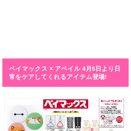
ベイマックス × アベイル 4月5日より日
常をケアしてくれるアイテム登場!