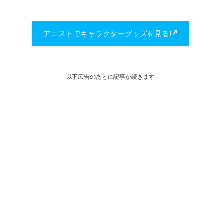
アニストでキャラクターグッズを見る
以下広告のあとに記事が続きます