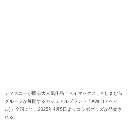
ディズニーが贈る大人気作品「ベイマックス」× しまむら
グループが展開するカジュアルブランド「Avail (アベイ
ル)」全国にて、2025年4月5日よりコラボグッズが発売さ
れる。