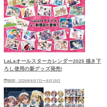
LaLaオールスターカレンダー2025 描き下
ろし使用の新グッズ発売!
期間 : 2026年8月7日〜8月19日