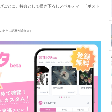
買い上げごとに、特典として描き下ろしノベルティー「ポスト
のあとに記事が続きます