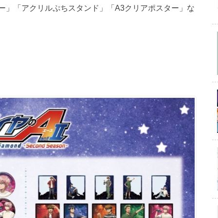
ー」「アクリルぷちスタンド」「A3クリアポスター」な