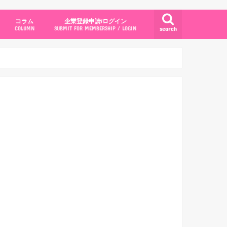
コラム
企業登録申請/ログイン
search
COLUMN
SUBMIT FOR MEMBERSHIP / LOGIN