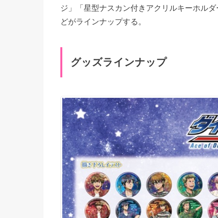
ジ」「星型ナスカン付きアクリルキーホルダ
どがラインナップする。
グッズラインナップ