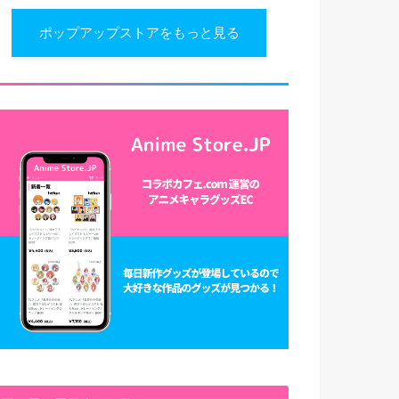
ポップアップストアをもっと見る