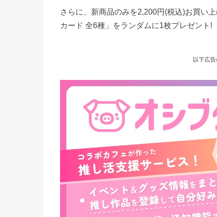
さらに、新商品のみを2,200円(税込)お
カード 全6種」をランダムに1枚プレゼント!
以下広告