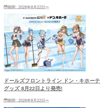
期間 : 2026年8月22日〜
ドールズフロントライン ドン・キホーテ
グッズ 8月22日より発売!
期間 : 2026年8月22日〜