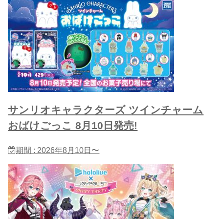
サンリオキャラクターズ ツインチャーム
おばけごっこ 8月10日発売!
期間 : 2026年8月10日〜