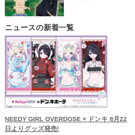
ニュースの新着一覧
NEEDY GIRL OVERDOSE × ドンキ 8月22
日よりグッズ発売!