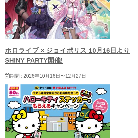
ホロライブ × ジョイポリス 10月16日より
SHINY PARTY開催!
期間 : 2026年10月16日〜12月27日