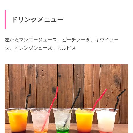
ドリンクメニュー
左からマンゴージュース、ピーチソーダ、キウイソー
ダ、オレンジジュース、カルピス