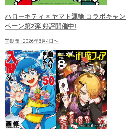
ハローキティ × ヤマト運輸 コラボキャン
ペーン第2弾 好評開催中!
期間 : 2026年8月4日〜