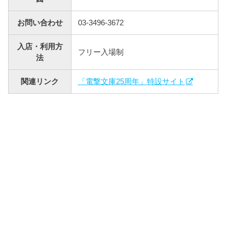
お問い合わせ
03-3496-3672
入店・利用方
フリー入場制
法
関連リンク
「電撃文庫25周年」特設サイト