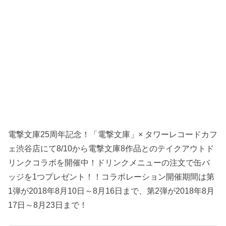
電撃文庫25周年記念！「電撃文庫」× タワーレコードカフ
ェ渋谷店にて8/10から電撃文庫8作品とのテイクアウトド
リンクコラボを開催中！ドリンクメニューの注文で缶バ
ッジを1つプレゼント！！コラボレーション開催期間は第
1弾が2018年8月10日～8月16日まで、第2弾が2018年8月
17日～8月23日まで！