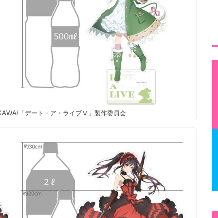
DOKAWA/「デート・ア・ライブⅤ」製作委員会