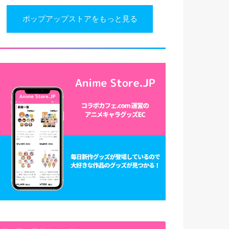
ポップアップストアをもっと見る