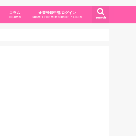
コラム
企業登録申請/ログイン
search
COLUMN
SUBMIT FOR MEMBERSHIP / LOGIN