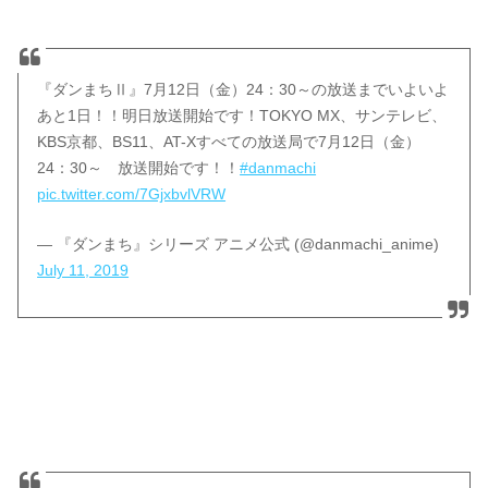
『ダンまちⅡ』7月12日（金）24：30～の放送までいよいよ
あと1日！！明日放送開始です！TOKYO MX、サンテレビ、
KBS京都、BS11、AT-Xすべての放送局で7月12日（金）
24：30～ 放送開始です！！
#danmachi
pic.twitter.com/7GjxbvlVRW
— 『ダンまち』シリーズ アニメ公式 (@danmachi_anime)
July 11, 2019