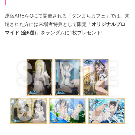
原宿AREA-Qにて開催される「ダンまちカフェ」では、来
場された方には来場者特典として限定「
オリジナルブロ
マイド (全6種)
」をランダムに1枚プレゼント!