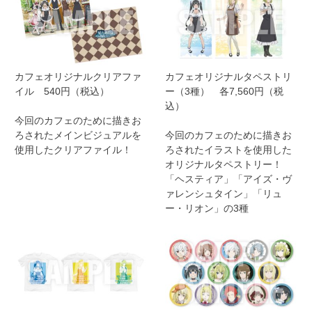
カフェオリジナルクリアファ
カフェオリジナルタペストリ
イル 540円（税込）
ー（3種） 各7,560円（税
込）
今回のカフェのために描きお
ろされたメインビジュアルを
今回のカフェのために描きお
使用したクリアファイル！
ろされたイラストを使用した
オリジナルタペストリー！
「ヘスティア」「アイズ・ヴ
ァレンシュタイン」「リュ
ー・リオン」の3種