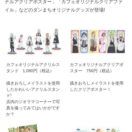
ナルアクリアポスター」「カフェオリジナルクリアファ
イル」などのダンまちオリジナルグッズが登場!
カフェオリジナルアクリルス
カフェオリジナルアクリアポ
タンド 1,080円（税込）
スター 756円（税込）
描きおろしメイラストを使用
描きおろしメイラストを使用
したかわいいアクリルスタン
したクリアポスター！
ド!
店内のジオラマコーナーで写
真を撮ってみてはいかがです
か？