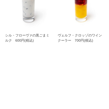
シル・フローヴァの黒ごまミ
ヴェルフ・クロッゾのワイン
ルク 600円(税込)
クーラー 700円(税込)