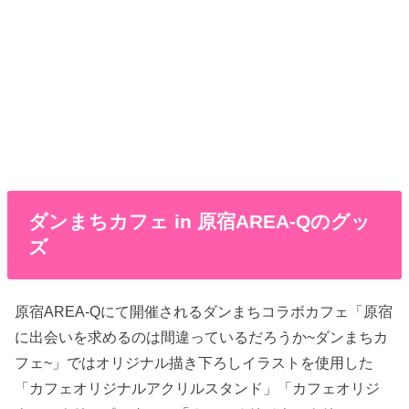
ダンまちカフェ in 原宿AREA-Qのグッ
ズ
原宿AREA-Qにて開催されるダンまちコラボカフェ「原宿
に出会いを求めるのは間違っているだろうか~ダンまちカ
フェ~」ではオリジナル描き下ろしイラストを使用した
「カフェオリジナルアクリルスタンド」「カフェオリジ