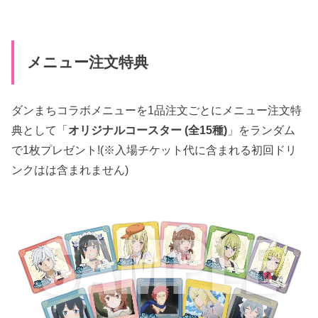
メニュー注文特典
ダンまちコラボメニューを1品注文ごとにメニュー注文特
典として「
オリジナルコースター (全15種)
」をランダム
で1枚プレゼント!(※入場チケット代に含まれる初回ドリ
ンクはは含まれません)