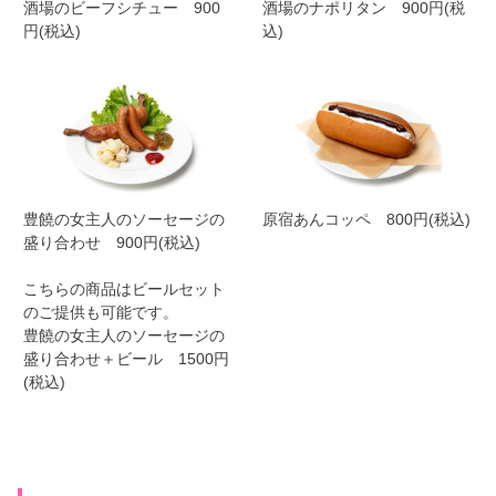
酒場のビーフシチュー 900
酒場のナポリタン 900円(税
円(税込)
込)
豊饒の女主人のソーセージの
原宿あんコッペ 800円(税込)
盛り合わせ 900円(税込)
こちらの商品はビールセット
のご提供も可能です。
豊饒の女主人のソーセージの
盛り合わせ＋ビール 1500円
(税込)