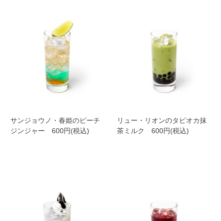
サンジョウノ・春姫のピーチ
リュー・リオンのタピオカ抹
ジンジャー 600円(税込)
茶ミルク 600円(税込)