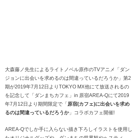
大森藤ノ先生によるライトノベル原作のTVアニメ「ダン
ジョンに出会いを求めるのは間違っているだろうか」第2
期が2019年7月12日よりTOKYO MX他にて放送されるの
を記念して「ダンまちカフェ」in 原宿AREA-Qにて2019
年7月12日より期間限定で「
原宿(カフェ)に出会いを求め
るのは間違っているだろうか
」コラボカフェ開催!
AREA-Qでしか手に入らない描き下ろしイラストを使用し
たオリジナルグッズや、ダンまちの世界観やヘスティ