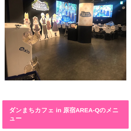
ダンまちカフェ in 原宿AREA-Qのメニ
ュー