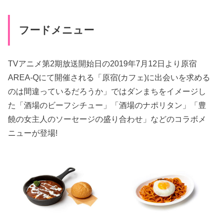
フードメニュー
TVアニメ第2期放送開始日の2019年7月12日より原宿
AREA-Qにて開催される「原宿(カフェ)に出会いを求める
のは間違っているだろうか」ではダンまちをイメージし
た「酒場のビーフシチュー」「酒場のナポリタン」「豊
饒の女主人のソーセージの盛り合わせ」などのコラボメ
ニューが登場!