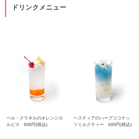
ドリンクメニュー
ベル・クラネルのオレンジカ
ヘスティアのハーブココナッ
ルピス 600円(税込)
ツミルクティー 600円(税込)