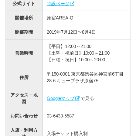
公式サイト
特設ページ
開催場所
原宿AREA-Q
開催期間
2019年7月12日〜8月4日
【平日】12:00～21:00
営業時間
【土曜・祝前日】10:00～21:00
【日曜・祝日】10:00～20:00
〒150-0001 東京都渋谷区神宮前6丁目
住所
28-6 キュープラザ原宿7F
アクセス・地
Googleマップ
で見る
図
お問い合わせ
03-6433-5587
入店・利用方
入場チケット購入制