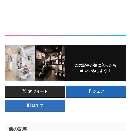
この記事が気に入ったら
いいねしよう！
ツイート
シェア
はてブ
前の記事