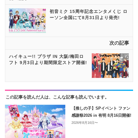
初音ミク 15周年記念エンタメくじ ロ
ーソン全国にて8月31日より発売!
次の記事
ハイキュー!! プラザ IN 大阪/梅田ロ
フト 9月3日より期間限定ストア開催!
この記事を読んだ人は、こんな記事も読んでいます。
【推しの子】SPイベント ファン
感謝祭2026 in 有明 8月16日開催!
2026年8月16日〜