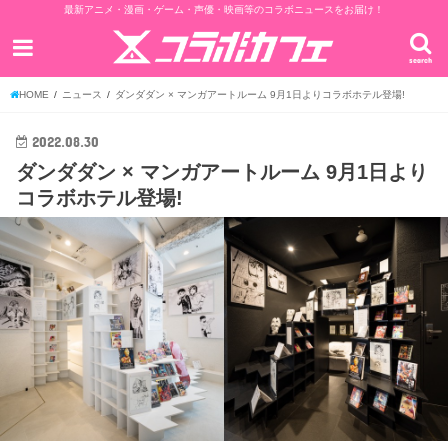
最新アニメ・漫画・ゲーム・声優・映画等のコラボニュースをお届け！
search
HOME
ニュース
ダンダダン × マンガアートルーム 9月1日よりコラボホテル登場!
2022.08.30
ダンダダン × マンガアートルーム 9月1日より
コラボホテル登場!