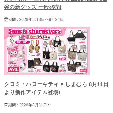
弾の新グッズ 一般発売!
期間 : 2026年8月8日〜8月24日
クロミ・ハローキティ × しまむら 8月11日
より新作アイテム登場!
期間 : 2026年8月11日〜