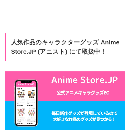
人気作品のキャラクターグッズ Anime
Store.JP (アニスト) にて取扱中！