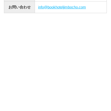
お問い合わせ
info@bookhoteljimbocho.com