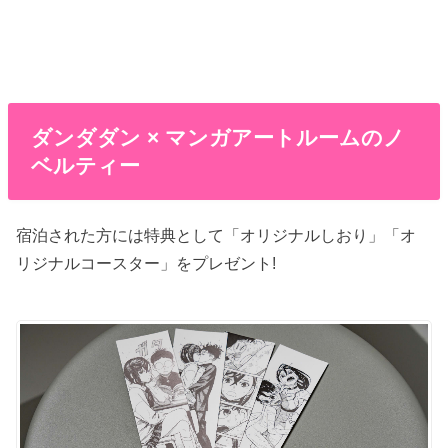
ダンダダン × マンガアートルームのノ
ベルティー
宿泊された方には特典として「オリジナルしおり」「オ
リジナルコースター」をプレゼント!