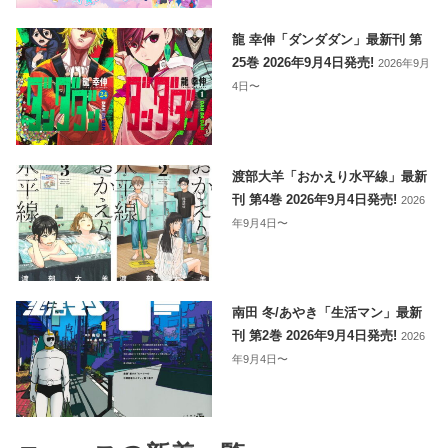
龍 幸伸「ダンダダン」最新刊 第
25巻 2026年9月4日発売!
2026年9月
4日〜
渡部大羊「おかえり水平線」最新
刊 第4巻 2026年9月4日発売!
2026
年9月4日〜
南田 冬/あやき「生活マン」最新
刊 第2巻 2026年9月4日発売!
2026
年9月4日〜