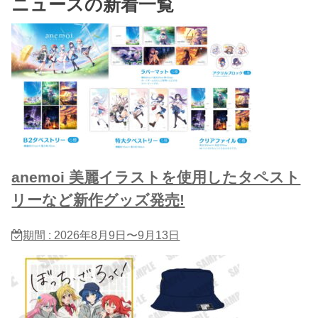
ニュースの新着一覧
anemoi 美麗イラストを使用したタペスト
リーなど新作グッズ発売!
期間 : 2026年8月9日〜9月13日