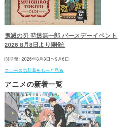
鬼滅の刃 時透無一郎 バースデーイベント
2026 8月8日より開催!
期間 : 2026年8月8日〜9月6日
ニュースの新着をもっと見る
アニメの新着一覧