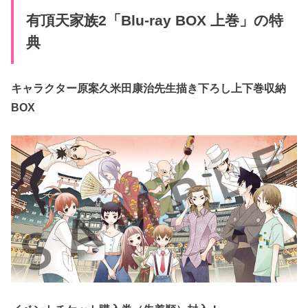
有頂天家族2「Blu-ray BOX 上巻」の特
典
キャラクター原案久米田康治先生描き下ろし上下巻収納
BOX