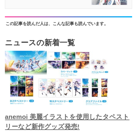
この記事を読んだ人は、こんな記事も読んでいます。
ニュースの新着一覧
anemoi 美麗イラストを使用したタペスト
リーなど新作グッズ発売!