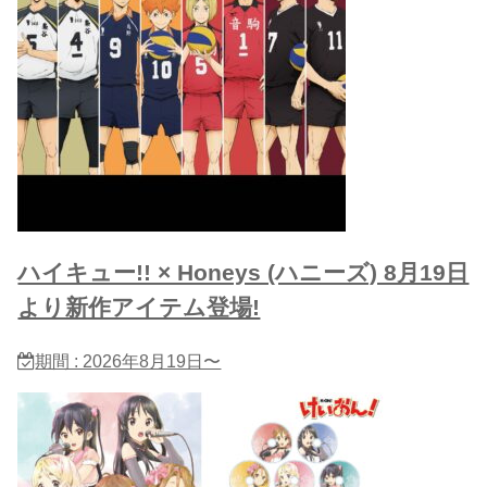
ハイキュー!! × Honeys (ハニーズ) 8月19日
より新作アイテム登場!
期間 : 2026年8月19日〜