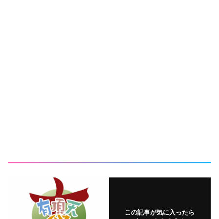
この記事が気に入ったら