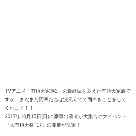
TVアニメ「有頂天家族2」の最終回を迎えた有頂天家族で
すが、まだまだ阿呆たちは波風立てて面白きことをして
くれます！！
2017年10月15日(日)に豪華出演者が大集合の大イベント
『大有頂天祭 ’17』の開催が決定！