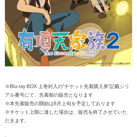
※Blu-ray BOX 上巻封入の”チケット先着購入券”記載シリ
アル番号にて、先着順の販売となります
※本先着販売の開始は8月上旬を予定しております
※チケット上限に達した場合は、販売を終了させていた
だきます。