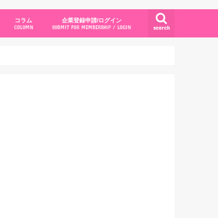
コラム
企業登録申請/ログイン
search
COLUMN
SUBMIT FOR MEMBERSHIP / LOGIN