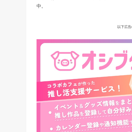
中。
以下広告