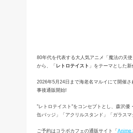
80年代を代表する大人気アニメ「魔法の天使
から、「
レトロテイスト
」をテーマとした新
2026年5月24日まで海老名マルイにて開催
事後通販開始!
”レトロテイスト”をコンセプトとし、森沢
缶バッジ」「アクリルスタンド」「ガラスマ
ご予約はコラボカフェの通販サイト「
Anime