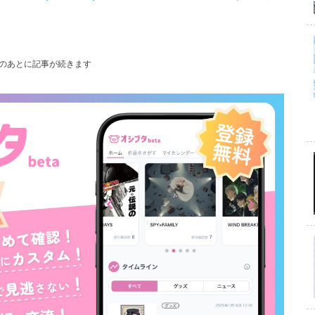
のあとに記事が続きます