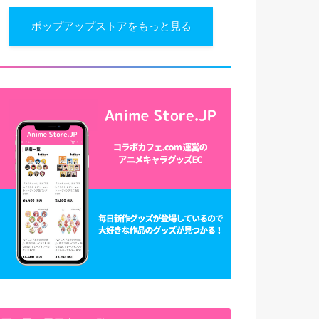
ポップアップストアをもっと見る