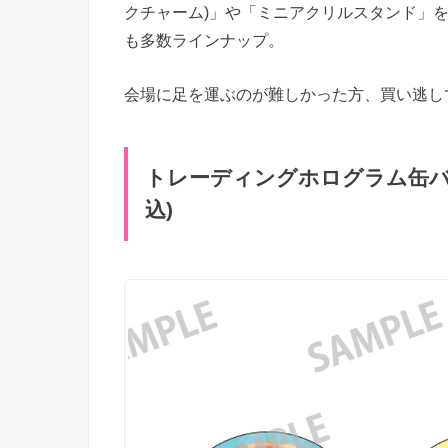
クチャーム)」や「ミニアクリルスタンド」
も多数ラインナップ。
会場に足を運ぶのが難しかった方、買い逃し
トレーディングホログラム缶バッジ
込)