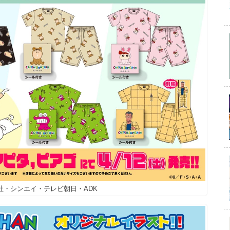
双葉社・シンエイ・テレビ朝日・ADK