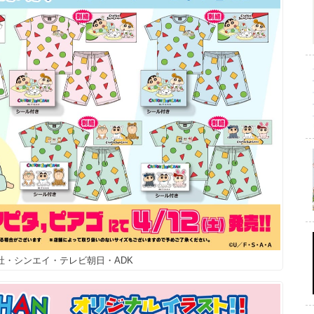
双葉社・シンエイ・テレビ朝日・ADK