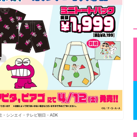
双葉社・シンエイ・テレビ朝日・ADK