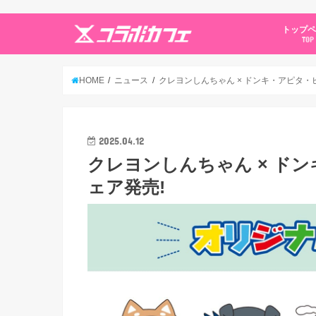
トップ
TOP
HOME
ニュース
クレヨンしんちゃん × ドンキ・アピタ・ピ
2025.04.12
クレヨンしんちゃん × ドン
ェア発売!