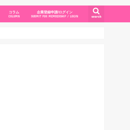
コラム
企業登録申請/ログイン
search
COLUMN
SUBMIT FOR MEMBERSHIP / LOGIN