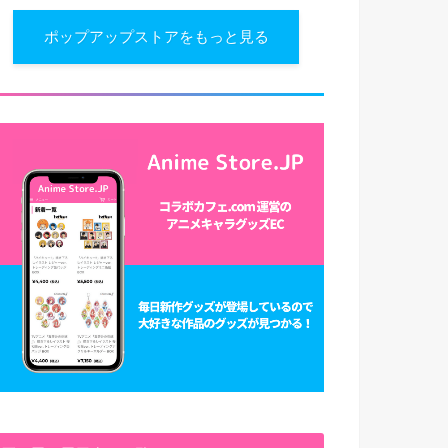
ポップアップストアをもっと見る