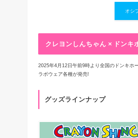
オシ
クレヨンしんちゃん × ドン
2025年4月12日午前9時より全国のドン
ラボウェア各種が発売!
グッズラインナップ