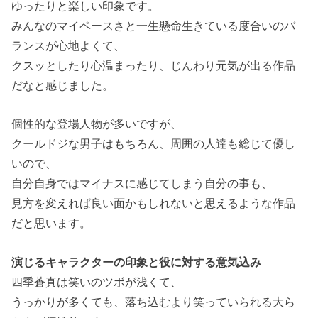
ゆったりと楽しい印象です。
みんなのマイペースさと一生懸命生きている度合いのバ
ランスが心地よくて、
クスッとしたり心温まったり、じんわり元気が出る作品
だなと感じました。
個性的な登場人物が多いですが、
クールドジな男子はもちろん、周囲の人達も総じて優し
いので、
自分自身ではマイナスに感じてしまう自分の事も、
見方を変えれば良い面かもしれないと思えるような作品
だと思います。
演じるキャラクターの印象と役に対する意気込み
四季蒼真は笑いのツボが浅くて、
うっかりが多くても、落ち込むより笑っていられる大ら