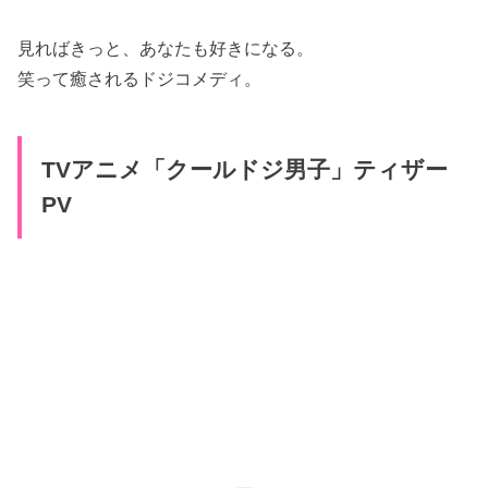
見ればきっと、あなたも好きになる。
笑って癒されるドジコメディ。
TVアニメ「クールドジ男子」ティザー
PV