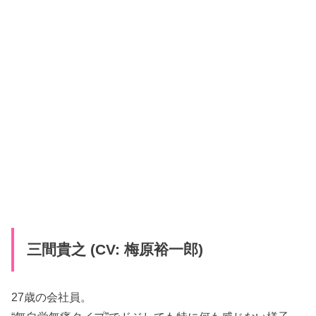
三間貴之 (CV: 梅原裕一郎)
27歳の会社員。