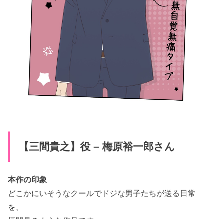
【三間貴之】役 – 梅原裕一郎さん
本作の印象
どこかにいそうなクールでドジな男子たちが送る日常
を、