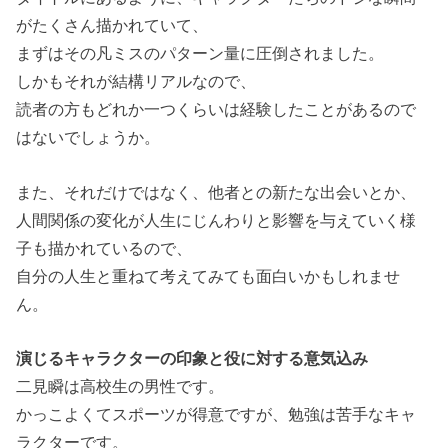
がたくさん描かれていて、
まずはその凡ミスのパターン量に圧倒されました。
しかもそれが結構リアルなので、
読者の方もどれか一つくらいは経験したことがあるので
はないでしょうか。
また、それだけではなく、他者との新たな出会いとか、
人間関係の変化が人生にじんわりと影響を与えていく様
子も描かれているので、
自分の人生と重ねて考えてみても面白いかもしれませ
ん。
演じるキャラクターの印象と役に対する意気込み
二見瞬は高校生の男性です。
かっこよくてスポーツが得意ですが、勉強は苦手なキャ
ラクターです。