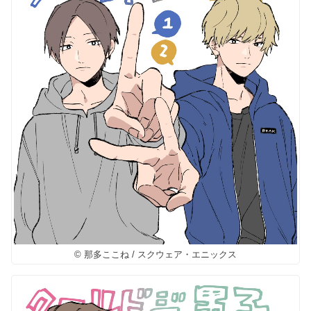
© 那多ここね / スクウェア・エニックス