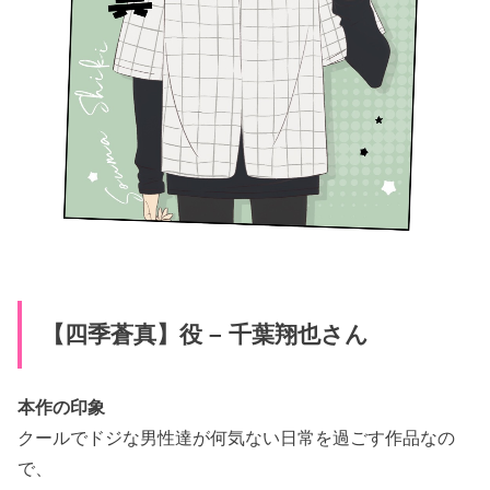
【四季蒼真】役 – 千葉翔也さん
本作の印象
クールでドジな男性達が何気ない日常を過ごす作品なの
で、