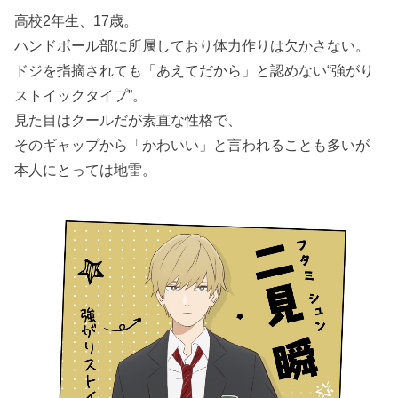
高校2年生、17歳。
ハンドボール部に所属しており体力作りは欠かさない。
ドジを指摘されても「あえてだから」と認めない“強がり
ストイックタイプ”。
見た目はクールだが素直な性格で、
そのギャップから「かわいい」と言われることも多いが
本人にとっては地雷。