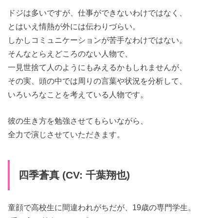
ドジは多いですが、仕事ができないわけではなく、
とはいえ情熱が外には伝わりづらい。
しかしコミュニケーションが苦手なわけではない。
そんなとらえどころのない人物で、
一見世捨て人のようにもみえるかもしれませんが、
その実、頭の中では周りの言葉や状況を分析して、
いろいろなことを考えている人物です。
彼の生き方を勉強させてもらいながら、
全力で演じさせていただきます。
四季蒼真 (CV: 千葉翔也)
童顔で高校生に間違われがちだが、19歳の専門学生。