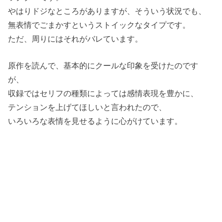
やはりドジなところがありますが、そういう状況でも、
無表情でごまかすというストイックなタイプです。
ただ、周りにはそれがバレています。
原作を読んで、基本的にクールな印象を受けたのです
が、
収録ではセリフの種類によっては感情表現を豊かに、
テンションを上げてほしいと言われたので、
いろいろな表情を見せるように心がけています。