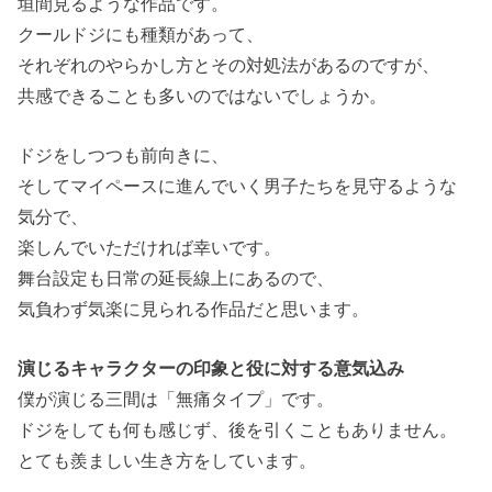
垣間見るような作品です。
クールドジにも種類があって、
それぞれのやらかし方とその対処法があるのですが、
共感できることも多いのではないでしょうか。
ドジをしつつも前向きに、
そしてマイペースに進んでいく男子たちを見守るような
気分で、
楽しんでいただければ幸いです。
舞台設定も日常の延長線上にあるので、
気負わず気楽に見られる作品だと思います。
演じるキャラクターの印象と役に対する意気込み
僕が演じる三間は「無痛タイプ」です。
ドジをしても何も感じず、後を引くこともありません。
とても羨ましい生き方をしています。