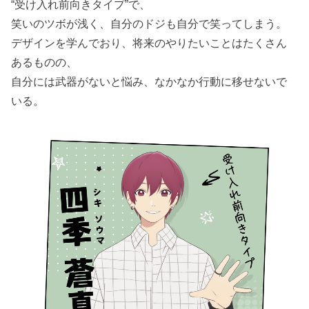
“受け入れ前向きタイプ”で、
笑いのツボが浅く、自分のドジも自分で笑ってしまう。
デザインを学んでおり、将来のやりたいことはたくさん
あるものの、
自分には武器がないと悩み、なかなか行動に移せないで
いる。