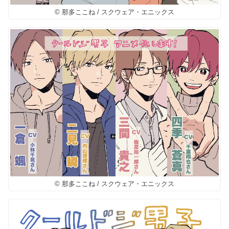
© 那多ここね / スクウェア・エニックス
© 那多ここね / スクウェア・エニックス