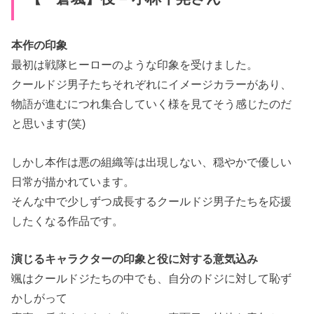
本作の印象
最初は戦隊ヒーローのような印象を受けました。
クールドジ男子たちそれぞれにイメージカラーがあり、
物語が進むにつれ集合していく様を見てそう感じたのだ
と思います(笑)
しかし本作は悪の組織等は出現しない、穏やかで優しい
日常が描かれています。
そんな中で少しずつ成長するクールドジ男子たちを応援
したくなる作品です。
演じるキャラクターの印象と役に対する意気込み
颯はクールドジたちの中でも、自分のドジに対して恥ず
かしがって