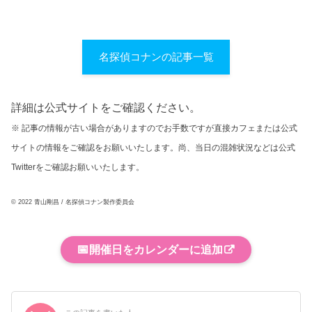
名探偵コナンの記事一覧
詳細は公式サイトをご確認ください。
※ 記事の情報が古い場合がありますのでお手数ですが直接カフェまたは公式
サイトの情報をご確認をお願いいたします。尚、当日の混雑状況などは公式
Twitterをご確認お願いいたします。
© 2022 青山剛昌 / 名探偵コナン製作委員会
📅
開催日をカレンダーに追加