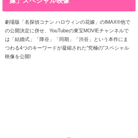
嫁」スペシャル映像
劇場版「名探偵コナン ハロウィンの花嫁」のIMAX®他で
の公開決定に併せ、YouTubeの東宝MOVIEチャンネルで
は「結婚式」「降谷」「同期」「渋谷」という本作にま
つわる4つのキーワードが凝縮された“究極の”スペシャル
映像を公開!