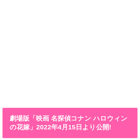
劇場版「映画 名探偵コナン ハロウィン
の花嫁」2022年4月15日より公開!