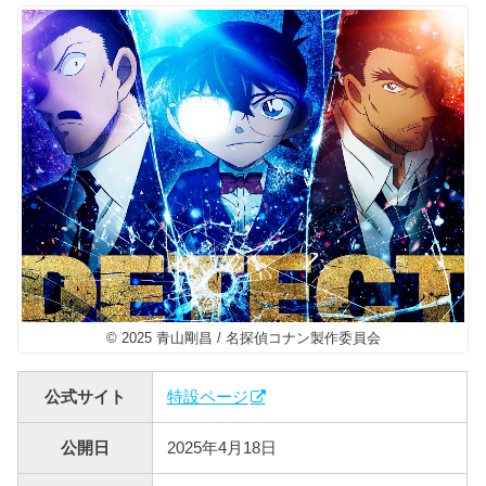
© 2025 青山剛昌 / 名探偵コナン製作委員会
公式サイト
特設ページ
公開日
2025年4月18日