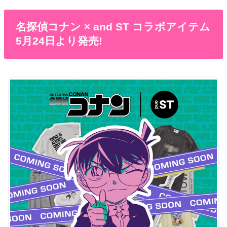
名探偵コナン × and ST コラボアイテム
5月24日より発売!