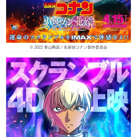
© 2022 青山剛昌 / 名探偵コナン製作委員会