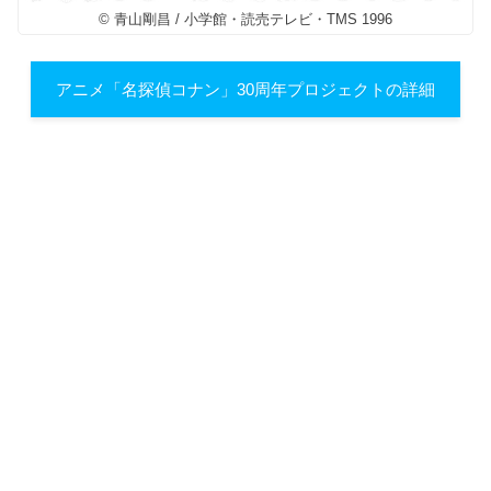
© 青山剛昌 / 小学館・読売テレビ・TMS 1996
アニメ「名探偵コナン」30周年プロジェクトの詳細