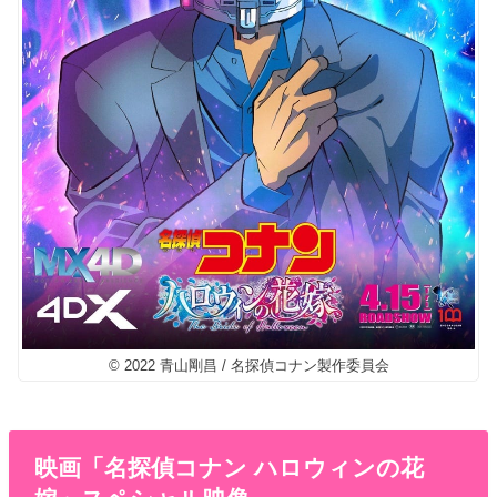
© 2022 青山剛昌 / 名探偵コナン製作委員会
映画「名探偵コナン ハロウィンの花