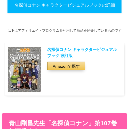
名探偵コナン キャラクタービジュアルブックの詳細
以下はアフィリエイトプログラムを利用して商品を紹介しているものです
名探偵コナン キャラクタービジュアル
ブック 改訂版
Amazonで探す
青山剛昌先生「名探偵コナン」第107巻