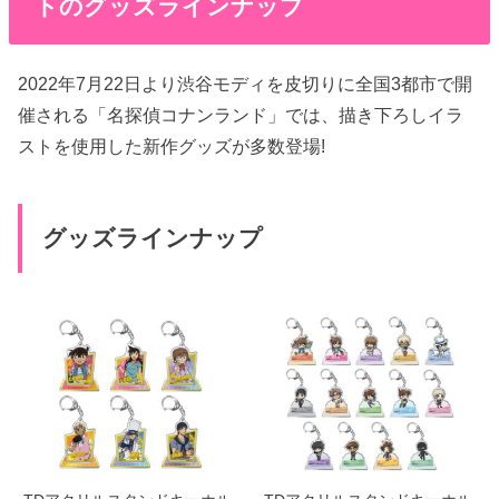
トのグッズラインナップ
2022年7月22日より渋谷モディを皮切りに全国3都市で開
催される「名探偵コナンランド」では、描き下ろしイラ
ストを使用した新作グッズが多数登場!
グッズラインナップ