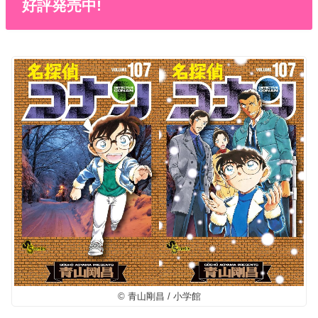
好評発売中!
© 青山剛昌 / 小学館