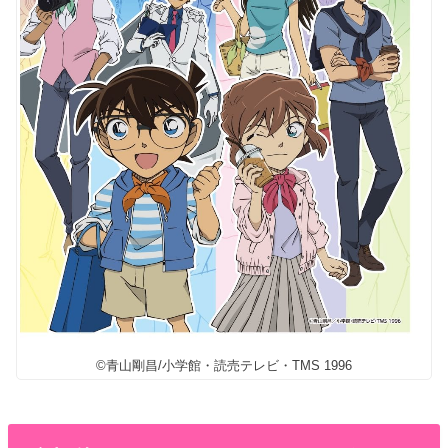
©青山剛昌/小学館・読売テレビ・TMS 1996