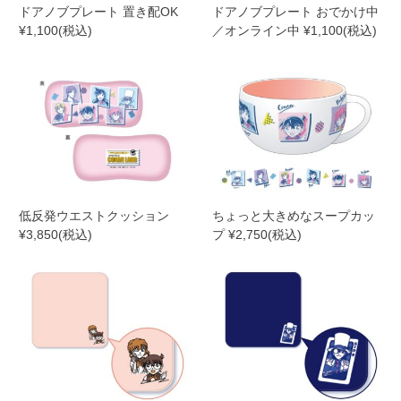
ドアノブプレート 置き配OK
ドアノブプレート おでかけ中
¥1,100(税込)
／オンライン中 ¥1,100(税込)
低反発ウエストクッション
ちょっと大きめなスープカッ
¥3,850(税込)
プ ¥2,750(税込)