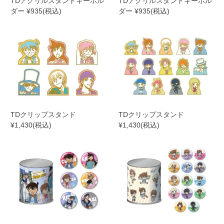
TDアクリルスタンドキーホル
TDアクリルスタンドキーホル
ダー ¥935(税込)
ダー ¥935(税込)
TDクリップスタンド
TDクリップスタンド
¥1,430(税込)
¥1,430(税込)