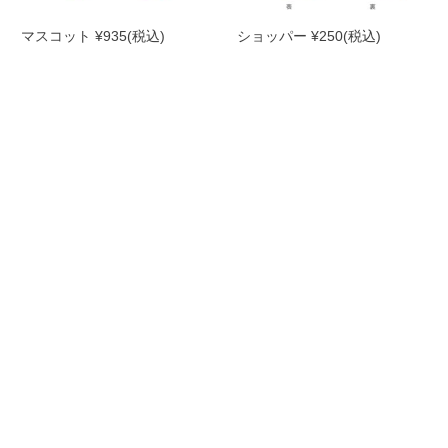
マスコット ¥935(税込)
ショッパー ¥250(税込)