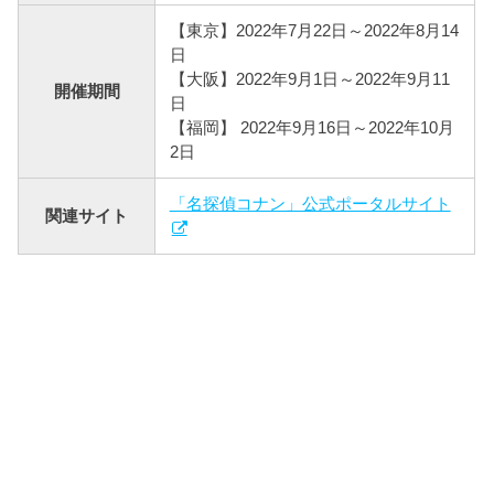
【東京】2022年7月22日～2022年8月14
日
【大阪】2022年9月1日～2022年9月11
開催期間
日
【福岡】 2022年9月16日～2022年10月
2日
「名探偵コナン」公式ポータルサイト
関連サイト