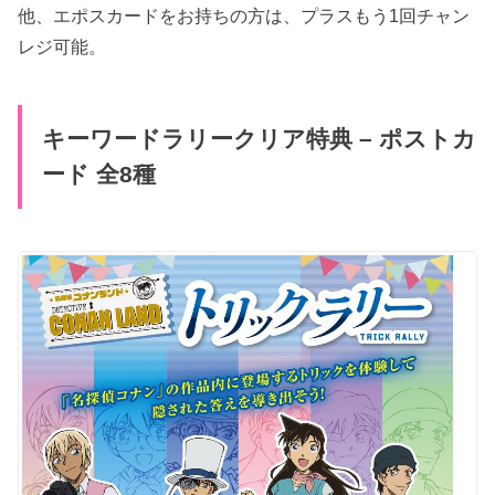
他、エポスカードをお持ちの方は、プラスもう1回チャン
レジ可能。
キーワードラリークリア特典 – ポストカ
ード 全8種