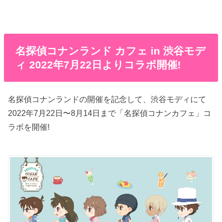
名探偵コナンランド カフェ in 渋谷モデ
ィ 2022年7月22日よりコラボ開催!
名探偵コナンランドの開催を記念して、渋谷モディにて
2022年7月22日〜8月14日まで「名探偵コナンカフェ」コ
ラボを開催!