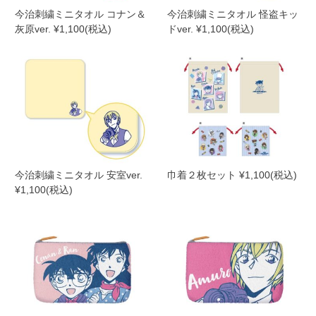
今治刺繍ミニタオル コナン＆
今治刺繍ミニタオル 怪盗キッ
灰原ver. ¥1,100(税込)
ドver. ¥1,100(税込)
今治刺繍ミニタオル 安室ver.
巾着２枚セット ¥1,100(税込)
¥1,100(税込)