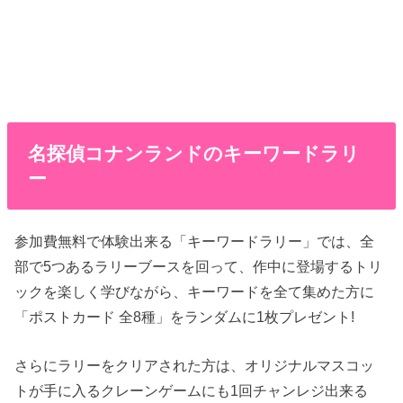
名探偵コナンランドのキーワードラリ
ー
参加費無料で体験出来る「キーワードラリー」では、全
部で5つあるラリーブースを回って、作中に登場するトリ
ックを楽しく学びながら、キーワードを全て集めた方に
「ポストカード 全8種」をランダムに1枚プレゼント!
さらにラリーをクリアされた方は、オリジナルマスコッ
トが手に入るクレーンゲームにも1回チャンレジ出来る