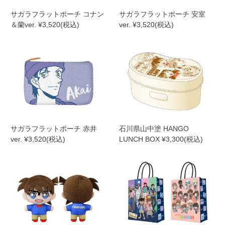
サガラフラットポーチ コナン
サガラフラットポーチ 安室
＆蘭ver. ¥3,520(税込)
ver. ¥3,520(税込)
サガラフラットポーチ 赤井
石川県山中塗 HANGO
ver. ¥3,520(税込)
LUNCH BOX ¥3,300(税込)