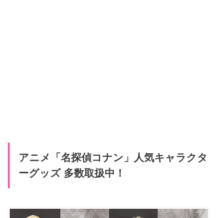
アニメ「名探偵コナン」人気キャラクタ
ーグッズ 多数取扱中！