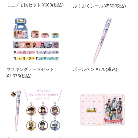
ミニメモ帳セット ¥660(税込)
ぷくぷくシール ¥550(税込)
マスキングテープセット
ボールペン ¥770(税込)
¥1,375(税込)