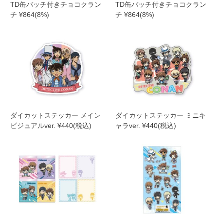
TD缶バッチ付きチョコクラン
TD缶バッチ付きチョコクラン
チ ¥864(8%)
チ ¥864(8%)
ダイカットステッカー メイン
ダイカットステッカー ミニキ
ビジュアルver. ¥440(税込)
ャラver. ¥440(税込)