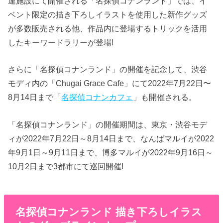
連施設にて開催される「名探偵コナンランド」では、イ
ベント限定の描き下ろしイラストを使用した新作グッズ
が多数販売される他、作品内に登場するトリックを活用
したキーワードラリーが登場!
さらに「名探偵コナンランド」の開催を記念して、渋谷
モディ内の「Chugai Grace Cafe」にて2022年7月22日〜
8月14日まで「
名探偵コナンカフェ
」も開催される。
「名探偵コナンランド」の開催期間は、東京・渋谷モデ
ィが2022年7月22日～8月14日まで、なんばマルイが2022
年9月1日～9月11日まで、博多マルイが2022年9月16日～
10月2日まで3都市にて巡回開催!
名探偵コナンランド 描き下ろしイラス