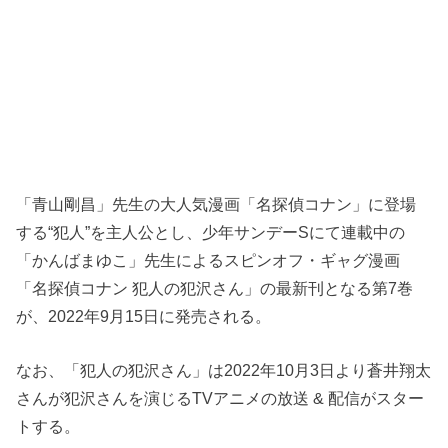
「青山剛昌」先生の大人気漫画「名探偵コナン」に登場
する“犯人”を主人公とし、少年サンデーSにて連載中の
「かんばまゆこ」先生によるスピンオフ・ギャグ漫画
「名探偵コナン 犯人の犯沢さん」の最新刊となる第7巻
が、2022年9月15日に発売される。
なお、「犯人の犯沢さん」は2022年10月3日より蒼井翔太
さんが犯沢さんを演じるTVアニメの放送 & 配信がスター
トする。