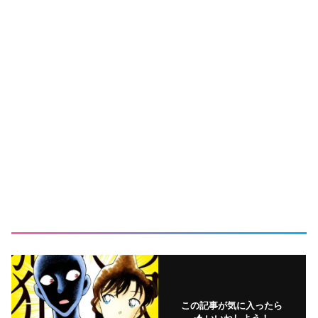
この記事が気に入ったら