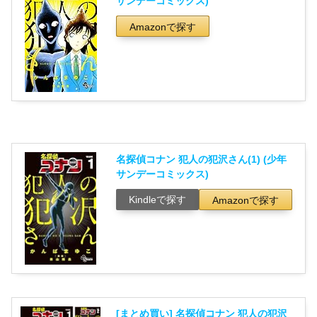
サンデーコミックス)
Amazonで探す
名探偵コナン 犯人の犯沢さん(1) (少年
サンデーコミックス)
Kindleで探す
Amazonで探す
[まとめ買い] 名探偵コナン 犯人の犯沢