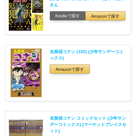
さん
Kindleで探す
Amazonで探す
名探偵コナン (102) (少年サンデーコミ
ックス)
Amazonで探す
名探偵コナン コミックセット (少年サン
デーコミックス) [マーケットプレイスセ
ット]