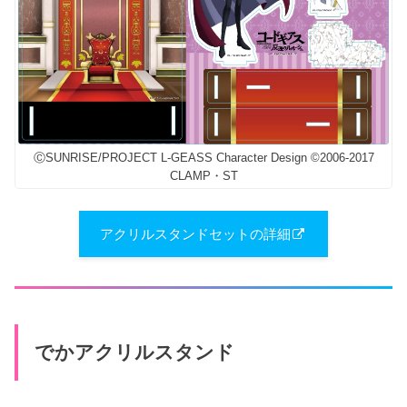
ⒸSUNRISE/PROJECT L-GEASS Character Design ©2006-2017
CLAMP・ST
アクリルスタンドセットの詳細
でかアクリルスタンド