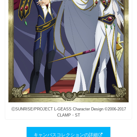
ⒸSUNRISE/PROJECT L-GEASS Character Design ©2006-2017
CLAMP・ST
キャンバスコレクションの詳細