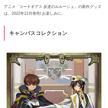
アニメ「コードギアス 反逆のルルーシュ」の新作グッズ
は、2022年12月発売! お楽しみに。
キャンバスコレクション