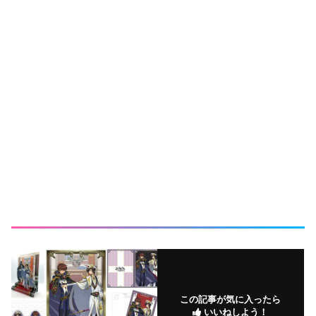
この記事が気に入ったら
いいねしよう！