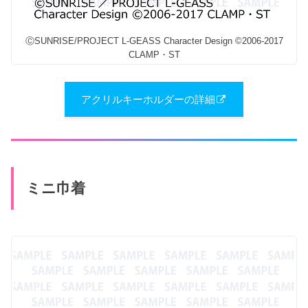
ⒸSUNRISE/PROJECT L-GEASS Character Design ©2006-2017
CLAMP・ST
アクリルキーホルダーの詳細
ミニ巾着