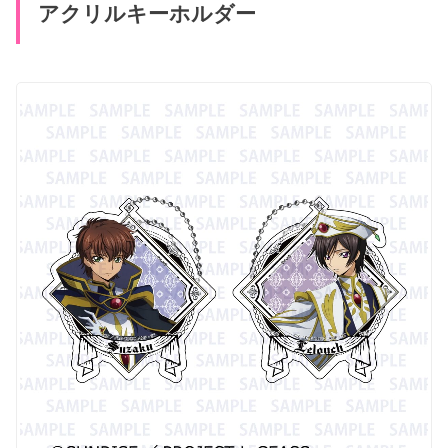
アクリルキーホルダー