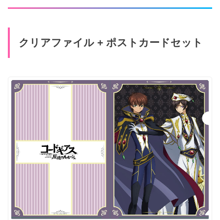
クリアファイル + ポストカードセット