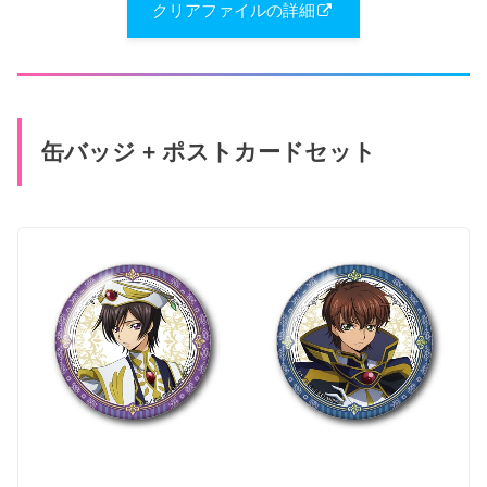
クリアファイルの詳細
缶バッジ + ポストカードセット