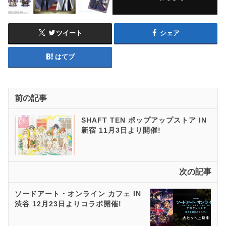
ツイート
シェア
はてブ
前の記事
SHAFT TEN ポップアップストア IN
新宿 11月3日より開催!
次の記事
ソードアート・オンライン カフェ IN
渋谷 12月23日よりコラボ開催!