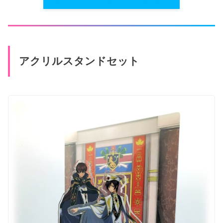
アクリルスタンドセット