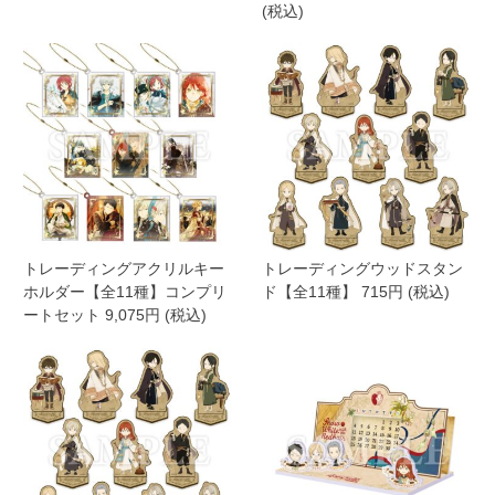
(税込)
トレーディングアクリルキー
トレーディングウッドスタン
ホルダー【全11種】コンプリ
ド【全11種】 715円 (税込)
ートセット 9,075円 (税込)