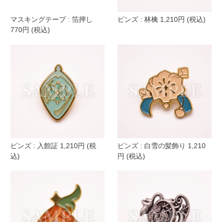
マスキングテープ : 箔押し
ピンズ : 林檎 1,210円 (税込)
770円 (税込)
ピンズ : 入館証 1,210円 (税
ピンズ : 白雪の髪飾り 1,210
込)
円 (税込)