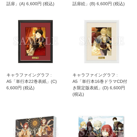
話扉」(A) 6,600円 (税込)
話扉絵」(B) 6,600円 (税込)
キャラファイングラフ :
キャラファイングラフ :
A5「単行本22巻表紙」(C)
A5「単行本16巻ドラマCD付
6,600円 (税込)
き限定版表紙」(D) 6,600円
(税込)