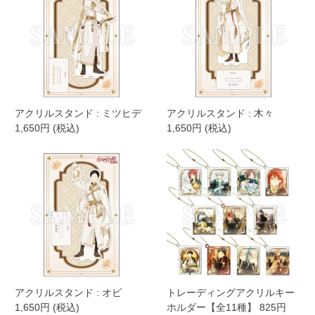
アクリルスタンド : ミツヒデ
アクリルスタンド : 木々
1,650円 (税込)
1,650円 (税込)
アクリルスタンド : オビ
トレーディングアクリルキー
1,650円 (税込)
ホルダー【全11種】 825円