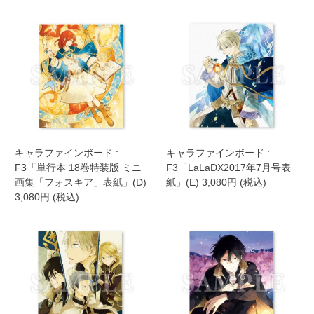
キャラファインボード :
キャラファインボード :
F3「単行本 18巻特装版 ミニ
F3「LaLaDX2017年7月号表
画集「フォスキア」表紙」(D)
紙」(E) 3,080円 (税込)
3,080円 (税込)