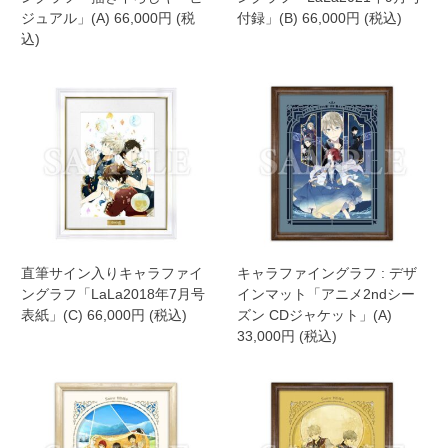
ジュアル」(A) 66,000円 (税
付録」(B) 66,000円 (税込)
込)
直筆サイン入りキャラファイ
キャラファイングラフ : デザ
ングラフ「LaLa2018年7月号
インマット「アニメ2ndシー
表紙」(C) 66,000円 (税込)
ズン CDジャケット」(A)
33,000円 (税込)