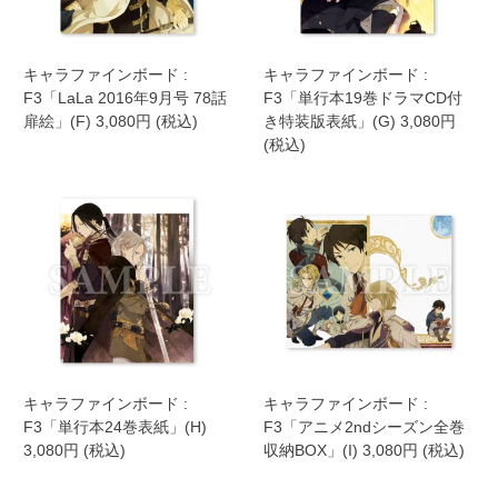
キャラファインボード :
キャラファインボード :
F3「LaLa 2016年9月号 78話
F3「単行本19巻ドラマCD付
扉絵」(F) 3,080円 (税込)
き特装版表紙」(G) 3,080円
(税込)
キャラファインボード :
キャラファインボード :
F3「単行本24巻表紙」(H)
F3「アニメ2ndシーズン全巻
3,080円 (税込)
収納BOX」(I) 3,080円 (税込)