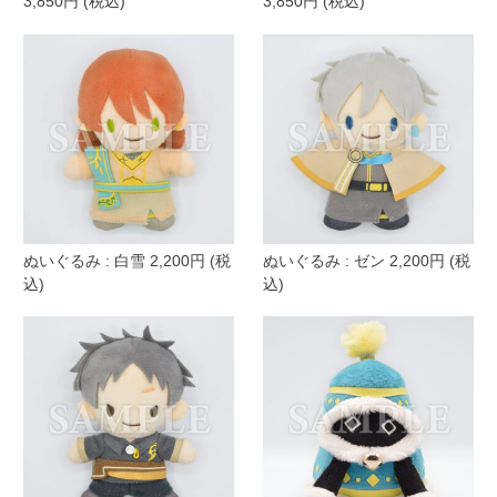
3,850円 (税込)
3,850円 (税込)
ぬいぐるみ : 白雪 2,200円 (税
ぬいぐるみ : ゼン 2,200円 (税
込)
込)