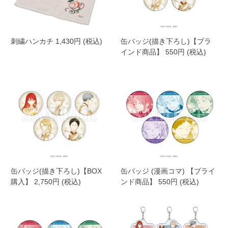
刺繍ハンカチ 1,430円 (税込)
缶バッジ(描き下ろし)【ブラ
インド商品】 550円 (税込)
缶バッジ(描き下ろし)【BOX
缶バッジ (漫画コマ) 【ブライ
購入】 2,750円 (税込)
ンド商品】 550円 (税込)