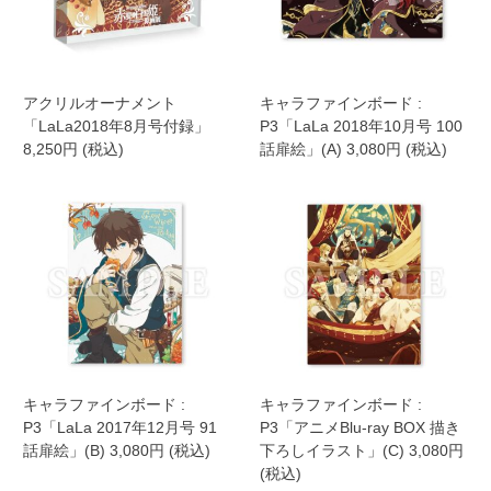
アクリルオーナメント
キャラファインボード :
「LaLa2018年8月号付録」
P3「LaLa 2018年10月号 100
8,250円 (税込)
話扉絵」(A) 3,080円 (税込)
キャラファインボード :
キャラファインボード :
P3「LaLa 2017年12月号 91
P3「アニメBlu-ray BOX 描き
話扉絵」(B) 3,080円 (税込)
下ろしイラスト」(C) 3,080円
(税込)