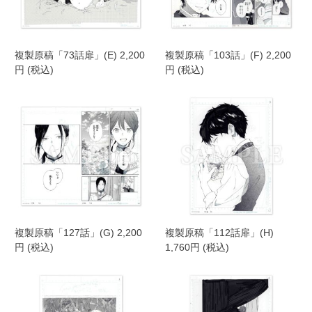
複製原稿「73話扉」(E) 2,200
複製原稿「103話」(F) 2,200
円 (税込)
円 (税込)
複製原稿「127話」(G) 2,200
複製原稿「112話扉」(H)
円 (税込)
1,760円 (税込)