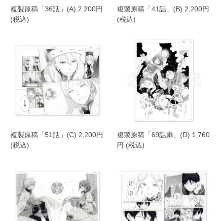
複製原稿「36話」(A) 2,200円
複製原稿「41話」(B) 2,200円
(税込)
(税込)
複製原稿「51話」(C) 2,200円
複製原稿「69話扉」(D) 1,760
(税込)
円 (税込)