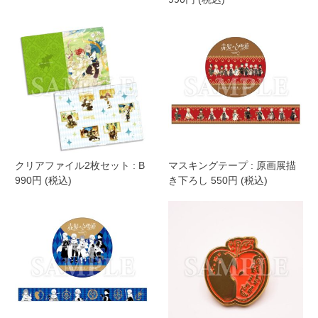
クリアファイル2枚セット : B
マスキングテープ : 原画展描
990円 (税込)
き下ろし 550円 (税込)