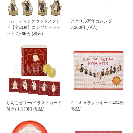
トレーディングウッドスタン
アクリル万年カレンダー
ド【全11種】コンプリートセ
3,300円 (税込)
ット 7,865円 (税込)
りんごゼリー(イラストカード
ミニキャラクッキー 1,404円
付き) 1,620円 (税込)
(税込)