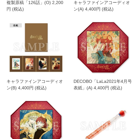
複製原稿「126話」(O) 2,200
キャラファインアコーディオ
円 (税込)
ン(A) 4,400円 (税込)
キャラファインアコーディオ
DECOBO「LaLa2021年4月号
ン(B) 4,400円 (税込)
表紙」(A) 4,400円 (税込)