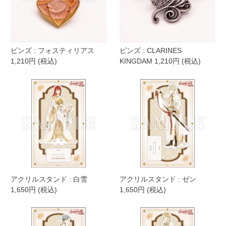
ピンズ : フォスティリアス
ピンズ : CLARINES
1,210円 (税込)
KINGDAM 1,210円 (税込)
アクリルスタンド : 白雪
アクリルスタンド : ゼン
1,650円 (税込)
1,650円 (税込)