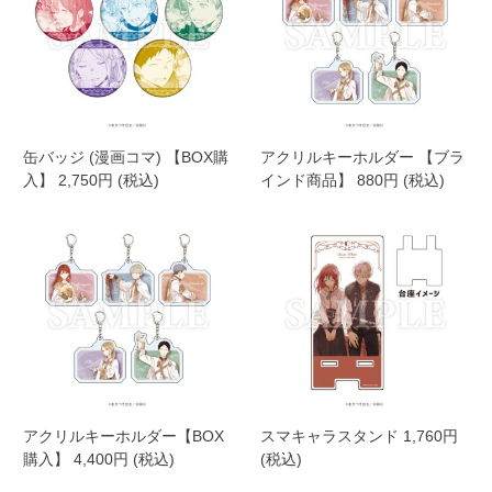
缶バッジ (漫画コマ) 【BOX購
アクリルキーホルダー 【ブラ
入】 2,750円 (税込)
インド商品】 880円 (税込)
アクリルキーホルダー【BOX
スマキャラスタンド 1,760円
購入】 4,400円 (税込)
(税込)