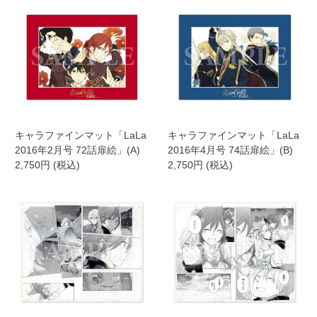
キャラファインマット「LaLa
キャラファインマット「LaLa
2016年2月号 72話扉絵」(A)
2016年4月号 74話扉絵」(B)
2,750円 (税込)
2,750円 (税込)