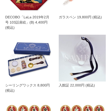
DECOBO「LaLa 2019年2月
ガラスペン 19,800円 (税込)
号 103話扉絵」(B) 4,400円
(税込)
シーリングワックス 8,800円
入館証 22,000円 (税込)
(税込)