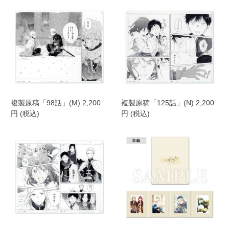
複製原稿「98話」(M) 2,200
複製原稿「125話」(N) 2,200
円 (税込)
円 (税込)