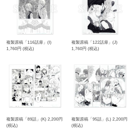
複製原稿「116話扉」(I)
複製原稿「122話扉」(J)
1,760円 (税込)
1,760円 (税込)
複製原稿「89話」(K) 2,200円
複製原稿「95話」(L) 2,200円
(税込)
(税込)