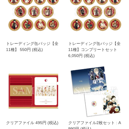
トレーディング缶バッジ【全
トレーディング缶バッジ【全
11種】 550円 (税込)
11種】コンプリートセット
6,050円 (税込)
クリアファイル 495円 (税込)
クリアファイル2枚セット : A
990円 (税込)