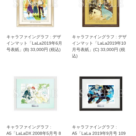
キャラファイングラフ : デザ
キャラファイングラフ : デザ
インマット「LaLa2019年6月
インマット「LaLa2019年10
号表紙」(B) 33,000円 (税込)
月号表紙」(C) 33,000円 (税
込)
キャラファイングラフ :
キャラファイングラフ :
A5「LaLaDX 2008年5月号 8
A5「LaLa 2019年9月号 109