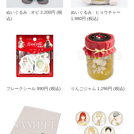
ぬいぐるみ : オビ 2,200円 (税
ぬいぐるみ : ヒョウチャー
込)
1,980円 (税込)
フレークシール 990円 (税込)
りんごジャム 1,296円 (税込)