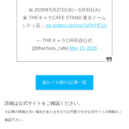
📅 2026年5月27日(水)～6月9日(火)
🎤 THEキャラCAFE STAND 東京ドーム
シティ店…
pic.twitter.com/mq7UPKPE1U
— THEキャラCAFE@公式
(@thechara_cafe)
May 15, 2026
超かぐや姫!の記事一覧
詳細は公式サイトをご確認ください。
※記事の情報が古い場合がありますのでお手数ですが公式サイトの情報をご
確認下さい。