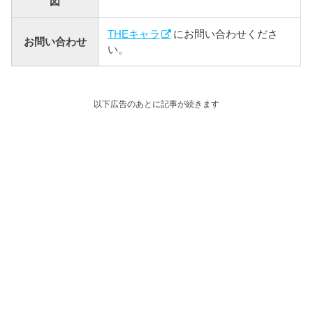
図
THEキャラ
にお問い合わせくださ
お問い合わせ
い。
以下広告のあとに記事が続きます