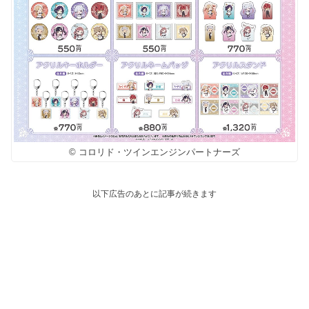
© コロリド・ツインエンジンパートナーズ
以下広告のあとに記事が続きます