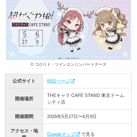
© コロリド・ツインエンジンパートナーズ
公式サイト
特設ページ
THEキャラ CAFE STAND 東京ドーム
開催場所
シティ店
開催期間
2026年5月27日〜6月9日
アクセス・地
Googleマップ
で見る