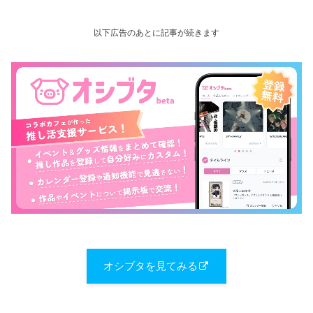
以下広告のあとに記事が続きます
オシブタを見てみる