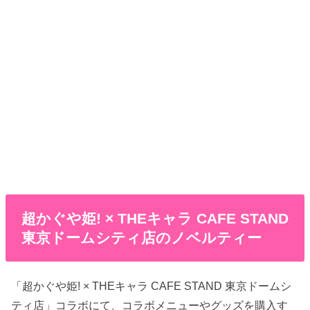
超かぐや姫! × THEキャラ CAFE STAND
東京ドームシティ店のノベルティー
「超かぐや姫! × THEキャラ CAFE STAND 東京ドームシ
ティ店」コラボにて、コラボメニューやグッズを購入す