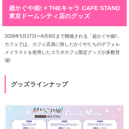
超かぐや姫! × THEキャラ CAFE STAND
東京ドームシティ店のグッズ
2026年5月27日〜6月9日まで開催される「超かぐや姫!」
カフェでは、カフェ店員に扮したかぐやたちのデフォル
メイラストを使用したコラボカフェ限定グッズが多数登
場!
グッズラインナップ