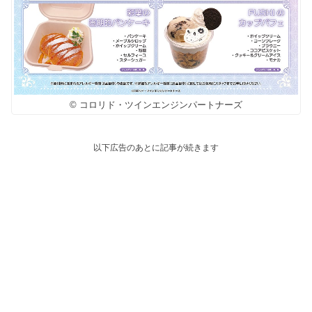
© コロリド・ツインエンジンパートナーズ
以下広告のあとに記事が続きます