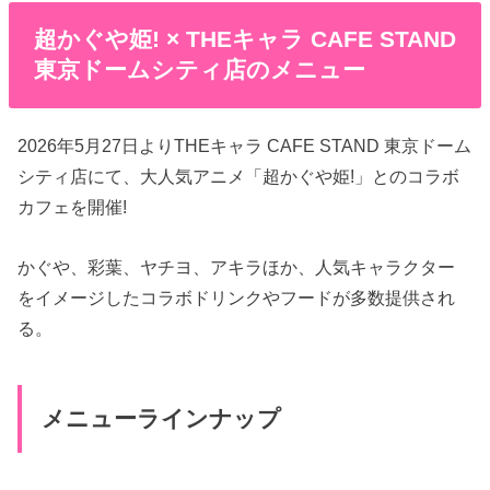
超かぐや姫! × THEキャラ CAFE STAND
東京ドームシティ店のメニュー
2026年5月27日よりTHEキャラ CAFE STAND 東京ドーム
シティ店にて、大人気アニメ「超かぐや姫!」とのコラボ
カフェを開催!
かぐや、彩葉、ヤチヨ、アキラほか、人気キャラクター
をイメージしたコラボドリンクやフードが多数提供され
る。
メニューラインナップ