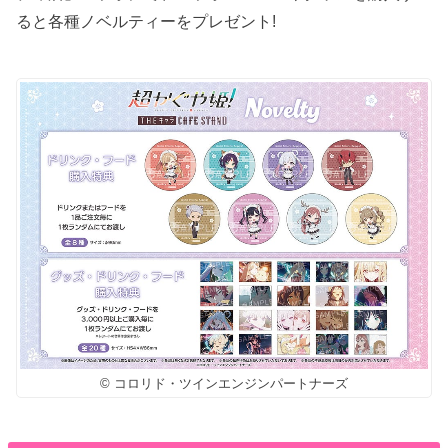
ると各種ノベルティーをプレゼント!
© コロリド・ツインエンジンパートナーズ