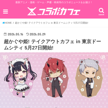
最新アニメ・漫画・ゲーム・声優・映画等のコラボニュースをお届け！
search
HOME
超かぐや姫! テイクアウトカフェ in 東京ドームシティ 5月27日開始!
2026.05.16
2026.05.29
超かぐや姫! テイクアウトカフェ in 東京ドー
ムシティ 5月27日開始!