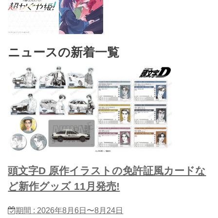
ニュースの新着一覧
頭文字D 原作イラストの免許証風カードな
ど新作グッズ 11月発売!
期間 : 2026年8月6日〜8月24日