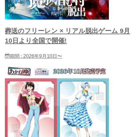
葬送のフリーレン × リアル脱出ゲーム 9月
10日より全国で開催!
期間 : 2026年9月10日〜