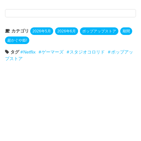
カテゴリ
2026年5月
2026年6月
ポップアップストア
期間
超かぐや姫!
タグ
Netflix
ゲーマーズ
スタジオコロリド
ポップアッ
プストア