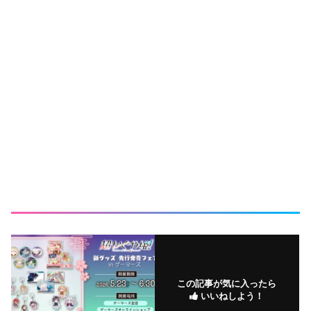
この記事が気に入ったら
いいねしよう！