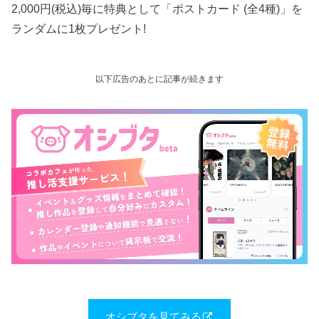
2,000円(税込)毎に特典として「ポストカード (全4種)」を
ランダムに1枚プレゼント!
以下広告のあとに記事が続きます
オシブタを見てみる