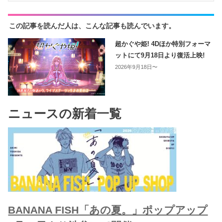
この記事を読んだ人は、こんな記事も読んでいます。
超かぐや姫! 4Dほか特別フォーマ
ットにて9月18日より復活上映!
2026年9月18日〜
ニュースの新着一覧
BANANA FISH「あの夏。」ポップアップ