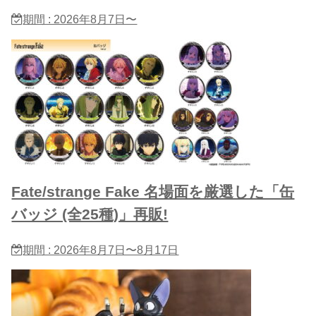
期間 : 2026年8月7日〜
Fate/strange Fake 名場面を厳選した「缶
バッジ (全25種)」再販!
期間 : 2026年8月7日〜8月17日