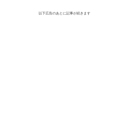
以下広告のあとに記事が続きます