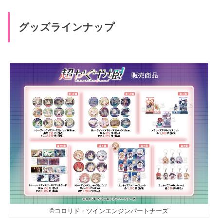
グッズラインナップ
©コロリド・ツインエンジンパートナーズ