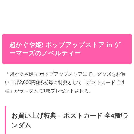
超かぐや姫! ポップアップストア in ゲ
ーマーズのノベルティー
「超かぐや姫!」ポップアップストアにて、グッズをお買
い上げ2,000円(税込)毎に特典として「ポストカード 全4
種」がランダムに1枚プレゼントされる。
お買い上げ特典 – ポストカード 全4種/ラ
ンダム