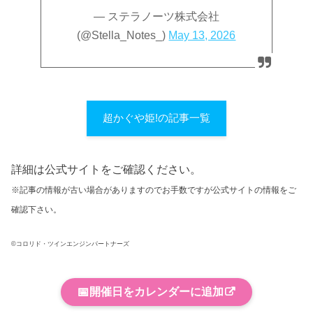
— ステラノーツ株式会社
(@Stella_Notes_)
May 13, 2026
超かぐや姫!の記事一覧
詳細は公式サイトをご確認ください。
※記事の情報が古い場合がありますのでお手数ですが公式サイトの情報をご
確認下さい。
©コロリド・ツインエンジンパートナーズ
📅
開催日をカレンダーに追加