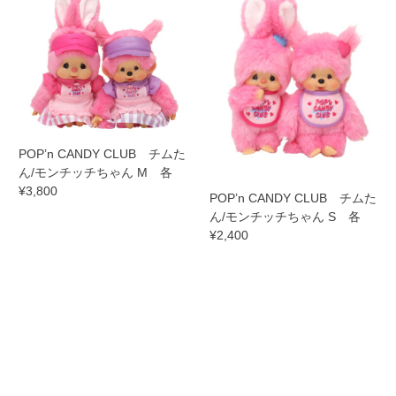
POP’n CANDY CLUB チムた
ん/モンチッチちゃん M 各
¥3,800
POP’n CANDY CLUB チムた
ん/モンチッチちゃん S 各
¥2,400