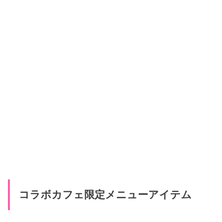
コラボカフェ限定メニューアイテム