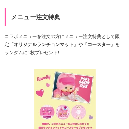
メニュー注文特典
コラボメニューを注文の方にメニュー注文特典として限
定「
オリジナルランチョンマット
」や「
コースター
」を
ランダムに1枚プレゼント!