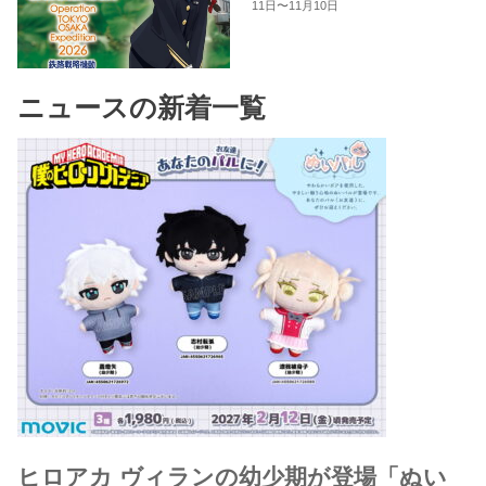
11日〜11月10日
ニュースの新着一覧
ヒロアカ ヴィランの幼少期が登場「ぬい