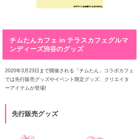
チムたんカフェ in テラスカフェグルマ
ンディーズ渋谷のグッズ
2020年3月23日まで開催される「チムたん」コラボカフェ
では先行販売グッズやイベント限定グッズ、クリエイタ
ーアイテムが登場!
先行販売グッズ