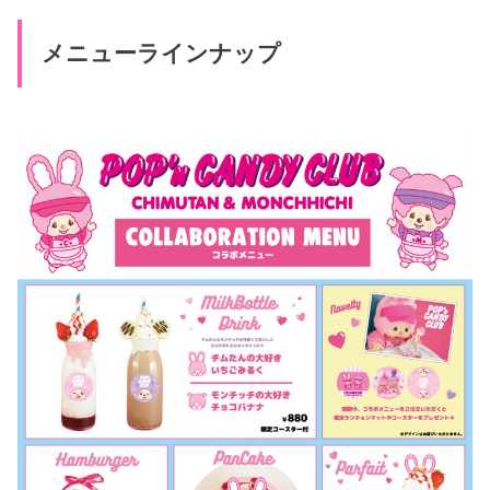
メニューラインナップ