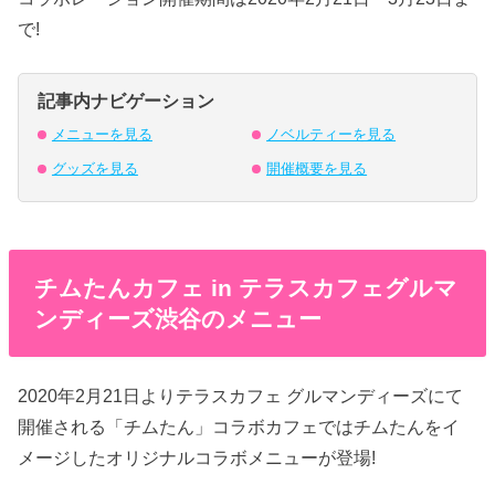
で!
記事内ナビゲーション
メニューを見る
ノベルティーを見る
グッズを見る
開催概要を見る
チムたんカフェ in テラスカフェグルマ
ンディーズ渋谷のメニュー
2020年2月21日よりテラスカフェ グルマンディーズにて
開催される「チムたん」コラボカフェではチムたんをイ
メージしたオリジナルコラボメニューが登場!