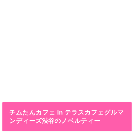
チムたんカフェ in テラスカフェグルマ
ンディーズ渋谷のノベルティー