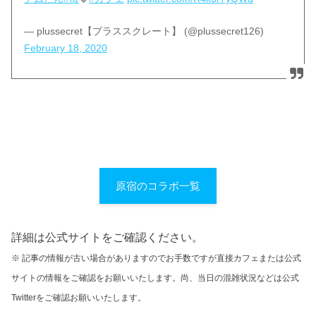
— plussecret【プラススクレート】 (@plussecret126)
February 18, 2020
原宿のコラボ一覧
詳細は公式サイトをご確認ください。
※ 記事の情報が古い場合がありますのでお手数ですが直接カフェまたは公式
サイトの情報をご確認をお願いいたします。尚、当日の混雑状況などは公式
Twitterをご確認お願いいたします。