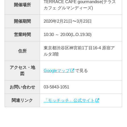
TERRACE CAFE gourmandise(テラス
開催場所
カフェ グルマンディーズ)
開催期間
2020年2月21日〜3月23日
営業時間
10:30 ～ 20:00(L.O.19:30)
東京都渋谷区神宮前1丁目16-4 原宿ア
住所
ルタ3階
アクセス・地
Googleマップ
で見る
図
お問い合わせ
03-5843-1051
関連リンク
「モッチッチ」公式サイト