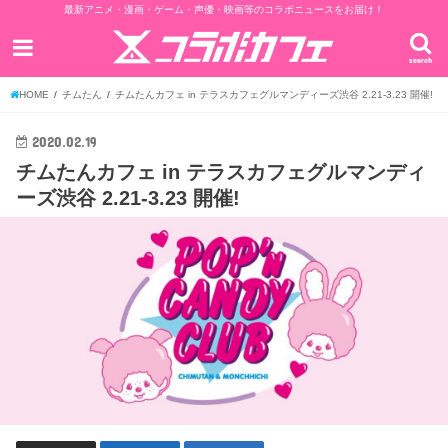
最新アニメ・漫画・ゲーム・声優・映画等のコラボニュースをお届け！
search
HOME
チムたん
チムたんカフェ in テラスカフェグルマンディーズ渋谷 2.21-3.23 開催!
2020.02.19
チムたんカフェ in テラスカフェグルマンディ
ーズ渋谷 2.21-3.23 開催!