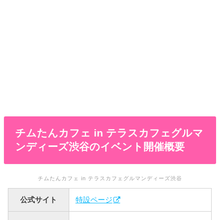
チムたんカフェ in テラスカフェグルマ
ンディーズ渋谷のイベント開催概要
チムたんカフェ in テラスカフェグルマンディーズ渋谷
公式サイト
特設ページ