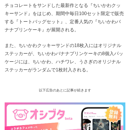
チョコレートをサンドした最新作となる『ちいかわクッ
キーサンド』をはじめ、期間中毎日100セット限定で販売
する『トートバッグセット』、定番人気の『ちいかわバ
ナナプリンケーキ』が展開される。
また、ちいかわクッキーサンドの18枚入にはオリジナル
ステッカーが、ちいかわバナナプリンケーキの8個入パッ
ケージには、ちいかわ、ハチワレ、うさぎのオリジナル
ステッカーがランダムで1枚封入される。
以下広告のあとに記事が続きます