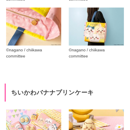
©︎nagano / chiikawa
©︎nagano / chiikawa
committee
committee
ちいかわバナナプリンケーキ