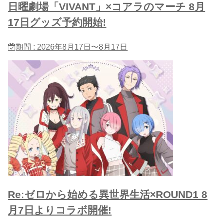
日曜劇場「VIVANT」×コアラのマーチ 8月
17日グッズ予約開始!
期間 : 2026年8月17日〜8月17日
Re:ゼロから始める異世界生活×ROUND1 8
月7日よりコラボ開催!