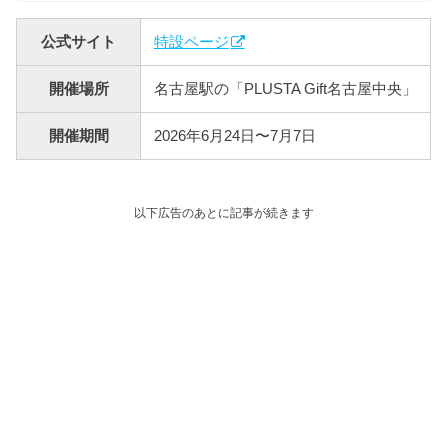
公式サイト
特設ページ
開催場所
名古屋駅の「PLUSTA Gift名古屋中央」
開催期間
2026年6月24日〜7月7日
以下広告のあとに記事が続きます