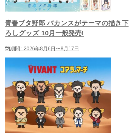
青春ブタ野郎 バカンスがテーマの描き下
ろしグッズ 10月一般発売!
期間 : 2026年8月6日〜8月17日