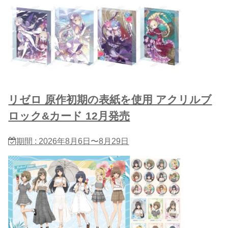
リゼロ 原作初期の表紙を使用 アクリルブ
ロック&カード 12月発売
期間 : 2026年8月6日〜8月29日