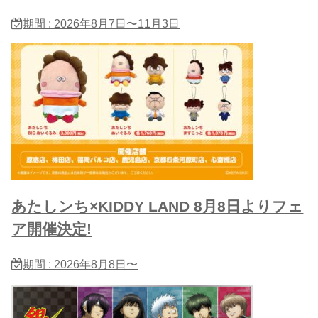
期間 : 2026年8月7日〜11月3日
あたしンち×KIDDY LAND 8月8日よりフェ
ア開催決定!
期間 : 2026年8月8日〜