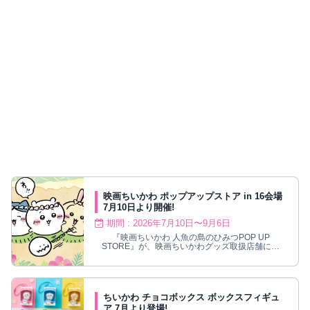
映画ちいかわ ポップアップストア in 16会場
7月10日より開催!
期間 : 2026年7月10日〜9月6日
『映画ちいかわ 人魚の島のひみつPOP UP
STORE』が、映画ちいかわグッズ取扱店舗にて
2026年7月10日〜9月6日まで開催!
ちいかわ チョコボックス ボックスフィギュ
ア 7月より登場!