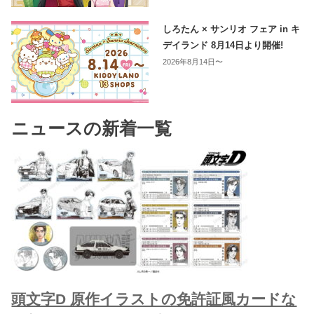
しろたん × サンリオ フェア in キ
デイランド 8月14日より開催!
2026年8月14日〜
ニュースの新着一覧
頭文字D 原作イラストの免許証風カードな