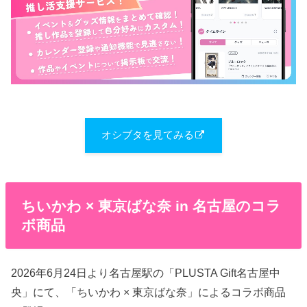
オシブタを見てみる
ちいかわ × 東京ばな奈 in 名古屋のコラ
ボ商品
2026年6月24日より名古屋駅の「PLUSTA Gift名古屋中
央」にて、「ちいかわ × 東京ばな奈」によるコラボ商品