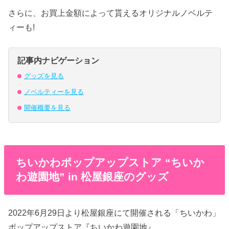
さらに、お買上金額によって貰えるオリジナルノベルテ
ィーも!
記事内ナビゲーション
グッズを見る
ノベルティーを見る
開催概要を見る
ちいかわポップアップストア “ちいか
わ遊園地” in 松屋銀座のグッズ
2022年6月29日より松屋銀座にて開催される「ちいかわ」
ポップアップストア『ちいかわ遊園地』。