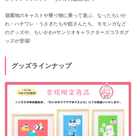
遊園地のキャストや乗り物に乗って遊ぶ、なったちいか
わ・ハチワレ・うさぎたちや鎧さんたち、モモンガなど
のグッズや、ちいかわ×サンリオキャラクターズコラボグ
ッズが登場!
グッズラインナップ