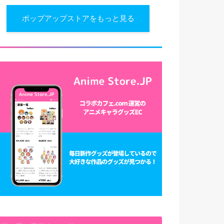
ポップアップストアをもっと見る