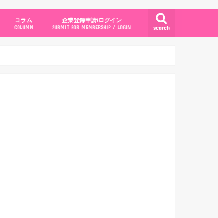
コラム
企業登録申請/ログイン
search
COLUMN
SUBMIT FOR MEMBERSHIP / LOGIN