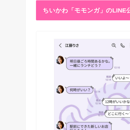
ちいかわ「モモンガ」のLINE