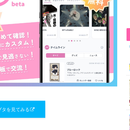
ブタを見てみる