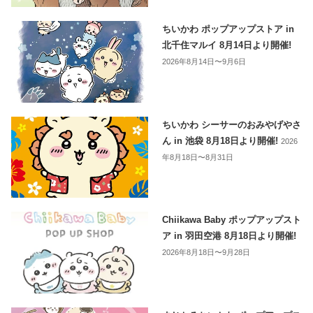
ちいかわ ポップアップストア in
北千住マルイ 8月14日より開催!
2026年8月14日〜9月6日
ちいかわ シーサーのおみやげやさ
ん in 池袋 8月18日より開催!
2026
年8月18日〜8月31日
Chiikawa Baby ポップアップスト
ア in 羽田空港 8月18日より開催!
2026年8月18日〜9月28日