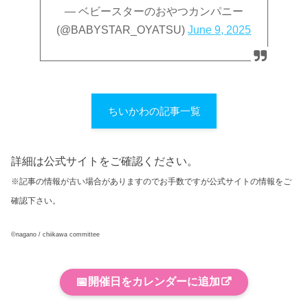
— ベビースターのおやつカンパニー
(@BABYSTAR_OYATSU)
June 9, 2025
ちいかわの記事一覧
詳細は公式サイトをご確認ください。
※記事の情報が古い場合がありますのでお手数ですが公式サイトの情報をご
確認下さい。
©︎nagano / chiikawa committee
📅
開催日をカレンダーに追加