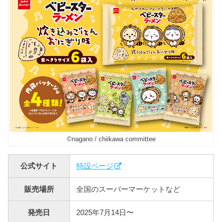
©nagano / chiikawa committee
公式サイト
特設ページ
販売場所
全国のスーパーマーケットなど
発売日
2025年7月14日〜