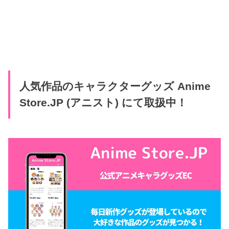
人気作品のキャラクターグッズ Anime
Store.JP (アニスト) にて取扱中！