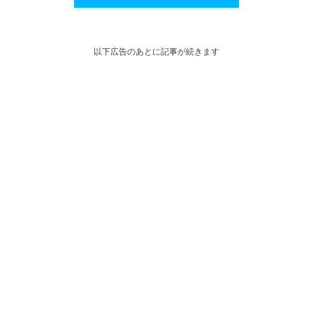
以下広告のあとに記事が続きます