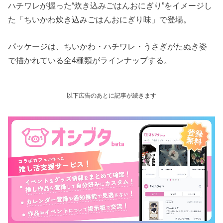
ハチワレが握った“炊き込みごはんおにぎり”をイメージし
た「ちいかわ炊き込みごはんおにぎり味」で登場。
パッケージは、ちいかわ・ハチワレ・うさぎがたぬき姿
で描かれている全4種類がラインナップする。
以下広告のあとに記事が続きます