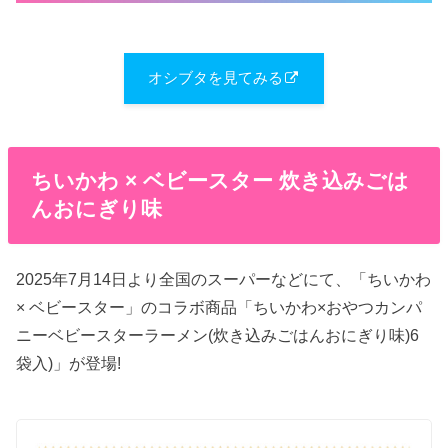
オシブタを見てみる
ちいかわ × ベビースター 炊き込みごは
んおにぎり味
2025年7月14日より全国のスーパーなどにて、「ちいかわ
× ベビースター」のコラボ商品「ちいかわ×おやつカンパ
ニーベビースターラーメン(炊き込みごはんおにぎり味)6
袋入)」が登場!