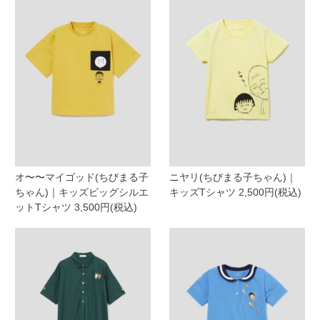
オ〜〜マイゴッド(ちびまる子
ニヤリ(ちびまる子ちゃん)｜
ちゃん)｜キッズビッグシルエ
キッズTシャツ 2,500円(税込)
ットTシャツ 3,500円(税込)