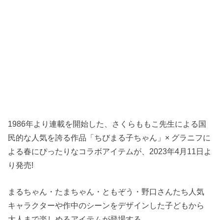
1986年より連載を開始した、さくらももこ先生による国
民的な人気を誇る作品「ちびまる子ちゃん」× グラニフに
よる春にぴったりなコラボアイテムが、2023年4月11日よ
り発売!
まるちゃん・たまちゃん・ともぞう・野口さんたち人気
キャラクターや作中のシーンをデザインした子どもから
大人まで楽しめるアイテムが登場する。