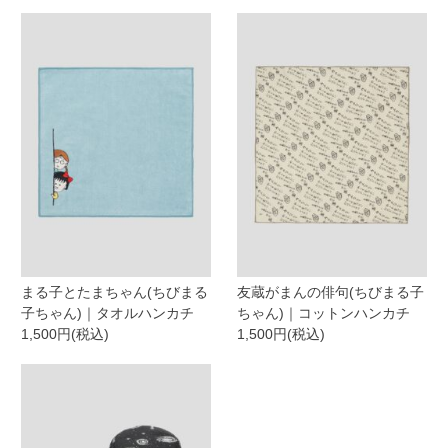
まる子とたまちゃん(ちびまる
友蔵がまんの俳句(ちびまる子
子ちゃん)｜タオルハンカチ
ちゃん)｜コットンハンカチ
1,500円(税込)
1,500円(税込)