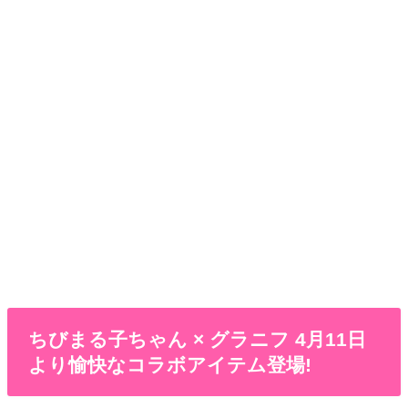
ちびまる子ちゃん × グラニフ 4月11日
より愉快なコラボアイテム登場!