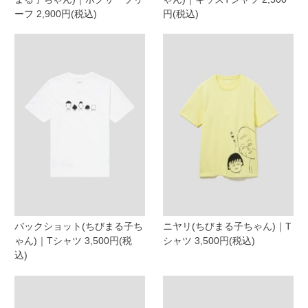
ーフ 2,900円(税込)
円(税込)
バックショット(ちびまる子ち
ニヤリ(ちびまる子ちゃん)｜T
ゃん)｜Tシャツ 3,500円(税
シャツ 3,500円(税込)
込)