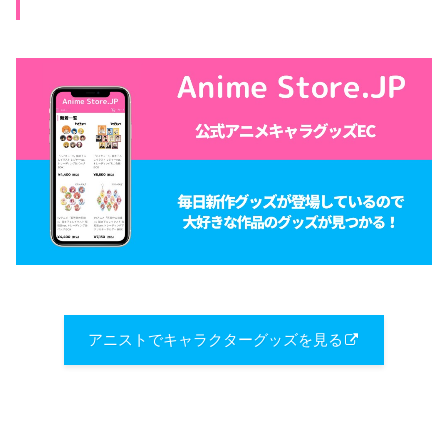
アニストでキャラクターグッズを見る