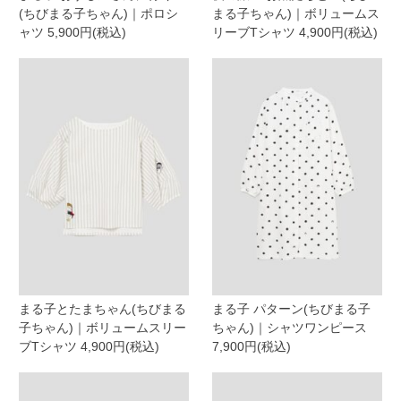
(ちびまる子ちゃん)｜ポロシ
まる子ちゃん)｜ボリュームス
ャツ 5,900円(税込)
リーブTシャツ 4,900円(税込)
まる子とたまちゃん(ちびまる
まる子 パターン(ちびまる子
子ちゃん)｜ボリュームスリー
ちゃん)｜シャツワンピース
ブTシャツ 4,900円(税込)
7,900円(税込)