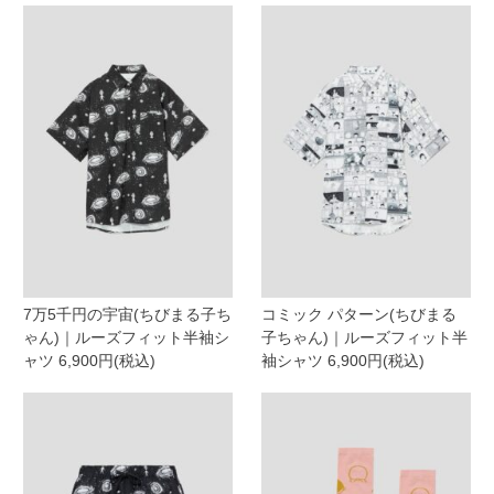
7万5千円の宇宙(ちびまる子ち
コミック パターン(ちびまる
ゃん)｜ルーズフィット半袖シ
子ちゃん)｜ルーズフィット半
ャツ 6,900円(税込)
袖シャツ 6,900円(税込)