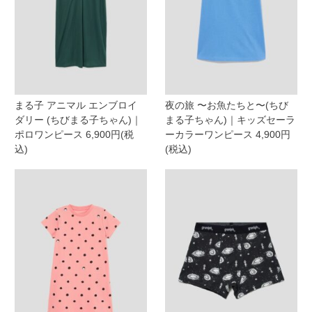
まる子 アニマル エンブロイ
夜の旅 〜お魚たちと〜(ちび
ダリー (ちびまる子ちゃん)｜
まる子ちゃん)｜キッズセーラ
ポロワンピース 6,900円(税
ーカラーワンピース 4,900円
込)
(税込)