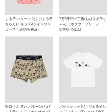
まる子 パターン 2(ちびまる子
7万5千円の宇宙(ちびまる子ち
ちゃん)｜キッズAラインワン
ゃん)｜ボクサーブリーフ
ピース 4,900円(税込)
2,900円(税込)
野口さん 笑い パターン(ちび
バックショット(ちびまる子ち
まる子ちゃん)｜ボクサーブリ
ゃん)｜キッズTシャツ 2,500