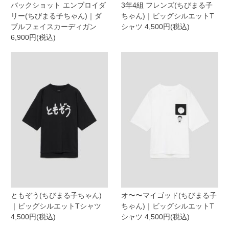
バックショット エンブロイダ
3年4組 フレンズ(ちびまる子
リー(ちびまる子ちゃん)｜ダ
ちゃん)｜ビッグシルエットT
ブルフェイスカーディガン
シャツ 4,500円(税込)
6,900円(税込)
ともぞう(ちびまる子ちゃん)
オ〜〜マイゴッド(ちびまる子
｜ビッグシルエットTシャツ
ちゃん)｜ビッグシルエットT
4,500円(税込)
シャツ 4,500円(税込)