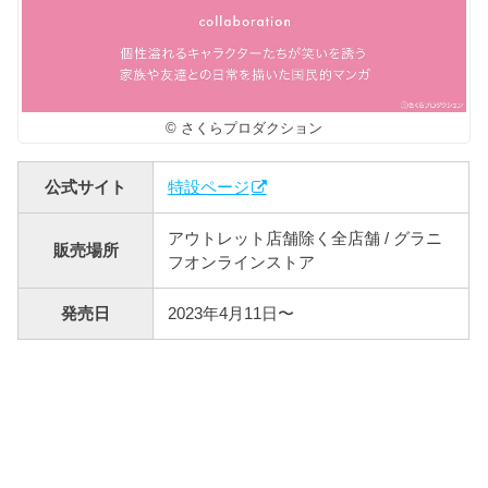
© さくらプロダクション
公式サイト
特設ページ
アウトレット店舗除く全店舗 / グラニ
販売場所
フオンラインストア
発売日
2023年4月11日〜