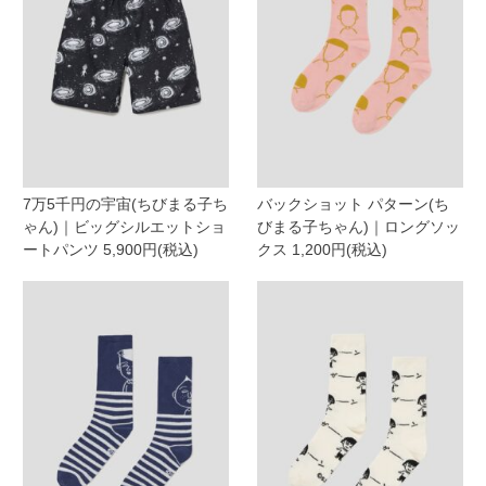
7万5千円の宇宙(ちびまる子ち
バックショット パターン(ち
ゃん)｜ビッグシルエットショ
びまる子ちゃん)｜ロングソッ
ートパンツ 5,900円(税込)
クス 1,200円(税込)