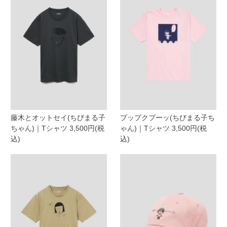
藤木とオットセイ(ちびまる子
プップクプーッ(ちびまる子ち
ちゃん)｜Tシャツ 3,500円(税
ゃん)｜Tシャツ 3,500円(税
込)
込)