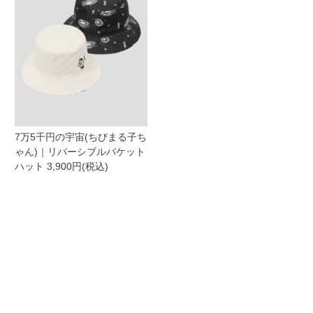
7万5千円の宇宙(ちびまる子ち
ゃん)｜リバーシブルバケット
ハット 3,900円(税込)