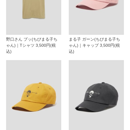
野口さん ブッ(ちびまる子ち
まる子 ガーン(ちびまる子ち
ゃん)｜Tシャツ 3,500円(税
ゃん)｜キャップ 3,500円(税
込)
込)