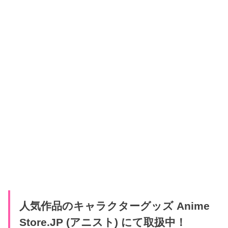
人気作品のキャラクターグッズ Anime
Store.JP (アニスト) にて取扱中！