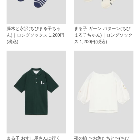
藤木と永沢(ちびまる子ちゃ
まる子 ガーン パターン(ちび
ん)｜ロングソックス 1,200円
まる子ちゃん)｜ロングソック
(税込)
ス 1,200円(税込)
まる子 おすし屋さんに行く
夜の旅 〜お魚たちと〜(ちび