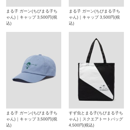
まる子 ガーン(ちびまる子ち
まる子 ガーン(ちびまる子ち
ゃん)｜キャップ 3,500円(税
ゃん)｜キャップ 3,500円(税
込)
込)
まる子 ガーン(ちびまる子ち
すず虫とまる子(ちびまる子ち
ゃん)｜キャップ 3,500円(税
ゃん)｜スクエアトートバッグ
込)
4,500円(税込)