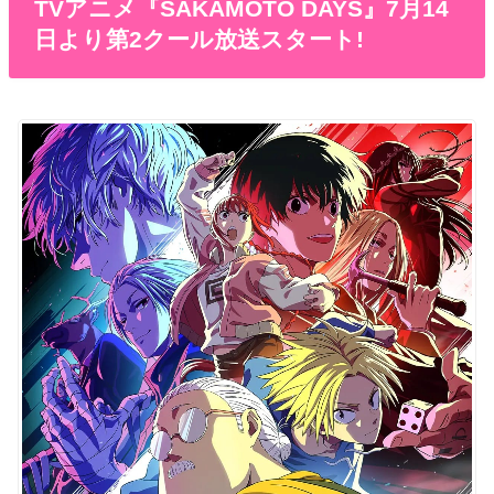
TVアニメ『SAKAMOTO DAYS』7月14
日より第2クール放送スタート!