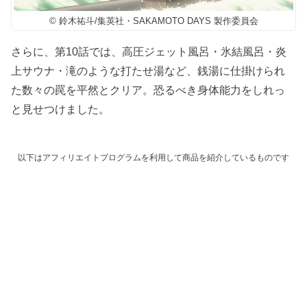
© 鈴木祐斗/集英社・SAKAMOTO DAYS 製作委員会
さらに、第10話では、高圧ジェット風呂・氷結風呂・炎
上サウナ・滝のような打たせ湯など、銭湯に仕掛けられ
た数々の罠を平然とクリア。恐るべき身体能力をしれっ
と見せつけました。
以下はアフィリエイトプログラムを利用して商品を紹介しているものです