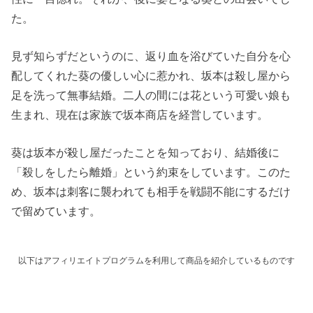
た。
見ず知らずだというのに、返り血を浴びていた自分を心
配してくれた葵の優しい心に惹かれ、坂本は殺し屋から
足を洗って無事結婚。二人の間には花という可愛い娘も
生まれ、現在は家族で坂本商店を経営しています。
葵は坂本が殺し屋だったことを知っており、結婚後に
「殺しをしたら離婚」という約束をしています。このた
め、坂本は刺客に襲われても相手を戦闘不能にするだけ
で留めています。
以下はアフィリエイトプログラムを利用して商品を紹介しているものです