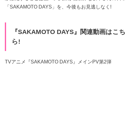
「SAKAMOTO DAYS」を、今後もお見逃しなく!
『SAKAMOTO DAYS』関連動画はこち
ら!
TVアニメ『SAKAMOTO DAYS』メインPV第2弾