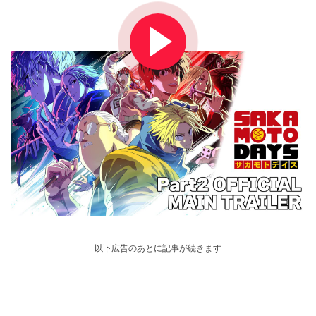
以下広告のあとに記事が続きます