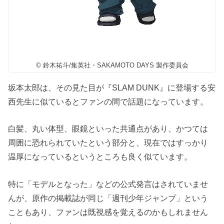
© 鈴木祐斗/集英社・SAKAMOTO DAYS 製作委員会
坂本太郎は、その見た目が『SLAM DUNK』に登場する安
西先生に似ているとファンの間で話題になっています。
白髪、丸い体型、眼鏡といった共通点があり、かつては
周囲に恐れられていたという部分と、現在ではすっかり
温厚になっているというところも良く似ています。
特に「モデルとなった」などの公式発言はされていませ
んが、原作の掲載誌が同じ「週刊少年ジャンプ」という
こともあり、ファンは既視感を覚えるのかもしれません