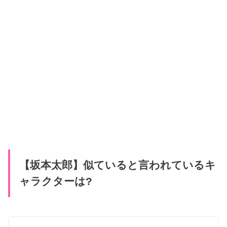
【坂本太郎】似ていると言われているキ
ャラクターは?