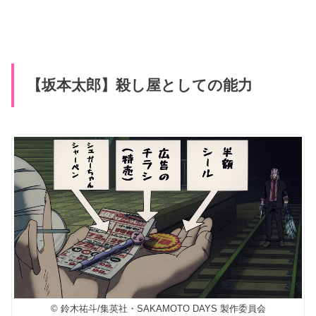
【坂本太郎】殺し屋としての能力
© 鈴木祐斗/集英社・SAKAMOTO DAYS 製作委員会