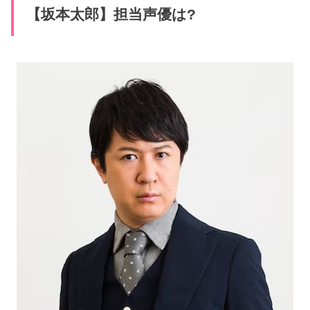
【坂本太郎】担当声優は?