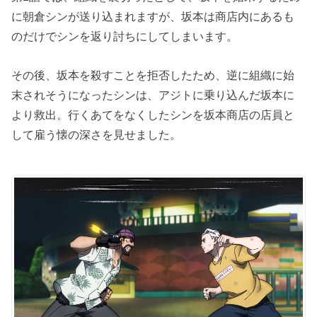
に朝倉シンが送り込まれますが、坂本は商店内にあるも
のだけでシンを返り討ちにしてしまいます。
その後、坂本を殺すことを拒否したため、逆に組織に始
末されそうになったシンは、アジトに乗り込んだ坂本に
より救出。行くあてをなくしたシンを坂本商店の店員と
して雇う懐の深さを見せました。