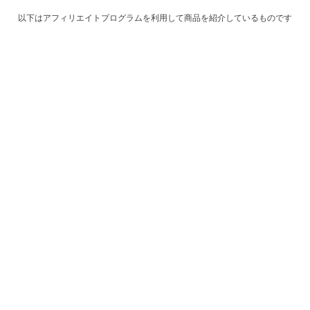
以下はアフィリエイトプログラムを利用して商品を紹介しているものです